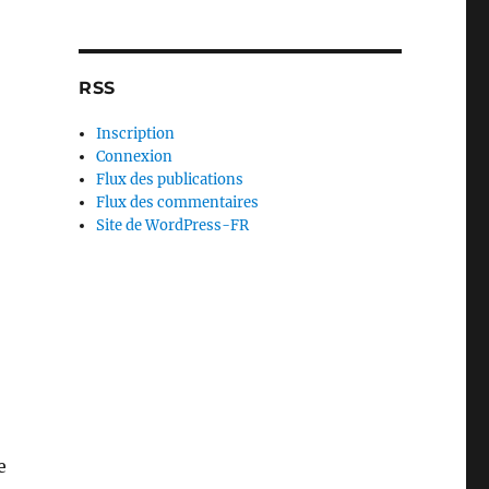
RSS
Inscription
Connexion
Flux des publications
Flux des commentaires
Site de WordPress-FR
e