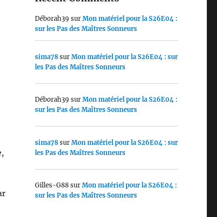
Déborah39
sur
Mon matériel pour la S26E04 :
sur les Pas des Maîtres Sonneurs
sima78
sur
Mon matériel pour la S26E04 : sur
les Pas des Maîtres Sonneurs
Déborah39
sur
Mon matériel pour la S26E04 :
sur les Pas des Maîtres Sonneurs
sima78
sur
Mon matériel pour la S26E04 : sur
,
les Pas des Maîtres Sonneurs
,
Gilles-G88
sur
Mon matériel pour la S26E04 :
ar
sur les Pas des Maîtres Sonneurs