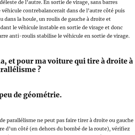
 déleste de l’autre. En sortie de virage, sans barres
le véhicule contrebalancerait dans de l’autre côté puis
dans la houle, un roulis de gauche à droite et
ant le véhicule instable en sortie de virage et donc
re anti-roulis stabilise le véhicule en sortie de virage.
, et pour ma voiture qui tire à droite à
rallélisme ?
peu de géométrie.
e parallélisme ne peut pas faire tirer à droite ou gauche 
ire d’un côté (en dehors du bombé de la route), vérifiez