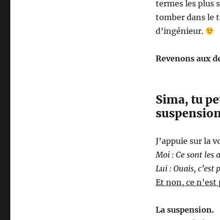
termes les plus 
tomber dans le t
d’ingénieur.
Revenons aux d
Sima, tu pe
suspension
J’appuie sur la v
Moi : Ce sont les 
Lui : Ouais, c’est
Et non, ce n’est 
La suspension.