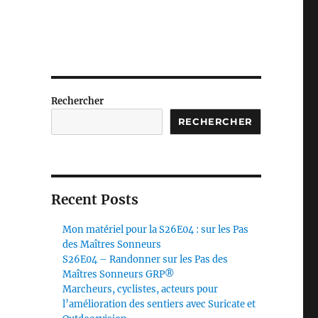
Rechercher
RECHERCHER
Recent Posts
Mon matériel pour la S26E04 : sur les Pas
des Maîtres Sonneurs
S26E04 – Randonner sur les Pas des
Maîtres Sonneurs GRP®
Marcheurs, cyclistes, acteurs pour
l’amélioration des sentiers avec Suricate et