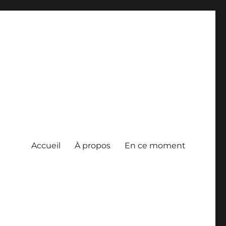
Accueil
À propos
En ce moment