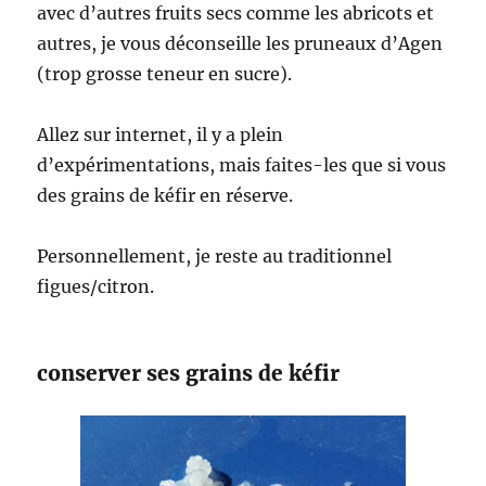
avec d’autres fruits secs comme les abricots et
autres, je vous déconseille les pruneaux d’Agen
(trop grosse teneur en sucre).
Allez sur internet, il y a plein
d’expérimentations, mais faites-les que si vous
des grains de kéfir en réserve.
Personnellement, je reste au traditionnel
figues/citron.
conserver ses grains de kéfir