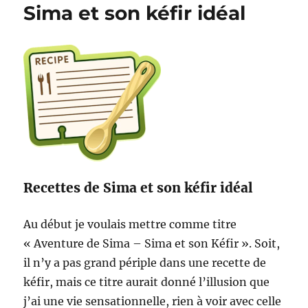
Sima et son kéfir idéal
Recettes de Sima et son kéfir idéal
Au début je voulais mettre comme titre
« Aventure de Sima – Sima et son Kéfir ». Soit,
il n’y a pas grand périple dans une recette de
kéfir, mais ce titre aurait donné l’illusion que
j’ai une vie sensationnelle, rien à voir avec celle