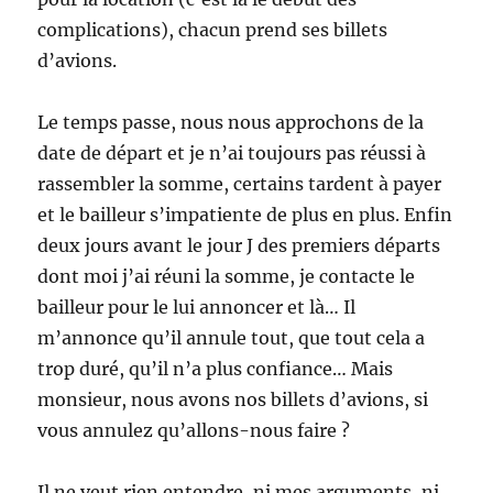
complications), chacun prend ses billets
d’avions.
Le temps passe, nous nous approchons de la
date de départ et je n’ai toujours pas réussi à
rassembler la somme, certains tardent à payer
et le bailleur s’impatiente de plus en plus. Enfin
deux jours avant le jour J des premiers départs
dont moi j’ai réuni la somme, je contacte le
bailleur pour le lui annoncer et là… Il
m’annonce qu’il annule tout, que tout cela a
trop duré, qu’il n’a plus confiance… Mais
monsieur, nous avons nos billets d’avions, si
vous annulez qu’allons-nous faire ?
Il ne veut rien entendre, ni mes arguments, ni