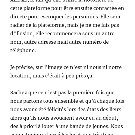
cette plateforme pour être ensuite contactée en
directe pour escroquer les personnes. Elle sera
radier de la plateforme, mais je ne me fais pas
d’illusion, elle recommencera sous un autre
nom, autre adresse mail autre numéro de
téléphone.
Je précise, sur l’image ce n’est ni nous ni notre
location, mais c’était à peu près ça.
Sachez que ce n’est pas la première fois que
nous partons tous ensemble et qu’à chaque fois
nous avons été félicités lors des états des lieux
alors qu’ils nous avouaient avoir eu au début,
des à priori à louer à une bande de jeunes. Nous
avons toujours laissé les locations très bien