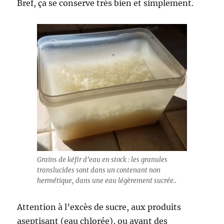
Bref, ça se conserve très bien et simplement.
Grains de kéfir d’eau en stock : les granules
translucides sont dans un contenant non
hermétique, dans une eau légèrement sucrée..
Attention à l’excès de sucre, aux produits
aseptisant (eau chlorée), ou ayant des