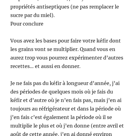
propriétés antiseptiques (ne pas remplacer le
sucre par du miel).
Pour conclure
Vous avez les bases pour faire votre kéfir dont
les grains vont se multiplier. Quand vous en
aurez trop vous pourrez expérimenter d’autres
recettes… et aussi en donner.
Je ne fais pas du kéfir à longueur d’année, j’ai
des périodes de quelques mois où je fais du
kéfir et d’autre où je n’en fais pas, mais j’en ai
toujours au réfrigérateur et dans la période où
j’en fais c’est également la période où il se
multiplie le plus et où j’en donne (entre avril et
août de cette année, j’en ai donné environ