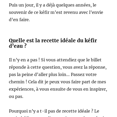
Puis un jour, il y a déjà quelques années, le
souvenir de ce kéfir m’est revenu avec l’envie
d’en faire.
Quelle est la recette idéale du kéfir
d’eau ?
Il n’y en a pas ! Si vous attendiez que le billet
réponde à cette question, vous avez la réponse,
pas la peine d’aller plus loin… Passez votre
chemin ! Cela dit je peux vous faire part de mes
expériences, à vous ensuite de vous en inspirer,
ou pas.
Pourquoi n’y a t-il pas de recette idéale ? Le