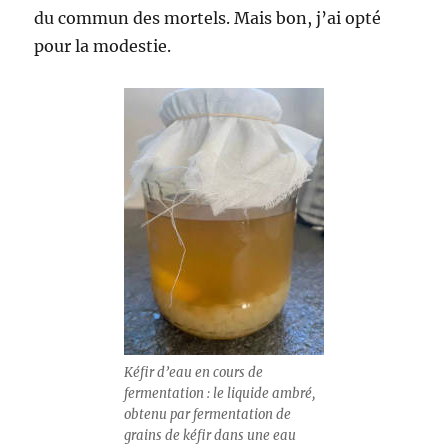
du commun des mortels. Mais bon, j’ai opté
pour la modestie.
Kéfir d’eau en cours de
fermentation : le liquide ambré,
obtenu par fermentation de
grains de kéfir dans une eau