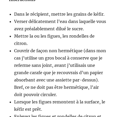
Dans le récipient, mettre les grains de kéfir.
Verser délicatement l’eau dans laquelle vous
avez préalablement dilué le sucre.
Mettre la ou les figues, les rondelles de
citron.
Couvrir de façon non hermétique (dans mon
cas j’utilise un gros bocal à conserve que je
referme sans joint, avant j’utilisais une
grande carafe que je recouvrais d’un papier
absorbant avec une assiette par-dessus).
Bref, ce ne doit pas être hermétique, l’air
doit pouvoir circuler.
Lorsque les figues remontent à la surface, le
kéfir est prêt.
Enlevez les figues et rondelles de citron et