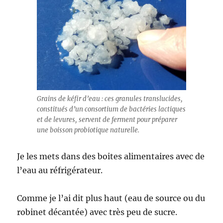
Grains de kéfir d’eau : ces granules translucides,
constitués d’un consortium de bactéries lactiques
et de levures, servent de ferment pour préparer
une boisson probiotique naturelle.
Je les mets dans des boites alimentaires avec de
l’eau au réfrigérateur.
Comme je l’ai dit plus haut (eau de source ou du
robinet décantée) avec très peu de sucre.