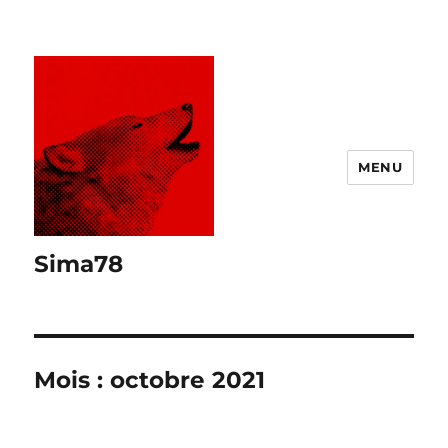
MENU
Sima78
Mois :
octobre 2021