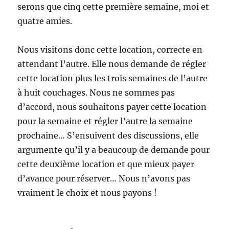
serons que cinq cette première semaine, moi et
quatre amies.
Nous visitons donc cette location, correcte en
attendant l’autre. Elle nous demande de régler
cette location plus les trois semaines de l’autre
à huit couchages. Nous ne sommes pas
d’accord, nous souhaitons payer cette location
pour la semaine et régler l’autre la semaine
prochaine… S’ensuivent des discussions, elle
argumente qu’il y a beaucoup de demande pour
cette deuxième location et que mieux payer
d’avance pour réserver… Nous n’avons pas
vraiment le choix et nous payons !