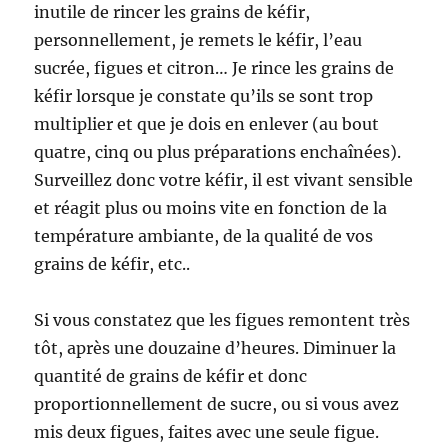
inutile de rincer les grains de kéfir,
personnellement, je remets le kéfir, l’eau
sucrée, figues et citron… Je rince les grains de
kéfir lorsque je constate qu’ils se sont trop
multiplier et que je dois en enlever (au bout
quatre, cinq ou plus préparations enchaînées).
Surveillez donc votre kéfir, il est vivant sensible
et réagit plus ou moins vite en fonction de la
température ambiante, de la qualité de vos
grains de kéfir, etc..
Si vous constatez que les figues remontent très
tôt, après une douzaine d’heures. Diminuer la
quantité de grains de kéfir et donc
proportionnellement de sucre, ou si vous avez
mis deux figues, faites avec une seule figue.