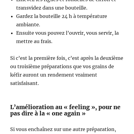
transvidez dans une bouteille.
Gardez la bouteille 24 h à température
ambiante.
Ensuite vous pouvez l’ouvrir, vous servir, la
mettre au frais.
Si c’est la première fois, c’est après la deuxième
ou troisième préparations que vos grains de
kéfir auront un rendement vraiment
satisfaisant.
L’amélioration au « feeling », pour ne
pas dire à la « one again »
Si vous enchaînez sur une autre préparation,