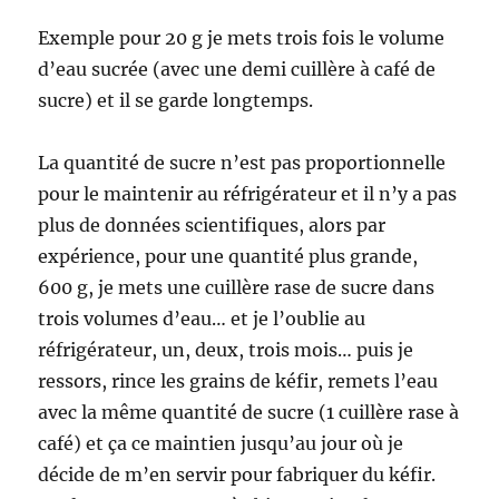
Exemple pour 20 g je mets trois fois le volume
d’eau sucrée (avec une demi cuillère à café de
sucre) et il se garde longtemps.
La quantité de sucre n’est pas proportionnelle
pour le maintenir au réfrigérateur et il n’y a pas
plus de données scientifiques, alors par
expérience, pour une quantité plus grande,
600 g, je mets une cuillère rase de sucre dans
trois volumes d’eau… et je l’oublie au
réfrigérateur, un, deux, trois mois… puis je
ressors, rince les grains de kéfir, remets l’eau
avec la même quantité de sucre (1 cuillère rase à
café) et ça ce maintien jusqu’au jour où je
décide de m’en servir pour fabriquer du kéfir.