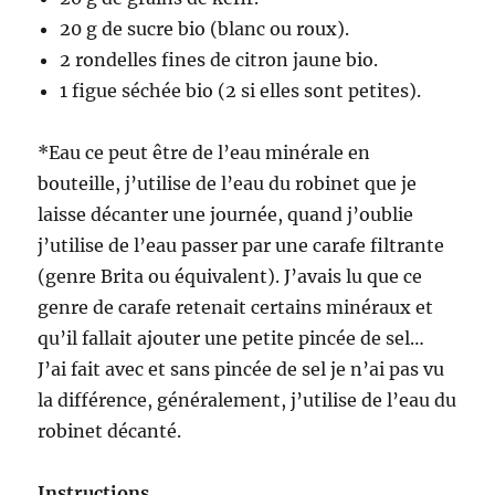
20 g de sucre bio (blanc ou roux).
2 rondelles fines de citron jaune bio.
1 figue séchée bio (2 si elles sont petites).
*Eau ce peut être de l’eau minérale en
bouteille, j’utilise de l’eau du robinet que je
laisse décanter une journée, quand j’oublie
j’utilise de l’eau passer par une carafe filtrante
(genre Brita ou équivalent). J’avais lu que ce
genre de carafe retenait certains minéraux et
qu’il fallait ajouter une petite pincée de sel…
J’ai fait avec et sans pincée de sel je n’ai pas vu
la différence, généralement, j’utilise de l’eau du
robinet décanté.
Instructions