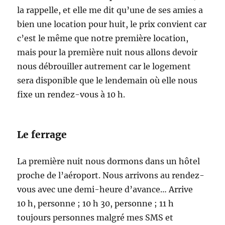
la rappelle, et elle me dit qu’une de ses amies a
bien une location pour huit, le prix convient car
c’est le même que notre première location,
mais pour la première nuit nous allons devoir
nous débrouiller autrement car le logement
sera disponible que le lendemain où elle nous
fixe un rendez-vous à 10 h.
Le ferrage
La première nuit nous dormons dans un hôtel
proche de l’aéroport. Nous arrivons au rendez-
vous avec une demi-heure d’avance… Arrive
10 h, personne ; 10 h 30, personne ; 11 h
toujours personnes malgré mes SMS et