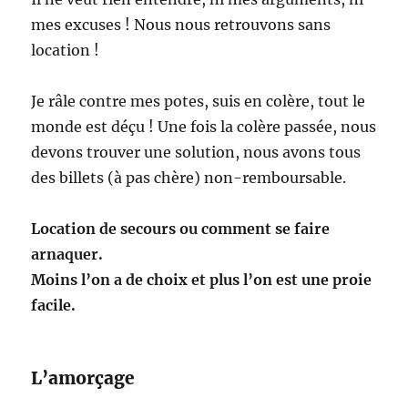
mes excuses ! Nous nous retrouvons sans
location !
Je râle contre mes potes, suis en colère, tout le
monde est déçu ! Une fois la colère passée, nous
devons trouver une solution, nous avons tous
des billets (à pas chère) non-remboursable.
Location de secours ou comment se faire
arnaquer.
Moins l’on a de choix et plus l’on est une proie
facile.
L’amorçage