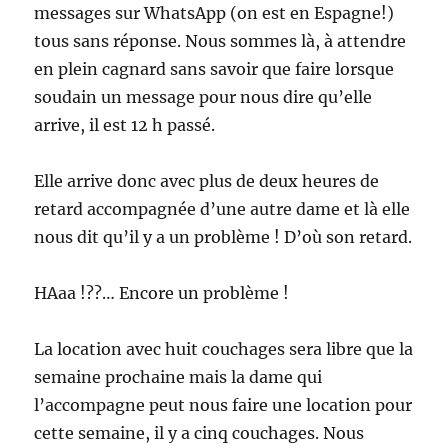
messages sur WhatsApp (on est en Espagne!)
tous sans réponse. Nous sommes là, à attendre
en plein cagnard sans savoir que faire lorsque
soudain un message pour nous dire qu’elle
arrive, il est 12 h passé.
Elle arrive donc avec plus de deux heures de
retard accompagnée d’une autre dame et là elle
nous dit qu’il y a un problème ! D’où son retard.
HAaa !??… Encore un problème !
La location avec huit couchages sera libre que la
semaine prochaine mais la dame qui
l’accompagne peut nous faire une location pour
cette semaine, il y a cinq couchages. Nous