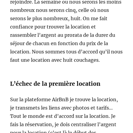
rejoindre. La semaine ou nous serons les moins
nombreux nous serons cinq, celle où nous
serons le plus nombreux, huit. On me fait
confiance pour trouver la location et
rassembler l’argent au prorata de la durer du
séjour de chacun en fonction du prix de la
location. Nous sommes tous d’accord qu’il nous
faut une location avec huit couchages.
L’échec de la première location
Sur la plateforme AirBnB je trouve la location,
je transmets les liens avec photos et tarifs…
Tout le monde est d’accord sur la location. Je
fais la réservation, je dois centraliser l’argent
pour la location (c’est là le début des