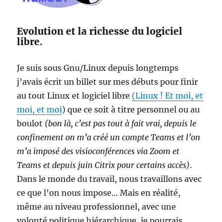
Evolution et la richesse du logiciel
libre.
Je suis sous Gnu/Linux depuis longtemps
j’avais écrit un billet sur mes débuts pour finir
au tout Linux et logiciel libre
(Linux ! Et moi, et
moi, et moi
) que ce soit à titre personnel ou au
boulot
(bon là, c’est pas tout à fait vrai, depuis le
confinement on m’a créé un compte Teams et l’on
m’a imposé des visioconférences via Zoom et
Teams et depuis juin Citrix pour certains accès)
.
Dans le monde du travail, nous travaillons avec
ce que l’on nous impose… Mais en réalité,
même au niveau professionnel, avec une
volonté politique hiérarchique, je pourrais