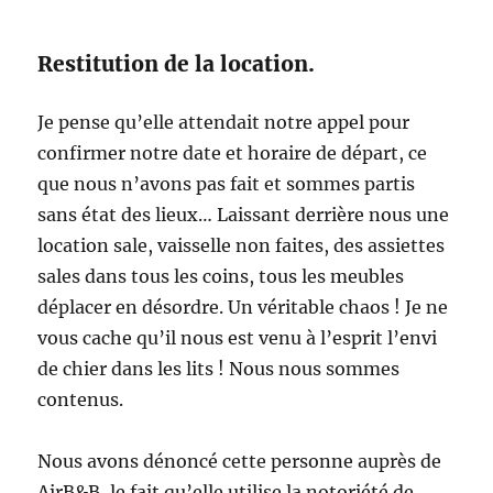
Restitution de la location.
Je pense qu’elle attendait notre appel pour
confirmer notre date et horaire de départ, ce
que nous n’avons pas fait et sommes partis
sans état des lieux… Laissant derrière nous une
location sale, vaisselle non faites, des assiettes
sales dans tous les coins, tous les meubles
déplacer en désordre. Un véritable chaos ! Je ne
vous cache qu’il nous est venu à l’esprit l’envi
de chier dans les lits ! Nous nous sommes
contenus.
Nous avons dénoncé cette personne auprès de
AirB&B, le fait qu’elle utilise la notoriété de