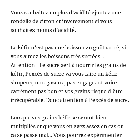
Vous souhaitez un plus d’acidité ajoutez une
rondelle de citron et inversement si vous
souhaitez moins d’acidité.
Le kéfir n’est pas une boisson au goût sucré, si
vous aimez les boissons très sucrées…
Attention ! Le sucre sert à nourrir les grains de
kéfir, l’excès de sucre va vous faire un kéfir
sirupeux, non gazeux, pas engageant voire
carrément pas bon et vos grains risque d’être
irrécupérable. Donc attention à l’excès de sucre.
Lorsque vos grains kéfir se seront bien
multipliés et que vous en avez assez en cas où
ça se passe mal… Vous pourrez expérimenter