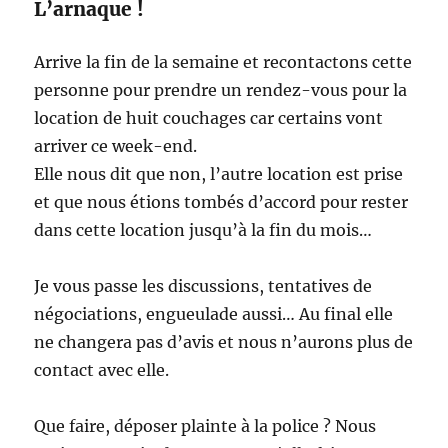
L’arnaque !
Arrive la fin de la semaine et recontactons cette
personne pour prendre un rendez-vous pour la
location de huit couchages car certains vont
arriver ce week-end.
Elle nous dit que non, l’autre location est prise
et que nous étions tombés d’accord pour rester
dans cette location jusqu’à la fin du mois…
Je vous passe les discussions, tentatives de
négociations, engueulade aussi… Au final elle
ne changera pas d’avis et nous n’aurons plus de
contact avec elle.
Que faire, déposer plainte à la police ? Nous