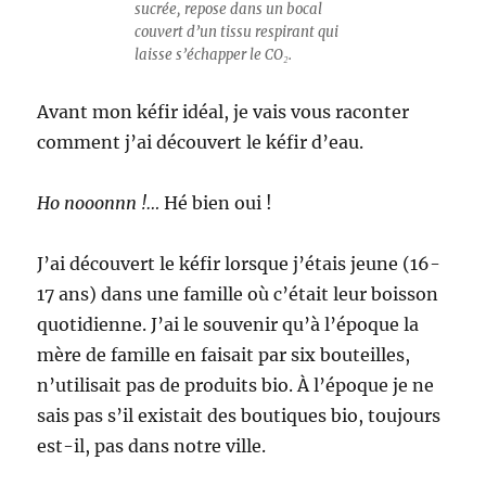
sucrée, repose dans un bocal
couvert d’un tissu respirant qui
laisse s’échapper le CO₂.
Avant mon kéfir idéal, je vais vous raconter
comment j’ai découvert le kéfir d’eau.
Ho nooonnn !…
Hé bien oui !
J’ai découvert le kéfir lorsque j’étais jeune (16-
17 ans) dans une famille où c’était leur boisson
quotidienne. J’ai le souvenir qu’à l’époque la
mère de famille en faisait par six bouteilles,
n’utilisait pas de produits bio. À l’époque je ne
sais pas s’il existait des boutiques bio, toujours
est-il, pas dans notre ville.