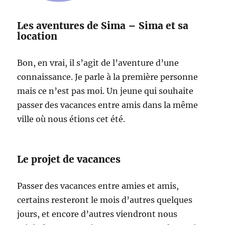
Les aventures de Sima – Sima et sa
location
Bon, en vrai, il s’agit de l’aventure d’une
connaissance. Je parle à la première personne
mais ce n’est pas moi. Un jeune qui souhaite
passer des vacances entre amis dans la même
ville où nous étions cet été.
Le projet de vacances
Passer des vacances entre amies et amis,
certains resteront le mois d’autres quelques
jours, et encore d’autres viendront nous