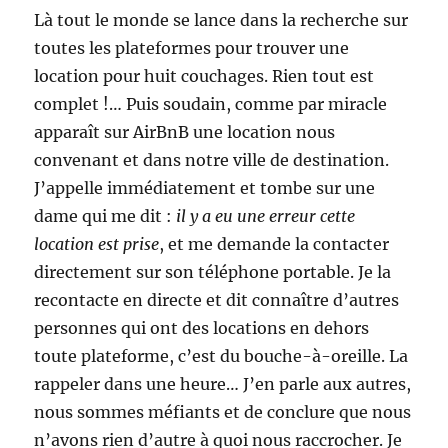
Là tout le monde se lance dans la recherche sur
toutes les plateformes pour trouver une
location pour huit couchages. Rien tout est
complet !… Puis soudain, comme par miracle
apparaît sur AirBnB une location nous
convenant et dans notre ville de destination.
J’appelle immédiatement et tombe sur une
dame qui me dit :
il y a eu une erreur cette
location est prise
, et me demande la contacter
directement sur son téléphone portable. Je la
recontacte en directe et dit connaître d’autres
personnes qui ont des locations en dehors
toute plateforme, c’est du bouche-à-oreille. La
rappeler dans une heure… J’en parle aux autres,
nous sommes méfiants et de conclure que nous
n’avons rien d’autre à quoi nous raccrocher. Je