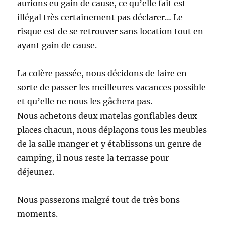
aurions eu gain de cause, ce qu’elle fait est
illégal très certainement pas déclarer… Le
risque est de se retrouver sans location tout en
ayant gain de cause.
La colère passée, nous décidons de faire en
sorte de passer les meilleures vacances possible
et qu’elle ne nous les gâchera pas.
Nous achetons deux matelas gonflables deux
places chacun, nous déplaçons tous les meubles
de la salle manger et y établissons un genre de
camping, il nous reste la terrasse pour
déjeuner.
Nous passerons malgré tout de très bons
moments.