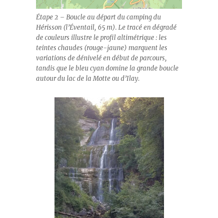
Étape 2 – Boucle au départ du camping du
Hérisson (l’Éventail, 65 m). Le tracé en dégradé
de couleurs illustre le profil altimétrique : les
teintes chaudes (rouge-jaune) marquent les
variations de dénivelé en début de parcours,
tandis que le bleu cyan domine la grande boucle
autour du lac de la Motte ou d’Ilay.