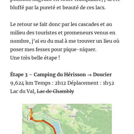
bluffé par la pureté et beauté de ces lacs.
Le retour se fait donc par les cascades et au
milieu des touristes et promeneurs venus en
nombre, j’ai eu du mal à me trouver un lieu où
poser mes fesses pour pique-niquer.
Une très belle étape !
Étape 3 – Camping du Hérisson → Doucier
9,624 km Temps : 2h12 Déplacement : 1h52
Lac du Val,
Lac de Chambly