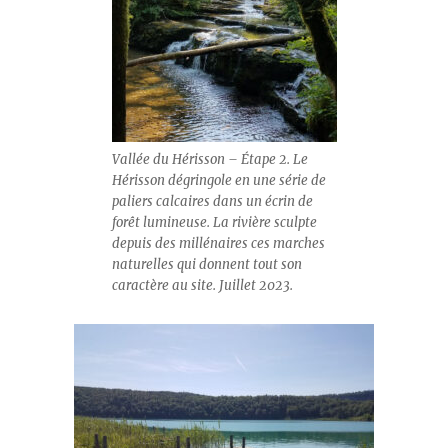
Vallée du Hérisson – Étape 2. Le
Hérisson dégringole en une série de
paliers calcaires dans un écrin de
forêt lumineuse. La rivière sculpte
depuis des millénaires ces marches
naturelles qui donnent tout son
caractère au site. Juillet 2023.