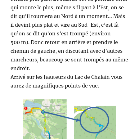
qui monte le plus, même s’il part à l’Est, on se
dit qu’il tournera au Nord à un moment… Mais
il devint plus plat et vire au Sud-Est, c’est là
qu’on se dit qu’on s’est trompé (environ
500 m). Donc retour en arrière et prendre le
chemin de gauche, en discutant avec d’autres
marcheurs, beaucoup se sont trompés au même
endroit.
Arrivé sur les hauteurs du Lac de Chalain vous
aurez de magnifiques points de vue.