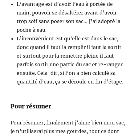
L’avantage est d’avoir l’eau à portée de
main, pouvoir se désaltérer avant d’avoir
trop soif sans poser son sac… J’ai adopté la
poche à eau.
L’inconvénient est qu’elle est dans le sac,
donc quand il faut la remplir il faut la sortir
et surtout pour la remettre pleine il faut
parfois sortir une partie du sac et re-ranger
ensuite. Cela-dit, si l’on a bien calculé sa
quantité d’eau, ça se déroule en fin d’étape.
Pour résumer
Pour résumer, finalement j’aime bien mon sac,
je n’utiliserai plus mes gourdes, tout ce dont