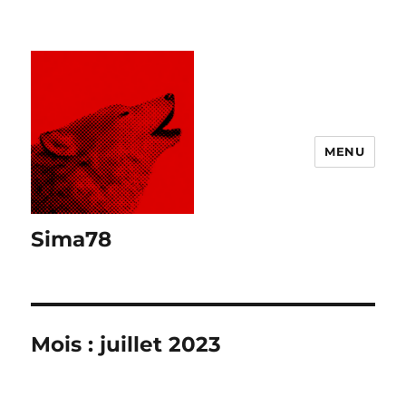
MENU
Sima78
Mois :
juillet 2023