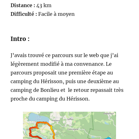
Distance :
43 km
Difficulté :
Facile à moyen
Intro :
J’avais trouvé ce parcours sur le web que j’ai
légèrement modifié à ma convenance. Le
parcours proposait une première étape au
camping du Hérisson, puis une deuxième au
camping de Bonlieu et le retour repassait très
proche du camping du Hérisson.