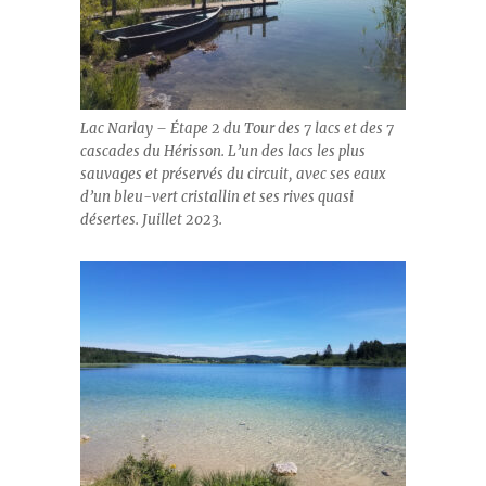
Lac Narlay – Étape 2 du Tour des 7 lacs et des 7
cascades du Hérisson. L’un des lacs les plus
sauvages et préservés du circuit, avec ses eaux
d’un bleu-vert cristallin et ses rives quasi
désertes. Juillet 2023.