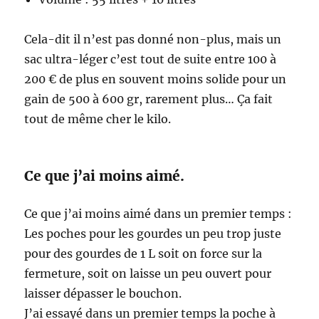
Cela-dit il n’est pas donné non-plus, mais un
sac ultra-léger c’est tout de suite entre 100 à
200 € de plus en souvent moins solide pour un
gain de 500 à 600 gr, rarement plus… Ça fait
tout de même cher le kilo.
Ce que j’ai moins aimé.
Ce que j’ai moins aimé dans un premier temps :
Les poches pour les gourdes un peu trop juste
pour des gourdes de 1 L soit on force sur la
fermeture, soit on laisse un peu ouvert pour
laisser dépasser le bouchon.
J’ai essayé dans un premier temps la poche à