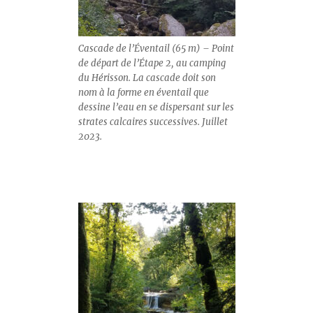
Cascade de l’Éventail (65 m) – Point
de départ de l’Étape 2, au camping
du Hérisson. La cascade doit son
nom à la forme en éventail que
dessine l’eau en se dispersant sur les
strates calcaires successives. Juillet
2023.