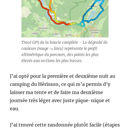
Tracé GPS de la boucle complète – Le dégradé de
couleurs (rouge → bleu) représente le profil
altimétrique du parcours, des points les plus
élevés aux sections les plus basses.
J’ai opté pour la première et deuxième nuit au
camping du Hérisson, ce qui m’a permis d’y
laisser ma tente et de faire ma deuxième
journée très léger avec juste pique-nique et
eau.
J’ai trouvé cette randonnée plutôt facile (étapes