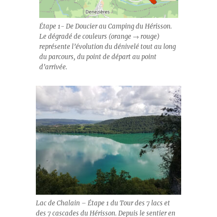
Étape 1- De Doucier au Camping du Hérisson.
Le dégradé de couleurs (orange → rouge)
représente l’évolution du dénivelé tout au long
du parcours, du point de départ au point
d’arrivée.
Lac de Chalain – Étape 1 du Tour des 7 lacs et
des 7 cascades du Hérisson. Depuis le sentier en