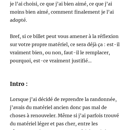
je l’ai choisi, ce que j’ai bien aimé, ce que j’ai
moins bien aimé, comment finalement je l’ai
adopté.
Bref, si ce billet peut vous amener à la réflexion
sur votre propre matériel, ce sera déjà ça : est-il
vraiment bien, ou non, faut-il le remplacer,
pourquoi, est-ce vraiment justifié…
Intro :
Lorsque j’ai décidé de reprendre la randonnée,
j’avais du matériel ancien donc pas mal de
choses à renouveler. Même si j’ai parfois trouvé
du matériel léger et pas cher, entre les