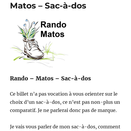
Matos – Sac-à-dos
Rando – Matos – Sac-à-dos
Ce billet n’a pas vocation à vous orienter sur le
choix d’un sac-à-dos, ce n’est pas non-plus un
comparatif. Je ne parlerai donc pas de marque.
Je vais vous parler de mon sac-à-dos, comment