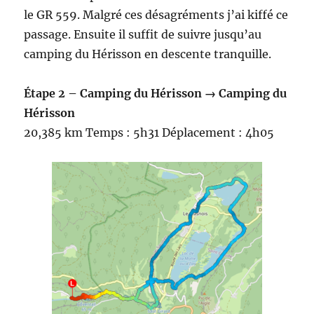
le GR 559. Malgré ces désagréments j’ai kiffé ce
passage. Ensuite il suffit de suivre jusqu’au
camping du Hérisson en descente tranquille.
Étape 2 – Camping du Hérisson → Camping du
Hérisson
20,385 km Temps : 5h31 Déplacement : 4h05