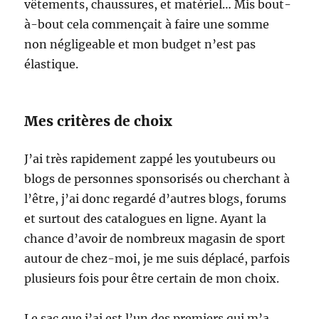
vêtements, chaussures, et matériel… Mis bout-
à-bout cela commençait à faire une somme
non négligeable et mon budget n’est pas
élastique.
Mes critères de choix
J’ai très rapidement zappé les youtubeurs ou
blogs de personnes sponsorisés ou cherchant à
l’être, j’ai donc regardé d’autres blogs, forums
et surtout des catalogues en ligne. Ayant la
chance d’avoir de nombreux magasin de sport
autour de chez-moi, je me suis déplacé, parfois
plusieurs fois pour être certain de mon choix.
Le sac que j’ai est l’un des premiers qui m’a