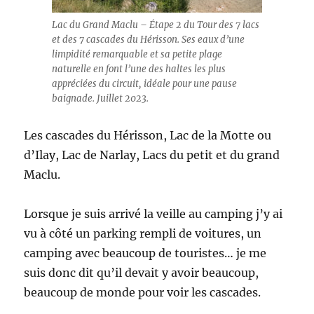
Lac du Grand Maclu – Étape 2 du Tour des 7 lacs
et des 7 cascades du Hérisson. Ses eaux d’une
limpidité remarquable et sa petite plage
naturelle en font l’une des haltes les plus
appréciées du circuit, idéale pour une pause
baignade. Juillet 2023.
Les cascades du Hérisson, Lac de la Motte ou
d’Ilay, Lac de Narlay, Lacs du petit et du grand
Maclu.
Lorsque je suis arrivé la veille au camping j’y ai
vu à côté un parking rempli de voitures, un
camping avec beaucoup de touristes… je me
suis donc dit qu’il devait y avoir beaucoup,
beaucoup de monde pour voir les cascades.