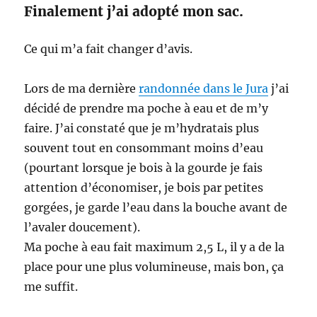
Finalement j’ai adopté mon sac.
Ce qui m’a fait changer d’avis.
Lors de ma dernière
randonnée dans le Jura
j’ai
décidé de prendre ma poche à eau et de m’y
faire. J’ai constaté que je m’hydratais plus
souvent tout en consommant moins d’eau
(pourtant lorsque je bois à la gourde je fais
attention d’économiser, je bois par petites
gorgées, je garde l’eau dans la bouche avant de
l’avaler doucement).
Ma poche à eau fait maximum 2,5 L, il y a de la
place pour une plus volumineuse, mais bon, ça
me suffit.