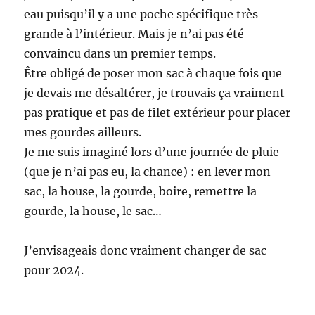
eau puisqu’il y a une poche spécifique très
grande à l’intérieur. Mais je n’ai pas été
convaincu dans un premier temps.
Être obligé de poser mon sac à chaque fois que
je devais me désaltérer, je trouvais ça vraiment
pas pratique et pas de filet extérieur pour placer
mes gourdes ailleurs.
Je me suis imaginé lors d’une journée de pluie
(que je n’ai pas eu, la chance) : en lever mon
sac, la house, la gourde, boire, remettre la
gourde, la house, le sac…
J’envisageais donc vraiment changer de sac
pour 2024.