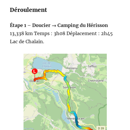
Déroulement
Étape 1 – Doucier → Camping du Hérisson
13,338 km Temps : 3h08 Déplacement : 2h45
Lac de Chalain.