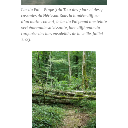
Lac du Val – Étape 3 du Tour des 7 lacs et des 7
cascades du Hérisson. Sous la lumière diffuse
d’un matin couvert, le lac du Val prend une teinte
vert émeraude saisissante, bien différente du
turquoise des lacs ensoleillés de la veille. Juillet
2023.