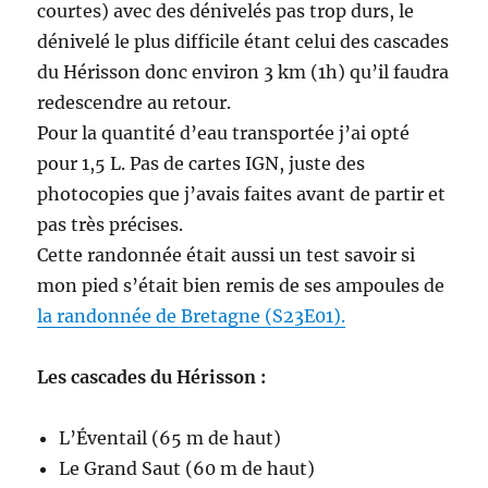
courtes) avec des dénivelés pas trop durs, le
dénivelé le plus difficile étant celui des cascades
du Hérisson donc environ 3 km (1h) qu’il faudra
redescendre au retour.
Pour la quantité d’eau transportée j’ai opté
pour 1,5 L. Pas de cartes IGN, juste des
photocopies que j’avais faites avant de partir et
pas très précises.
Cette randonnée était aussi un test savoir si
mon pied s’était bien remis de ses ampoules de
la randonnée de Bretagne (S23E01).
Les cascades du Hérisson :
L’Éventail (65 m de haut)
Le Grand Saut (60 m de haut)