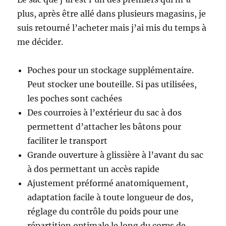
plus, après être allé dans plusieurs magasins, je
suis retourné l’acheter mais j’ai mis du temps à
me décider.
Poches pour un stockage supplémentaire.
Peut stocker une bouteille. Si pas utilisées,
les poches sont cachées
Des courroies à l’extérieur du sac à dos
permettent d’attacher les bâtons pour
faciliter le transport
Grande ouverture à glissière à l’avant du sac
à dos permettant un accès rapide
Ajustement préformé anatomiquement,
adaptation facile à toute longueur de dos,
réglage du contrôle du poids pour une
répartition optimale le long du corps de