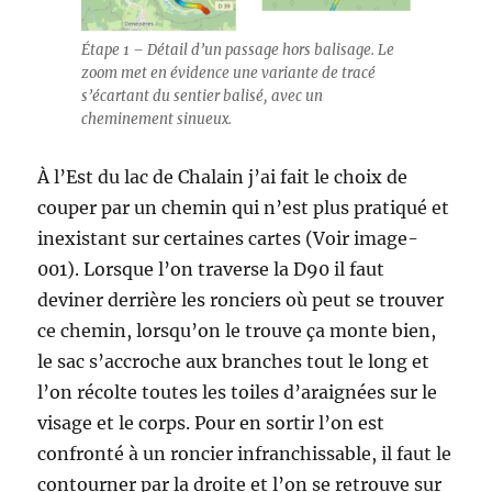
Étape 1 – Détail d’un passage hors balisage. Le
zoom met en évidence une variante de tracé
s’écartant du sentier balisé, avec un
cheminement sinueux.
À l’Est du lac de Chalain j’ai fait le choix de
couper par un chemin qui n’est plus pratiqué et
inexistant sur certaines cartes (Voir image-
001). Lorsque l’on traverse la D90 il faut
deviner derrière les ronciers où peut se trouver
ce chemin, lorsqu’on le trouve ça monte bien,
le sac s’accroche aux branches tout le long et
l’on récolte toutes les toiles d’araignées sur le
visage et le corps. Pour en sortir l’on est
confronté à un roncier infranchissable, il faut le
contourner par la droite et l’on se retrouve sur