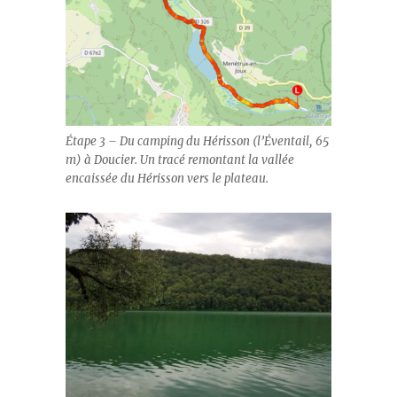
Étape 3 – Du camping du Hérisson (l’Éventail, 65
m) à Doucier. Un tracé remontant la vallée
encaissée du Hérisson vers le plateau.