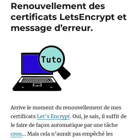
Renouvellement des
certificats LetsEncrypt et
message d’erreur.
Arrive le moment du renouvellement de mes
certificats
Let’s Encrypt
. Oui, je sais, il suffit de
le faire de façon automatique par une tâche
cron
… Mais cela n’aurait pas empêché les