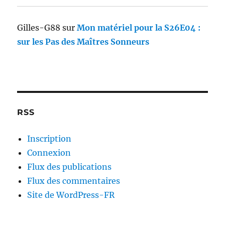
Gilles-G88
sur
Mon matériel pour la S26E04 :
sur les Pas des Maîtres Sonneurs
RSS
Inscription
Connexion
Flux des publications
Flux des commentaires
Site de WordPress-FR