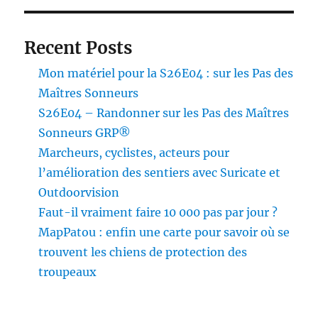
Recent Posts
Mon matériel pour la S26E04 : sur les Pas des
Maîtres Sonneurs
S26E04 – Randonner sur les Pas des Maîtres
Sonneurs GRP®
Marcheurs, cyclistes, acteurs pour
l’amélioration des sentiers avec Suricate et
Outdoorvision
Faut-il vraiment faire 10 000 pas par jour ?
MapPatou : enfin une carte pour savoir où se
trouvent les chiens de protection des
troupeaux