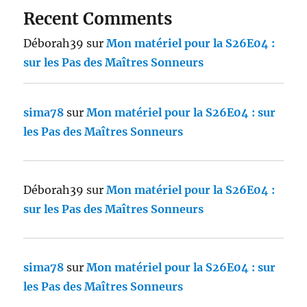
Recent Comments
Déborah39
sur
Mon matériel pour la S26E04 :
sur les Pas des Maîtres Sonneurs
sima78
sur
Mon matériel pour la S26E04 : sur
les Pas des Maîtres Sonneurs
Déborah39
sur
Mon matériel pour la S26E04 :
sur les Pas des Maîtres Sonneurs
sima78
sur
Mon matériel pour la S26E04 : sur
les Pas des Maîtres Sonneurs