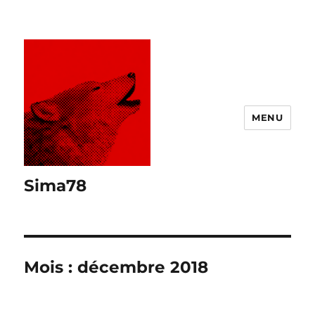
MENU
Sima78
Mois :
décembre 2018