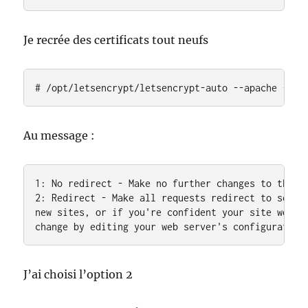
Je recrée des certificats tout neufs
# /opt/letsencrypt/letsencrypt-auto --apache --re
Au message :
1: No redirect - Make no further changes to the we
2: Redirect - Make all requests redirect to secure
new sites, or if you're confident your site works 
change by editing your web server's configuration
J’ai choisi l’option 2