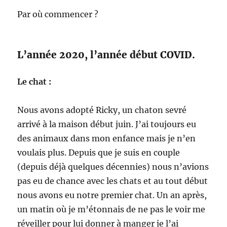
Par où commencer ?
L’année 2020, l’année début COVID.
Le chat :
Nous avons adopté Ricky, un chaton sevré
arrivé à la maison début juin. J’ai toujours eu
des animaux dans mon enfance mais je n’en
voulais plus. Depuis que je suis en couple
(depuis déjà quelques décennies) nous n’avions
pas eu de chance avec les chats et au tout début
nous avons eu notre premier chat. Un an après,
un matin où je m’étonnais de ne pas le voir me
réveiller pour lui donner à manger je l’ai