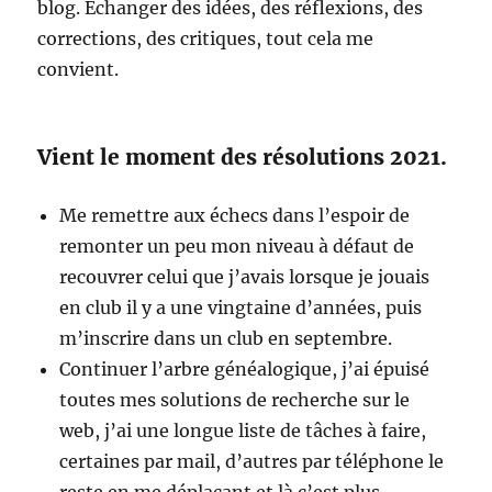
blog. Échanger des idées, des réflexions, des
corrections, des critiques, tout cela me
convient.
Vient le moment des résolutions 2021.
Me remettre aux échecs dans l’espoir de
remonter un peu mon niveau à défaut de
recouvrer celui que j’avais lorsque je jouais
en club il y a une vingtaine d’années, puis
m’inscrire dans un club en septembre.
Continuer l’arbre généalogique, j’ai épuisé
toutes mes solutions de recherche sur le
web, j’ai une longue liste de tâches à faire,
certaines par mail, d’autres par téléphone le