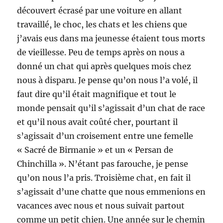
découvert écrasé par une voiture en allant
travaillé, le choc, les chats et les chiens que
j’avais eus dans ma jeunesse étaient tous morts
de vieillesse. Peu de temps après on nous a
donné un chat qui après quelques mois chez
nous à disparu. Je pense qu’on nous l’a volé, il
faut dire qu’il était magnifique et tout le
monde pensait qu’il s’agissait d’un chat de race
et qu’il nous avait coûté cher, pourtant il
s’agissait d’un croisement entre une femelle
« Sacré de Birmanie » et un « Persan de
Chinchilla ». N’étant pas farouche, je pense
qu’on nous l’a pris. Troisième chat, en fait il
s’agissait d’une chatte que nous emmenions en
vacances avec nous et nous suivait partout
comme un petit chien. Une année sur le chemin