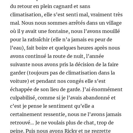
du retour en plein cagnard et sans
climatisation, elle s’est senti mal, vraiment très
mal. Nous nous sommes arrêtés dans un village
où il y avait une fontaine, nous l’avons mouillé
pour la rafraîchir (elle n’a jamais eu peur de
l’eau), fait boire et quelques heures après nous
avons continué la route de nuit, l’année
suivante nous avons pris la décision de la faire
garder (toujours pas de climatisation dans la
voiture) et pendant nos congés elle s’est
échappée de son lieu de garde. J’ai énormément
culpabilisé, comme si je l’avais abandonné et
c’est je pense le sentiment qu’elle a
certainement ressentie, nous ne l’avons jamais
retrouvé… Je ne voulais plus de chat, trop de
peine. Puis nous avons Ricky et ne regrette