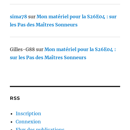
sima78
sur
Mon matériel pour la S26E04 : sur
les Pas des Maîtres Sonneurs
Gilles-G88
sur
Mon matériel pour la S26E04 :
sur les Pas des Maîtres Sonneurs
RSS
Inscription
Connexion
Flux des publications