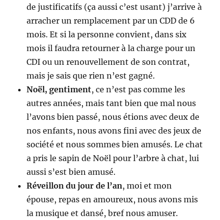
de justificatifs (ça aussi c’est usant) j’arrive à
arracher un remplacement par un CDD de 6
mois. Et si la personne convient, dans six
mois il faudra retourner à la charge pour un
CDI ou un renouvellement de son contrat,
mais je sais que rien n’est gagné.
Noël, gentiment
, ce n’est pas comme les
autres années, mais tant bien que mal nous
l’avons bien passé, nous étions avec deux de
nos enfants, nous avons fini avec des jeux de
société et nous sommes bien amusés. Le chat
a pris le sapin de Noël pour l’arbre à chat, lui
aussi s’est bien amusé.
Réveillon du jour de l’an
, moi et mon
épouse, repas en amoureux, nous avons mis
la musique et dansé, bref nous amuser.