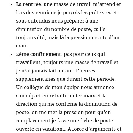
La rentrée
, une masse de travail m’attend et
lors des réunions je perçois les prétextes et
sous entendus nous préparer à une
diminution du nombre de poste, ça l’a
toujours été, mais là la pression monte d’un
cran.
2ème confinement
, pas pour ceux qui
travaillent, toujours une masse de travail et
je n’ai jamais fait autant d’heures
supplémentaires que durant cette période.
Un collègue de mon équipe nous annonce
son départ en retraite au 1er mars et la
direction qui me confirme la diminution de
poste, on me met la pression pour qu’en
remplacement je fasse une fiche de poste
ouverte en vacation… A force d’arguments et