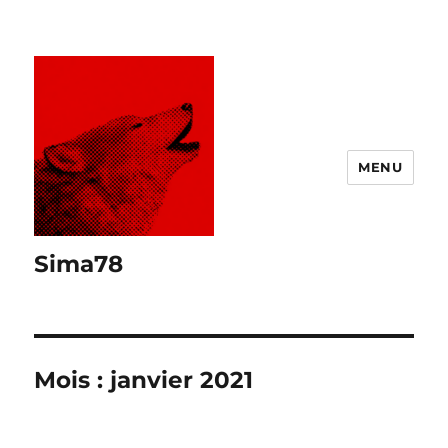
MENU
Sima78
Mois :
janvier 2021