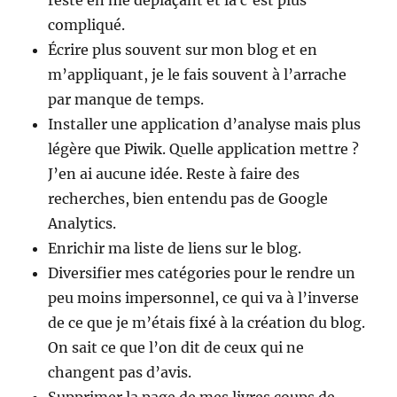
reste en me déplaçant et là c’est plus
compliqué.
Écrire plus souvent sur mon blog et en
m’appliquant, je le fais souvent à l’arrache
par manque de temps.
Installer une application d’analyse mais plus
légère que Piwik. Quelle application mettre ?
J’en ai aucune idée. Reste à faire des
recherches, bien entendu pas de Google
Analytics.
Enrichir ma liste de liens sur le blog.
Diversifier mes catégories pour le rendre un
peu moins impersonnel, ce qui va à l’inverse
de ce que je m’étais fixé à la création du blog.
On sait ce que l’on dit de ceux qui ne
changent pas d’avis.