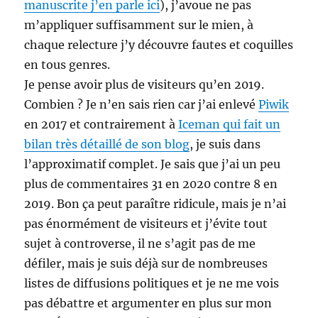
manuscrite j’en parle ici
), j’avoue ne pas
m’appliquer suffisamment sur le mien, à
chaque relecture j’y découvre fautes et coquilles
en tous genres.
Je pense avoir plus de visiteurs qu’en 2019.
Combien ? Je n’en sais rien car j’ai enlevé
Piwik
en 2017 et contrairement à
Iceman qui fait un
bilan très détaillé de son blog
, je suis dans
l’approximatif complet. Je sais que j’ai un peu
plus de commentaires 31 en 2020 contre 8 en
2019. Bon ça peut paraître ridicule, mais je n’ai
pas énormément de visiteurs et j’évite tout
sujet à controverse, il ne s’agit pas de me
défiler, mais je suis déjà sur de nombreuses
listes de diffusions politiques et je ne me vois
pas débattre et argumenter en plus sur mon