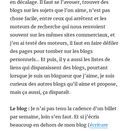
en décalage. Il faut se l’avouer, trouver des
blogs sur les sujets que l’on aime, n’est pas
chose facile, entre ceux qui arrêtent et les
moteurs de recherche qui nous renvoient
souvent sur les mêmes sites commerciaux, et
j’en ai testé des moteurs, il faut en faire défiler
des pages pour tomber sur les blogs
personnels… Et puis, il y a aussi les listes de
liens qui disparaissent des blogs, pourtant
lorsque je suis un blogueur que j’aime, je suis
curieux des autres blogs qu’il aime et propose,
mais ça aussi, ça disparaît.
Le blog :
Je n’ai pas tenu la cadence d’un billet
par semaine, loin s’en faut. Et si j’écris
beaucoup en dehors de mon blog (
écriture