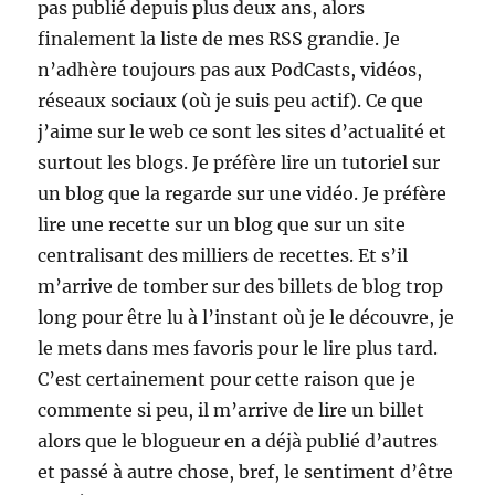
pas publié depuis plus deux ans, alors
finalement la liste de mes RSS grandie. Je
n’adhère toujours pas aux PodCasts, vidéos,
réseaux sociaux (où je suis peu actif). Ce que
j’aime sur le web ce sont les sites d’actualité et
surtout les blogs. Je préfère lire un tutoriel sur
un blog que la regarde sur une vidéo. Je préfère
lire une recette sur un blog que sur un site
centralisant des milliers de recettes. Et s’il
m’arrive de tomber sur des billets de blog trop
long pour être lu à l’instant où je le découvre, je
le mets dans mes favoris pour le lire plus tard.
C’est certainement pour cette raison que je
commente si peu, il m’arrive de lire un billet
alors que le blogueur en a déjà publié d’autres
et passé à autre chose, bref, le sentiment d’être