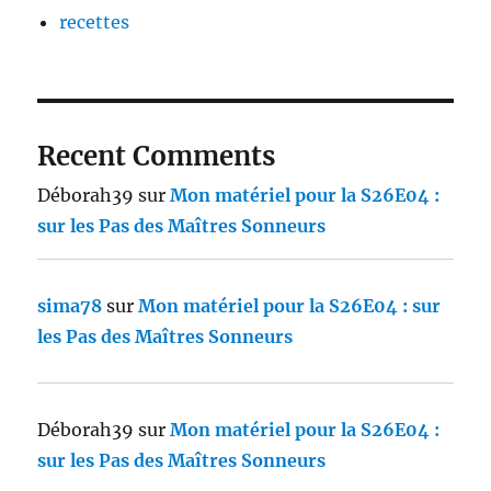
recettes
Recent Comments
Déborah39
sur
Mon matériel pour la S26E04 :
sur les Pas des Maîtres Sonneurs
sima78
sur
Mon matériel pour la S26E04 : sur
les Pas des Maîtres Sonneurs
Déborah39
sur
Mon matériel pour la S26E04 :
sur les Pas des Maîtres Sonneurs