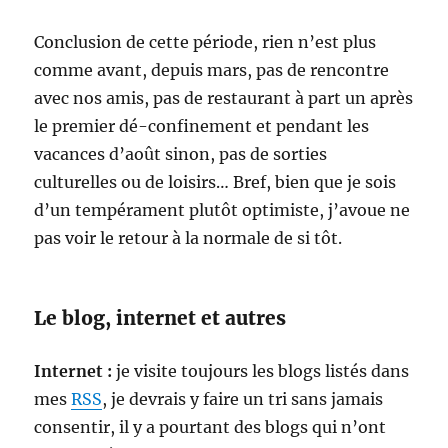
Conclusion de cette période, rien n’est plus
comme avant, depuis mars, pas de rencontre
avec nos amis, pas de restaurant à part un après
le premier dé-confinement et pendant les
vacances d’août sinon, pas de sorties
culturelles ou de loisirs… Bref, bien que je sois
d’un tempérament plutôt optimiste, j’avoue ne
pas voir le retour à la normale de si tôt.
Le blog, internet et autres
Internet :
je visite toujours les blogs listés dans
mes
RSS
, je devrais y faire un tri sans jamais
consentir, il y a pourtant des blogs qui n’ont