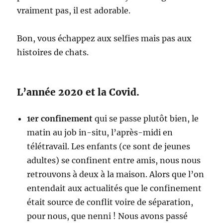
vraiment pas, il est adorable.
Bon, vous échappez aux selfies mais pas aux
histoires de chats.
L’année 2020 et la Covid.
1er confinement
qui se passe plutôt bien, le
matin au job in-situ, l’après-midi en
télétravail. Les enfants (ce sont de jeunes
adultes) se confinent entre amis, nous nous
retrouvons à deux à la maison. Alors que l’on
entendait aux actualités que le confinement
était source de conflit voire de séparation,
pour nous, que nenni ! Nous avons passé