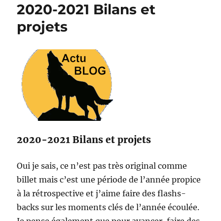
2020-2021 Bilans et
projets
2020-2021 Bilans et projets
Oui je sais, ce n’est pas très original comme
billet mais c’est une période de l’année propice
à la rétrospective et j’aime faire des flashs-
backs sur les moments clés de l’année écoulée.