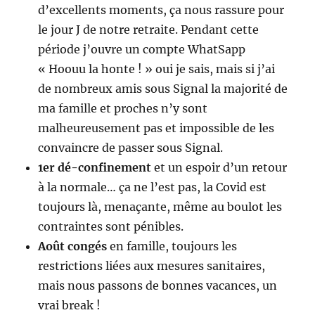
d’excellents moments, ça nous rassure pour
le jour J de notre retraite. Pendant cette
période j’ouvre un compte WhatSapp
« Hoouu la honte ! » oui je sais, mais si j’ai
de nombreux amis sous Signal la majorité de
ma famille et proches n’y sont
malheureusement pas et impossible de les
convaincre de passer sous Signal.
1er dé-confinement
et un espoir d’un retour
à la normale… ça ne l’est pas, la Covid est
toujours là, menaçante, même au boulot les
contraintes sont pénibles.
Août congés
en famille, toujours les
restrictions liées aux mesures sanitaires,
mais nous passons de bonnes vacances, un
vrai break !