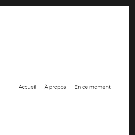
Accueil
À propos
En ce moment