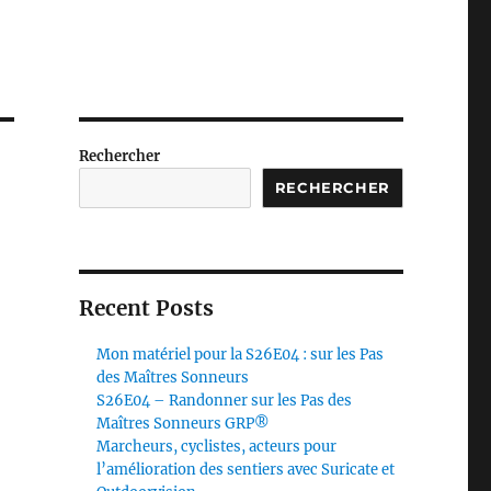
Rechercher
RECHERCHER
Recent Posts
Mon matériel pour la S26E04 : sur les Pas
des Maîtres Sonneurs
S26E04 – Randonner sur les Pas des
Maîtres Sonneurs GRP®
Marcheurs, cyclistes, acteurs pour
l’amélioration des sentiers avec Suricate et