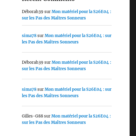
Déborah39
sur
Mon matériel pour la S26E04 :
sur les Pas des Maîtres Sonneurs
sima78
sur
Mon matériel pour la S26E04 : sur
les Pas des Maîtres Sonneurs
Déborah39
sur
Mon matériel pour la S26E04 :
sur les Pas des Maîtres Sonneurs
sima78
sur
Mon matériel pour la S26E04 : sur
les Pas des Maîtres Sonneurs
Gilles-G88
sur
Mon matériel pour la S26E04 :
sur les Pas des Maîtres Sonneurs