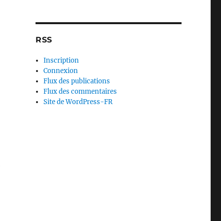
RSS
Inscription
Connexion
Flux des publications
Flux des commentaires
Site de WordPress-FR
e