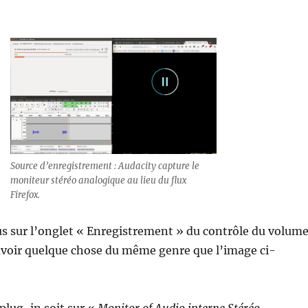
Source d’enregistrement : Audacity capture le
moniteur stéréo analogique au lieu du flux
Firefox.
s sur l’onglet « Enregistrement » du contrôle du volum
avoir quelque chose du même genre que l’image ci-