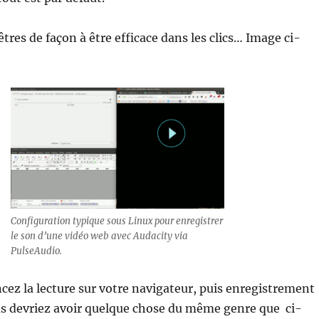
tres de façon à être efficace dans les clics… Image ci-
Configuration typique sous Linux pour enregistrer
le son d’une vidéo web avec Audacity via
PulseAudio.
cez la lecture sur votre navigateur, puis enregistrement
us devriez avoir quelque chose du même genre que ci-