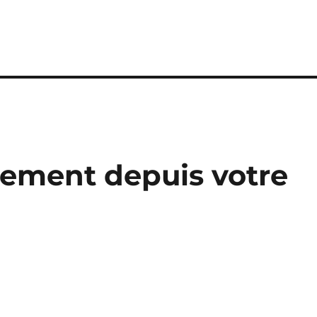
tement depuis votre