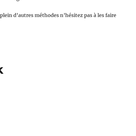
 plein d’autres méthodes n’hésitez pas à les faire
k