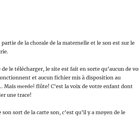
 partie de la chorale de la maternelle et le son est sur le
rie.
de le télécharger, le site est fait en sorte qu’aucun de vo
fonctionnent et aucun fichier mis à disposition au
… Mais
merde!
flûte! C’est la voix de votre enfant dont
er une trace!
e son sort de la carte son, c’est qu’il y a moyen de le