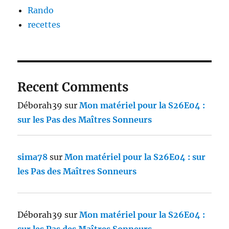
Rando
recettes
Recent Comments
Déborah39
sur
Mon matériel pour la S26E04 :
sur les Pas des Maîtres Sonneurs
sima78
sur
Mon matériel pour la S26E04 : sur
les Pas des Maîtres Sonneurs
Déborah39
sur
Mon matériel pour la S26E04 :