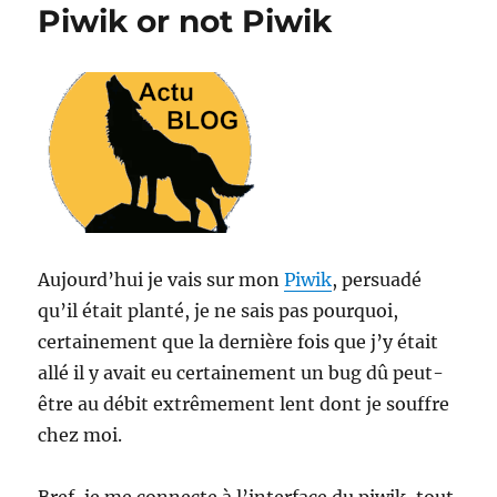
Piwik or not Piwik
Aujourd’hui je vais sur mon
Piwik
, persuadé
qu’il était planté, je ne sais pas pourquoi,
certainement que la dernière fois que j’y était
allé il y avait eu certainement un bug dû peut-
être au débit extrêmement lent dont je souffre
chez moi.