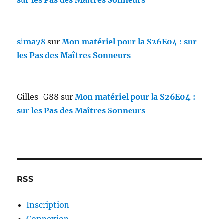
sur les Pas des Maîtres Sonneurs
sima78
sur
Mon matériel pour la S26E04 : sur
les Pas des Maîtres Sonneurs
Gilles-G88
sur
Mon matériel pour la S26E04 :
sur les Pas des Maîtres Sonneurs
RSS
Inscription
Connexion