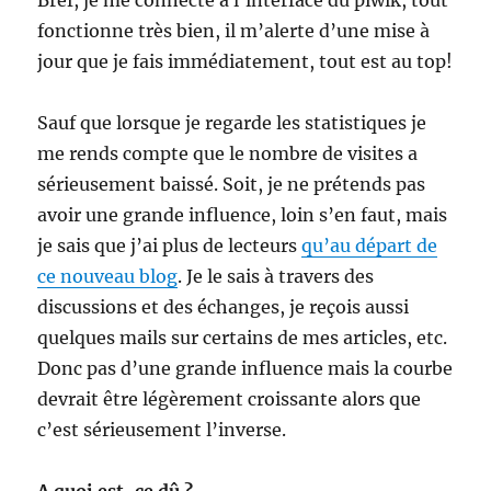
Bref, je me connecte à l’interface du piwik, tout
fonctionne très bien, il m’alerte d’une mise à
jour que je fais immédiatement, tout est au top!
Sauf que lorsque je regarde les statistiques je
me rends compte que le nombre de visites a
sérieusement baissé. Soit, je ne prétends pas
avoir une grande influence, loin s’en faut, mais
je sais que j’ai plus de lecteurs
qu’au départ de
ce nouveau blog
. Je le sais à travers des
discussions et des échanges, je reçois aussi
quelques mails sur certains de mes articles, etc.
Donc pas d’une grande influence mais la courbe
devrait être légèrement croissante alors que
c’est sérieusement l’inverse.