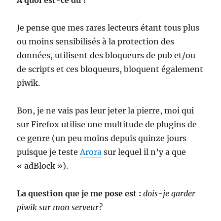
A quoi est-ce dû ?
Je pense que mes rares lecteurs étant tous plus
ou moins sensibilisés à la protection des
données, utilisent des bloqueurs de pub et/ou
de scripts et ces bloqueurs, bloquent également
piwik.
Bon, je ne vais pas leur jeter la pierre, moi qui
sur Firefox utilise une multitude de plugins de
ce genre (un peu moins depuis quinze jours
puisque je teste
Arora
sur lequel il n’y a que
« adBlock »).
La question que je me pose est :
dois-je garder
piwik sur mon serveur?