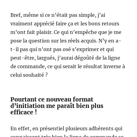
Bref, même si ce n’était pas simple, j’ai
vraiment apprécié faire ça et les bons retours
m’ont fait plaisir. Ce qui n’empêche que je me
pose la question sur les réels acquis. N’y en a-
t-il pas qui n’ont pas osé s’exprimer et qui
peut-être, largués, j’aurai dégoûté de la ligne
de commande, ce qui serait le résultat inverse à
celui souhaité ?
Pourtant ce nouveau format
d’initiation me paraît bien plus
efficace !
En effet, en présentiel plusieurs adhérents qui