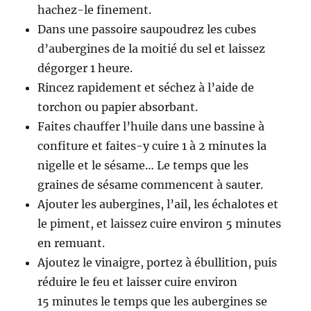
hachez-le finement.
Dans une passoire saupoudrez les cubes
d’aubergines de la moitié du sel et laissez
dégorger 1 heure.
Rincez rapidement et séchez à l’aide de
torchon ou papier absorbant.
Faites chauffer l’huile dans une bassine à
confiture et faites-y cuire 1 à 2 minutes la
nigelle et le sésame… Le temps que les
graines de sésame commencent à sauter.
Ajouter les aubergines, l’ail, les échalotes et
le piment, et laissez cuire environ 5 minutes
en remuant.
Ajoutez le vinaigre, portez à ébullition, puis
réduire le feu et laisser cuire environ
15 minutes le temps que les aubergines se