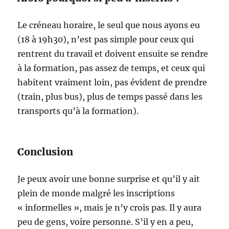
Le créneau horaire, le seul que nous ayons eu
(18 à 19h30), n’est pas simple pour ceux qui
rentrent du travail et doivent ensuite se rendre
à la formation, pas assez de temps, et ceux qui
habitent vraiment loin, pas évident de prendre
(train, plus bus), plus de temps passé dans les
transports qu’à la formation).
Conclusion
Je peux avoir une bonne surprise et qu’il y ait
plein de monde malgré les inscriptions
« informelles », mais je n’y crois pas. Il y aura
peu de gens, voire personne. S’il y en a peu,