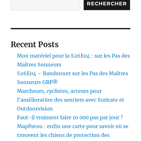
RECHERCHER
Recent Posts
Mon matériel pour la S26E04 : sur les Pas des
Maîtres Sonneurs
S26E04 – Randonner sur les Pas des Maîtres
Sonneurs GRP®
Marcheurs, cyclistes, acteurs pour
l’amélioration des sentiers avec Suricate et
Outdoorvision
Faut-il vraiment faire 10 000 pas par jour ?
MapPatou : enfin une carte pour savoir où se
trouvent les chiens de protection des