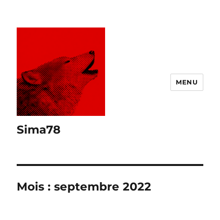
MENU
Sima78
Mois :
septembre 2022