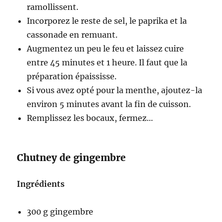
ramollissent.
Incorporez le reste de sel, le paprika et la
cassonade en remuant.
Augmentez un peu le feu et laissez cuire
entre 45 minutes et 1 heure. Il faut que la
préparation épaississe.
Si vous avez opté pour la menthe, ajoutez-la
environ 5 minutes avant la fin de cuisson.
Remplissez les bocaux, fermez…
Chutney de gingembre
Ingrédients
300 g gingembre