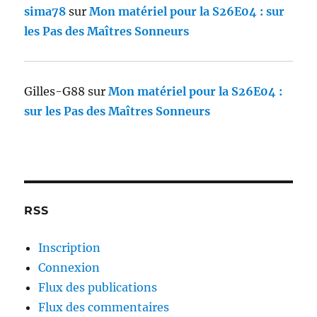
sima78
sur
Mon matériel pour la S26E04 : sur
les Pas des Maîtres Sonneurs
Gilles-G88
sur
Mon matériel pour la S26E04 :
sur les Pas des Maîtres Sonneurs
RSS
Inscription
Connexion
Flux des publications
Flux des commentaires