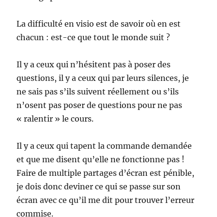
La difficulté en visio est de savoir où en est
chacun : est-ce que tout le monde suit ?
Il y a ceux qui n’hésitent pas à poser des
questions, il y a ceux qui par leurs silences, je
ne sais pas s’ils suivent réellement ou s’ils
n’osent pas poser de questions pour ne pas
« ralentir » le cours.
Il y a ceux qui tapent la commande demandée
et que me disent qu’elle ne fonctionne pas !
Faire de multiple partages d’écran est pénible,
je dois donc deviner ce qui se passe sur son
écran avec ce qu’il me dit pour trouver l’erreur
commise.