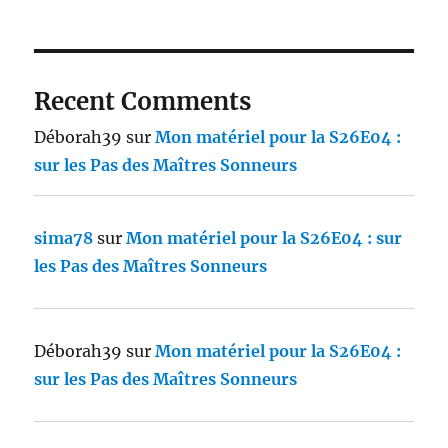
Recent Comments
Déborah39
sur
Mon matériel pour la S26E04 :
sur les Pas des Maîtres Sonneurs
sima78
sur
Mon matériel pour la S26E04 : sur
les Pas des Maîtres Sonneurs
Déborah39
sur
Mon matériel pour la S26E04 :
sur les Pas des Maîtres Sonneurs