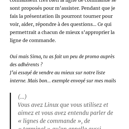
connaissent très bien la ligne de commande se
sont proposés pour m’assister. Pendant que je
fais la présentation ils pourront tourner pour
voir, aider, répondre à des questions… Ce qui
permettrait a chacun de mieux s’approprier la
ligne de commande.
Oui mais Sima, tu as fait un peu de promo auprès
des adhérents ?
J’ai essayé de vendre au mieux sur notre liste
interne. Mais bon… exemple envoyé sur mes mails
(…)
Vous avez Linux que vous utilisez et
aimez et vous avez entendu parler de
« lignes de commande », de