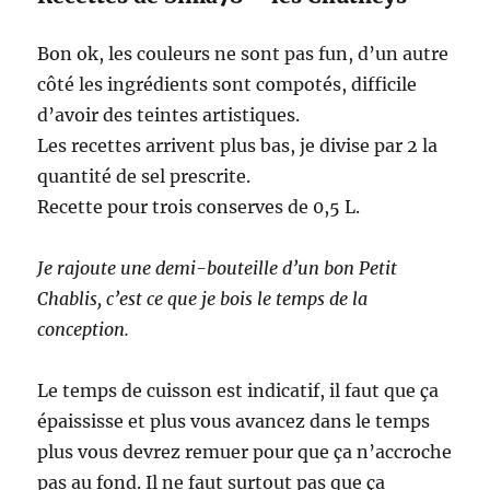
Bon ok, les couleurs ne sont pas fun, d’un autre
côté les ingrédients sont compotés, difficile
d’avoir des teintes artistiques.
Les recettes arrivent plus bas, je divise par 2 la
quantité de sel prescrite.
Recette pour trois conserves de 0,5 L.
Je rajoute une demi-bouteille d’un bon Petit
Chablis, c’est ce que je bois le temps de la
conception.
Le temps de cuisson est indicatif, il faut que ça
épaississe et plus vous avancez dans le temps
plus vous devrez remuer pour que ça n’accroche
pas au fond. Il ne faut surtout pas que ça