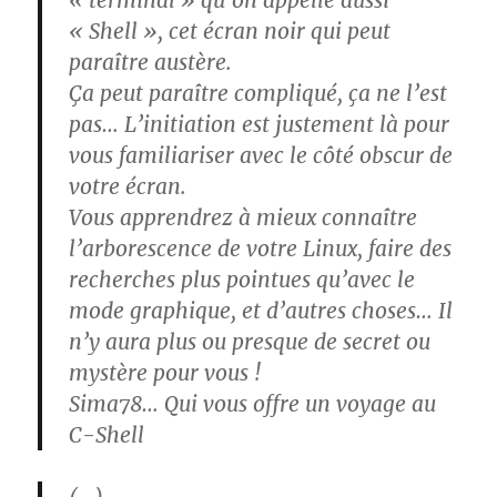
« terminal » qu’on appelle aussi
« Shell », cet écran noir qui peut
paraître austère.
Ça peut paraître compliqué, ça ne l’est
pas… L’initiation est justement là pour
vous familiariser avec le côté obscur de
votre écran.
Vous apprendrez à mieux connaître
l’arborescence de votre Linux, faire des
recherches plus pointues qu’avec le
mode graphique, et d’autres choses… Il
n’y aura plus ou presque de secret ou
mystère pour vous !
Sima78… Qui vous offre un voyage au
C-Shell