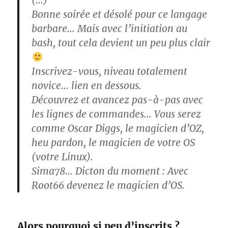
(…)
Bonne soirée et désolé pour ce langage
barbare… Mais avec l’initiation au
bash, tout cela devient un peu plus clair
Inscrivez-vous, niveau totalement
novice… lien en dessous.
Découvrez et avancez pas-à-pas avec
les lignes de commandes… Vous serez
comme Oscar Diggs, le magicien d’OZ,
heu pardon, le magicien de votre OS
(votre Linux).
Sima78… Dicton du moment : Avec
Root66 devenez le magicien d’OS.
Alors pourquoi si peu d’inscrits ?