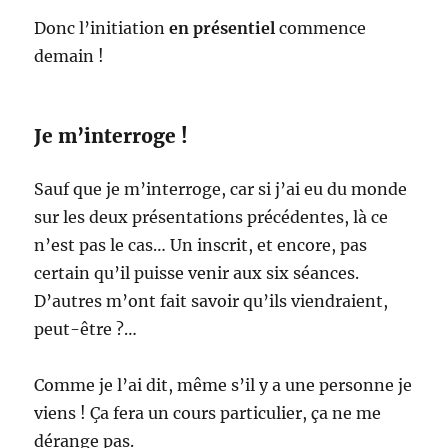
Donc l’initiation
en présentiel
commence
demain !
Je m’interroge !
Sauf que je m’interroge, car si j’ai eu du monde
sur les deux présentations précédentes, là ce
n’est pas le cas… Un inscrit, et encore, pas
certain qu’il puisse venir aux six séances.
D’autres m’ont fait savoir qu’ils viendraient,
peut-être ?…
Comme je l’ai dit, même s’il y a une personne je
viens ! Ça fera un cours particulier, ça ne me
dérange pas.