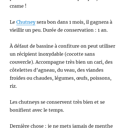
crame !
Le
Chutney
sera bon dans 1 mois, il gagnera à
vieillir un peu. Durée de conservation : 1 an.
À défaut de bassine à confiture on peut utiliser
un récipient inoxydable (cocotte sans
couvercle). Accompagne très bien un cari, des
côtelettes d’agneau, du veau, des viandes
froides ou chaudes, légumes, œufs, poissons,
riz.
Les chutneys se conservent très bien et se
bonifient avec le temps.
Dernière chose : je ne mets jamais de menthe