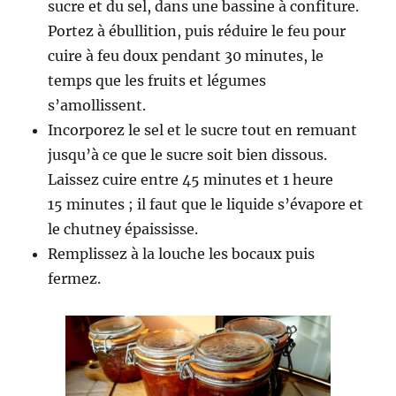
sucre et du sel, dans une bassine à confiture.
Portez à ébullition, puis réduire le feu pour
cuire à feu doux pendant 30 minutes, le
temps que les fruits et légumes
s’amollissent.
Incorporez le sel et le sucre tout en remuant
jusqu’à ce que le sucre soit bien dissous.
Laissez cuire entre 45 minutes et 1 heure
15 minutes ; il faut que le liquide s’évapore et
le chutney épaississe.
Remplissez à la louche les bocaux puis
fermez.