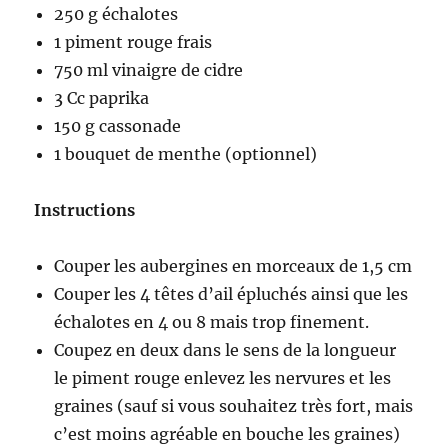
250 g échalotes
1 piment rouge frais
750 ml vinaigre de cidre
3 Cc paprika
150 g cassonade
1 bouquet de menthe (optionnel)
Instructions
Couper les aubergines en morceaux de 1,5 cm
Couper les 4 têtes d’ail épluchés ainsi que les
échalotes en 4 ou 8 mais trop finement.
Coupez en deux dans le sens de la longueur
le piment rouge enlevez les nervures et les
graines (sauf si vous souhaitez très fort, mais
c’est moins agréable en bouche les graines)