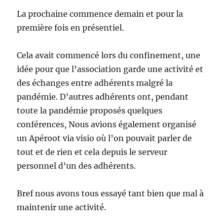
La prochaine commence demain et pour la
première fois en présentiel.
Cela avait commencé lors du confinement, une
idée pour que l’association garde une activité et
des échanges entre adhérents malgré la
pandémie. D’autres adhérents ont, pendant
toute la pandémie proposés quelques
conférences, Nous avions également organisé
un Apéroot via visio où l’on pouvait parler de
tout et de rien et cela depuis le serveur
personnel d’un des adhérents.
Bref nous avons tous essayé tant bien que mal à
maintenir une activité.