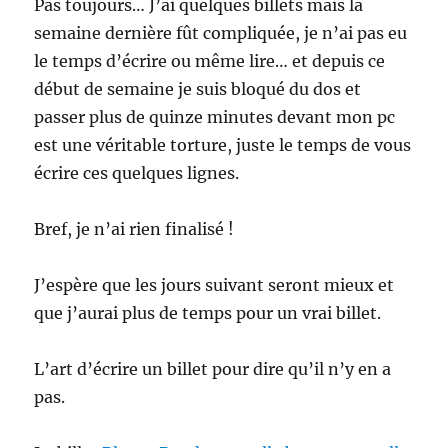
Pas toujours… J’ai quelques billets mais la
semaine dernière fût compliquée, je n’ai pas eu
le temps d’écrire ou même lire… et depuis ce
début de semaine je suis bloqué du dos et
passer plus de quinze minutes devant mon pc
est une véritable torture, juste le temps de vous
écrire ces quelques lignes.
Bref, je n’ai rien finalisé !
J’espère que les jours suivant seront mieux et
que j’aurai plus de temps pour un vrai billet.
L’art d’écrire un billet pour dire qu’il n’y en a
pas.