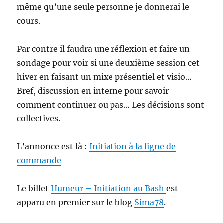
même qu’une seule personne je donnerai le
cours.
Par contre il faudra une réflexion et faire un
sondage pour voir si une deuxième session cet
hiver en faisant un mixe présentiel et visio…
Bref, discussion en interne pour savoir
comment continuer ou pas… Les décisions sont
collectives.
L’annonce est là :
Initiation à la ligne de
commande
Le billet
Humeur – Initiation au Bash
est
apparu en premier sur le blog
Sima78
.