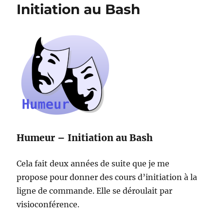
Initiation au Bash
Humeur – Initiation au Bash
Cela fait deux années de suite que je me
propose pour donner des cours d’initiation à la
ligne de commande. Elle se déroulait par
visioconférence.