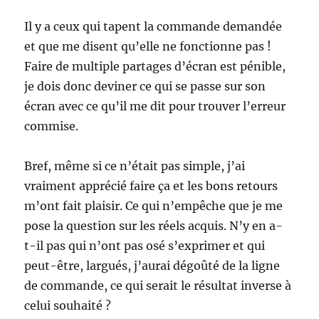
Il y a ceux qui tapent la commande demandée
et que me disent qu’elle ne fonctionne pas !
Faire de multiple partages d’écran est pénible,
je dois donc deviner ce qui se passe sur son
écran avec ce qu’il me dit pour trouver l’erreur
commise.
Bref, même si ce n’était pas simple, j’ai
vraiment apprécié faire ça et les bons retours
m’ont fait plaisir. Ce qui n’empêche que je me
pose la question sur les réels acquis. N’y en a-
t-il pas qui n’ont pas osé s’exprimer et qui
peut-être, largués, j’aurai dégoûté de la ligne
de commande, ce qui serait le résultat inverse à
celui souhaité ?