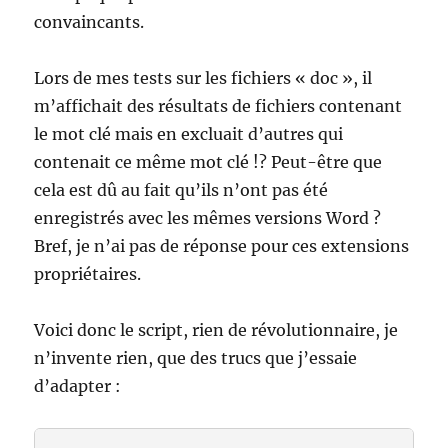
convaincants.
Lors de mes tests sur les fichiers « doc », il
m’affichait des résultats de fichiers contenant
le mot clé mais en excluait d’autres qui
contenait ce même mot clé !? Peut-être que
cela est dû au fait qu’ils n’ont pas été
enregistrés avec les mêmes versions Word ?
Bref, je n’ai pas de réponse pour ces extensions
propriétaires.
Voici donc le script, rien de révolutionnaire, je
n’invente rien, que des trucs que j’essaie
d’adapter :