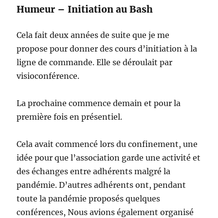
Humeur – Initiation au Bash
Cela fait deux années de suite que je me
propose pour donner des cours d’initiation à la
ligne de commande. Elle se déroulait par
visioconférence.
La prochaine commence demain et pour la
première fois en présentiel.
Cela avait commencé lors du confinement, une
idée pour que l’association garde une activité et
des échanges entre adhérents malgré la
pandémie. D’autres adhérents ont, pendant
toute la pandémie proposés quelques
conférences, Nous avions également organisé