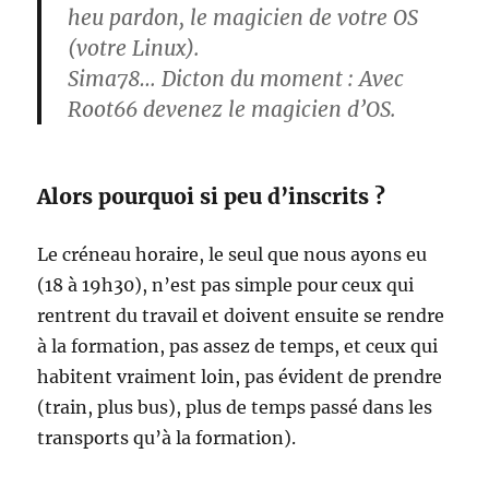
heu pardon, le magicien de votre OS
(votre Linux).
Sima78… Dicton du moment : Avec
Root66 devenez le magicien d’OS.
Alors pourquoi si peu d’inscrits ?
Le créneau horaire, le seul que nous ayons eu
(18 à 19h30), n’est pas simple pour ceux qui
rentrent du travail et doivent ensuite se rendre
à la formation, pas assez de temps, et ceux qui
habitent vraiment loin, pas évident de prendre
(train, plus bus), plus de temps passé dans les
transports qu’à la formation).