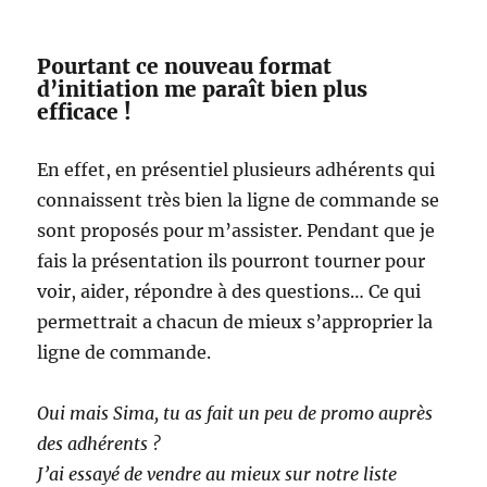
Pourtant ce nouveau format
d’initiation me paraît bien plus
efficace !
En effet, en présentiel plusieurs adhérents qui
connaissent très bien la ligne de commande se
sont proposés pour m’assister. Pendant que je
fais la présentation ils pourront tourner pour
voir, aider, répondre à des questions… Ce qui
permettrait a chacun de mieux s’approprier la
ligne de commande.
Oui mais Sima, tu as fait un peu de promo auprès
des adhérents ?
J’ai essayé de vendre au mieux sur notre liste