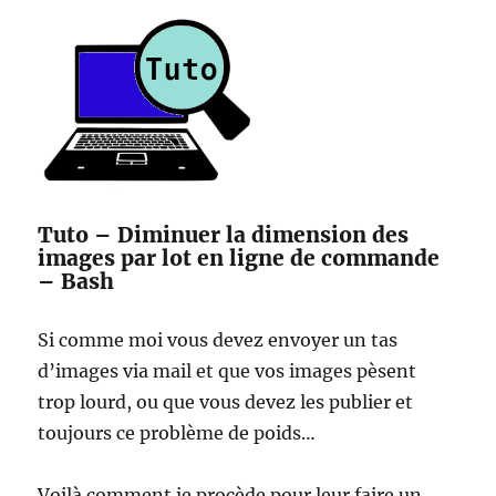
Tuto – Diminuer la dimension des
images par lot en ligne de commande
– Bash
Si comme moi vous devez envoyer un tas
d’images via mail et que vos images pèsent
trop lourd, ou que vous devez les publier et
toujours ce problème de poids…
Voilà comment je procède pour leur faire un