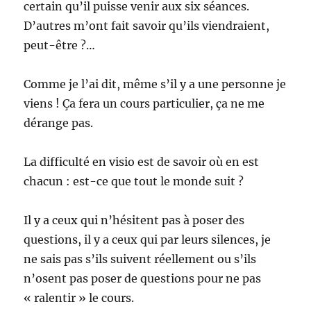
certain qu’il puisse venir aux six séances.
D’autres m’ont fait savoir qu’ils viendraient,
peut-être ?…
Comme je l’ai dit, même s’il y a une personne je
viens ! Ça fera un cours particulier, ça ne me
dérange pas.
La difficulté en visio est de savoir où en est
chacun : est-ce que tout le monde suit ?
Il y a ceux qui n’hésitent pas à poser des
questions, il y a ceux qui par leurs silences, je
ne sais pas s’ils suivent réellement ou s’ils
n’osent pas poser de questions pour ne pas
« ralentir » le cours.