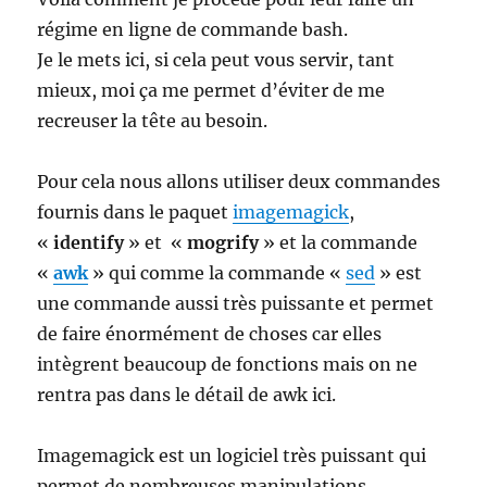
régime en ligne de commande bash.
Je le mets ici, si cela peut vous servir, tant
mieux, moi ça me permet d’éviter de me
recreuser la tête au besoin.
Pour cela nous allons utiliser deux commandes
fournis dans le paquet
imagemagick
,
«
identify
» et «
mogrify
» et la commande
«
awk
» qui comme la commande «
sed
» est
une commande aussi très puissante et permet
de faire énormément de choses car elles
intègrent beaucoup de fonctions mais on ne
rentra pas dans le détail de awk ici.
Imagemagick est un logiciel très puissant qui
permet de nombreuses manipulations