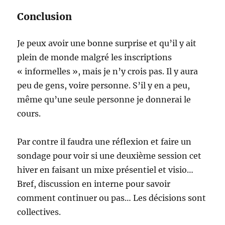
Conclusion
Je peux avoir une bonne surprise et qu’il y ait
plein de monde malgré les inscriptions
« informelles », mais je n’y crois pas. Il y aura
peu de gens, voire personne. S’il y en a peu,
même qu’une seule personne je donnerai le
cours.
Par contre il faudra une réflexion et faire un
sondage pour voir si une deuxième session cet
hiver en faisant un mixe présentiel et visio…
Bref, discussion en interne pour savoir
comment continuer ou pas… Les décisions sont
collectives.