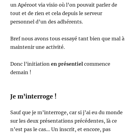
un Apéroot via visio où l’on pouvait parler de
tout et de rien et cela depuis le serveur
personnel d’un des adhérents.
Bref nous avons tous essayé tant bien que mal à
maintenir une activité.
Donc l’initiation
en présentiel
commence
demain !
Je m’interroge !
Sauf que je m’interroge, car si j’ai eu du monde
sur les deux présentations précédentes, là ce
n’est pas le cas… Un inscrit, et encore, pas