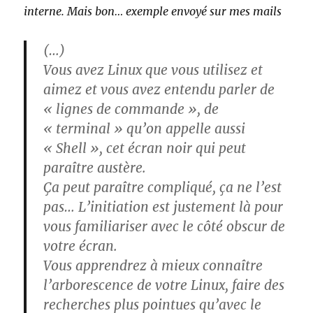
interne. Mais bon… exemple envoyé sur mes mails
(…)
Vous avez Linux que vous utilisez et
aimez et vous avez entendu parler de
« lignes de commande », de
« terminal » qu’on appelle aussi
« Shell », cet écran noir qui peut
paraître austère.
Ça peut paraître compliqué, ça ne l’est
pas… L’initiation est justement là pour
vous familiariser avec le côté obscur de
votre écran.
Vous apprendrez à mieux connaître
l’arborescence de votre Linux, faire des
recherches plus pointues qu’avec le