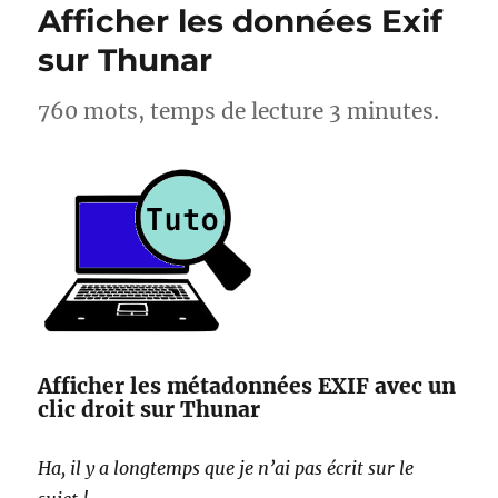
Afficher les données Exif
sur Thunar
760 mots, temps de lecture 3 minutes.
Afficher les métadonnées EXIF avec un
clic droit sur Thunar
Ha, il y a longtemps que je n’ai pas écrit sur le