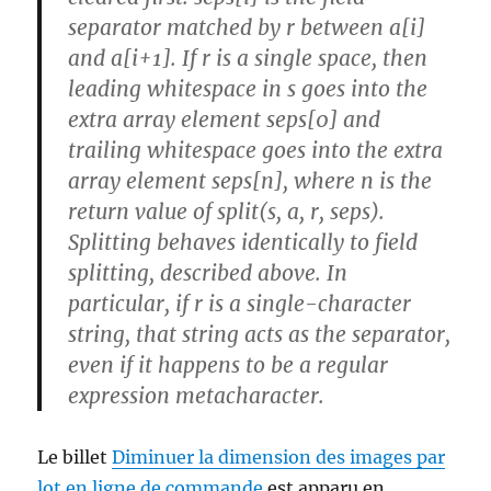
separator matched by r between a[i]
and a[i+1]. If r is a single space, then
leading whitespace in s goes into the
extra array element seps[0] and
trailing whitespace goes into the extra
array element seps[n], where n is the
return value of split(s, a, r, seps).
Splitting behaves identically to field
splitting, described above. In
particular, if r is a single-character
string, that string acts as the separator,
even if it happens to be a regular
expression metacharacter.
Le billet
Diminuer la dimension des images par
lot en ligne de commande
est apparu en