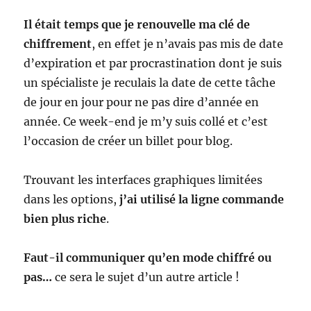
Il était temps que je renouvelle ma clé de
chiffrement
, en effet je n’avais pas mis de date
d’expiration et par procrastination dont je suis
un spécialiste je reculais la date de cette tâche
de jour en jour pour ne pas dire d’année en
année. Ce week-end je m’y suis collé et c’est
l’occasion de créer un billet pour blog.
Trouvant les interfaces graphiques limitées
dans les options,
j’ai utilisé la ligne commande
bien plus riche
.
Faut-il communiquer qu’en mode chiffré ou
pas…
ce sera le sujet d’un autre article !