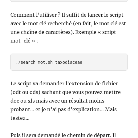
Comment l’utiliser ? Il suffit de lancer le script
avec le mot clé recherché (en fait, le mot clé est
une chaîne de caractères). Exemple « script
mot-clé » :
./search_mot.sh taxodiaceae
Le script va demander l’extension de fichier
(odt ou ods) sachant que vous pouvez mettre
doc ou xls mais avec un résultat moins
probant… et je n’ai pas d’explication… Mais
testez…
Puis il sera demandé le chemin de départ. Il