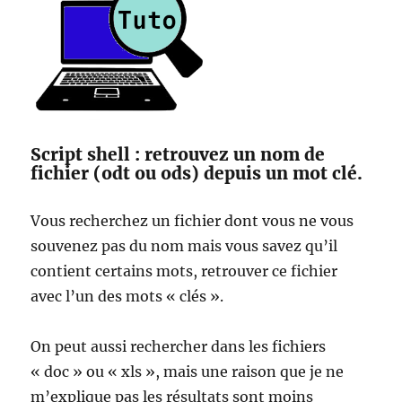
Script shell : retrouvez un nom de
fichier (odt ou ods) depuis un mot clé.
Vous recherchez un fichier dont vous ne vous
souvenez pas du nom mais vous savez qu’il
contient certains mots, retrouver ce fichier
avec l’un des mots « clés ».
On peut aussi rechercher dans les fichiers
« doc » ou « xls », mais une raison que je ne
m’explique pas les résultats sont moins