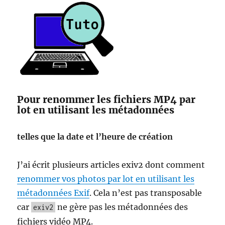
Pour renommer les fichiers MP4 par
lot en utilisant les métadonnées
telles que la date et l’heure de création
J’ai écrit plusieurs articles exiv2 dont comment
renommer vos photos par lot en utilisant les
métadonnées Exif
. Cela n’est pas transposable
car
ne gère pas les métadonnées des
exiv2
fichiers vidéo MP4.