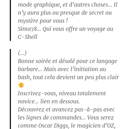
mode graphique, et d’autres choses… Il
n’y aura plus ou presque de secret ou
mystère pour vous !
Sima78… Qui vous offre un voyage au
C-Shell
(…)
Bonne soirée et désolé pour ce langage
barbare… Mais avec l’initiation au
bash, tout cela devient un peu plus clair
Inscrivez-vous, niveau totalement
novice… lien en dessous.
Découvrez et avancez pas-à-pas avec
les lignes de commandes… Vous serez
comme Oscar Diggs, le magicien d’OZ,