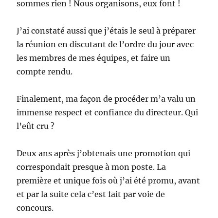
sommes rien ! Nous organisons, eux font !
J’ai constaté aussi que j’étais le seul à préparer
la réunion en discutant de l’ordre du jour avec
les membres de mes équipes, et faire un
compte rendu.
Finalement, ma façon de procéder m’a valu un
immense respect et confiance du directeur. Qui
l’eût cru ?
Deux ans après j’obtenais une promotion qui
correspondait presque à mon poste. La
première et unique fois où j’ai été promu, avant
et par la suite cela c’est fait par voie de
concours.