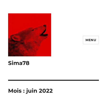
MENU
Sima78
Mois :
juin 2022