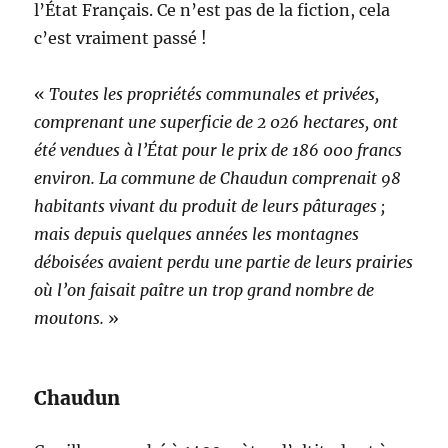
l’État Français. Ce n’est pas de la fiction, cela
c’est vraiment passé !
«
Toutes les propriétés communales et privées,
comprenant une superficie de 2 026 hectares, ont
été vendues à l’État pour le prix de 186 000 francs
environ. La commune de Chaudun comprenait 98
habitants vivant du produit de leurs pâturages ;
mais depuis quelques années les montagnes
déboisées avaient perdu une partie de leurs prairies
où l’on faisait paître un trop grand nombre de
moutons.
»
Chaudun