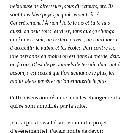
nébuleuse de directeurs, sous directeurs, etc. Ils
sont tous bien payés, à quoi servent-ils ?
Concrètement ! À rien ! Je te le dis et tu le sais
aussi, on peut tous les virer, sans que ça change
quoi que ce soit, on restera ouvert, on continuera
d’accueillir le public et les écoles. Part contre ici,
une personne en moins on est dans la merde, deux
on ferme. C’est de personnels de terrain dont ont à
besoin, c’est ceux à qui l’on demande le plus, les
moins biens payés et qu’on emmerde le plus.
Cette discussion résume bien les changements
qui se sont amplifiés par la suite.
Je n’ai plus travaillé sur le moindre projet
d’événementiel, j’avais honte de devoir