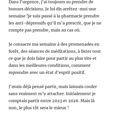
Dans l’urgence, j’ai toujours su prendre de
bonnes décisions. Je lui dis arrêtez-moi une
semaine !je suis passé à la pharmacie prendre
les anti-dépressifs qu’il m’a prescrit, que je ne
compte pas prendre, mais au cas où.
Je consacre ma semaine à des promenades en
forêt, des séances de méditations, à lister tout
ce que je dois faire pour partir au plus vite et
dans les meilleures conditions, comment
reprendre avec un état d’esprit positif.
J’avais déjà pensé partir, mais laissais couler
sans vraiment m’y attacher. Initialement je
comptais partir entre 2023 et 2026. Mais là
non, le plus tôt sera le mieux !