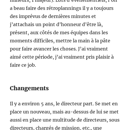
mineurs, 1 majeur). Lors d’événementiels, l’on
a beau faire des rétroplannings il y a toujours
des imprévus de dernières minutes et
j’attachais un point d’honneur d’être là,
présent, aux côtés de mes équipes dans les
moments difficiles, mettre la main à la pâte
pour faire avancer les choses. J’ai vraiment
aimé cette période, j’ai vraiment pris plaisir à
faire ce job.
Changements
Il y a environ 5 ans, le directeur part. Se met en
place un nouveau, mais au-dessus de lui se met
aussi en place une multitude de directeurs, sous
directeurs, chargés de mission, etc., une