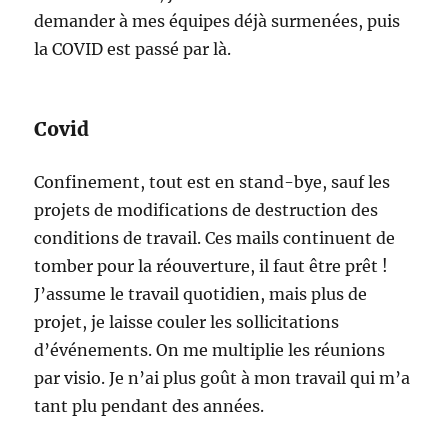
demander à mes équipes déjà surmenées, puis
la COVID est passé par là.
Covid
Confinement, tout est en stand-bye, sauf les
projets de modifications de destruction des
conditions de travail. Ces mails continuent de
tomber pour la réouverture, il faut être prêt !
J’assume le travail quotidien, mais plus de
projet, je laisse couler les sollicitations
d’événements. On me multiplie les réunions
par visio. Je n’ai plus goût à mon travail qui m’a
tant plu pendant des années.