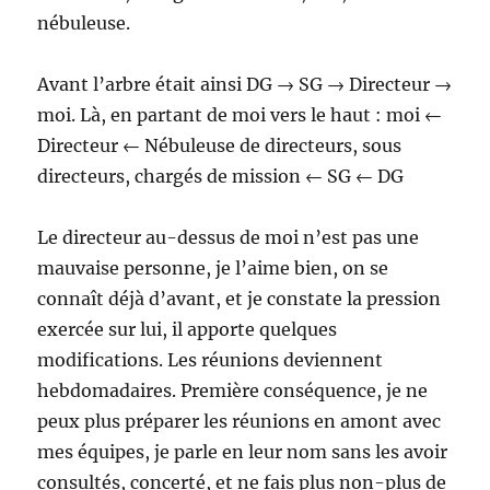
nébuleuse.
Avant l’arbre était ainsi DG → SG → Directeur →
moi. Là, en partant de moi vers le haut : moi ←
Directeur ← Nébuleuse de directeurs, sous
directeurs, chargés de mission ← SG ← DG
Le directeur au-dessus de moi n’est pas une
mauvaise personne, je l’aime bien, on se
connaît déjà d’avant, et je constate la pression
exercée sur lui, il apporte quelques
modifications. Les réunions deviennent
hebdomadaires. Première conséquence, je ne
peux plus préparer les réunions en amont avec
mes équipes, je parle en leur nom sans les avoir
consultés, concerté, et ne fais plus non-plus de