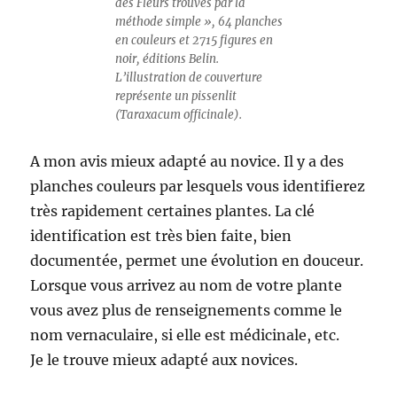
des Fleurs trouvés par la
méthode simple », 64 planches
en couleurs et 2715 figures en
noir, éditions Belin.
L’illustration de couverture
représente un pissenlit
(Taraxacum officinale).
A mon avis mieux adapté au novice. Il y a des
planches couleurs par lesquels vous identifierez
très rapidement certaines plantes. La clé
identification est très bien faite, bien
documentée, permet une évolution en douceur.
Lorsque vous arrivez au nom de votre plante
vous avez plus de renseignements comme le
nom vernaculaire, si elle est médicinale, etc.
Je le trouve mieux adapté aux novices.