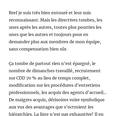
Bref je suis très bien entouré et leur suis
reconnaissant. Mais les directives tombes, les
unes après les autres, toutes plus pourries les
unes que les autres et toujours pour en
demander plus aux membres de mon équipe,
sans compensation bien sûr.
Ça tombe de partout rien n’est épargné, le
nombre de dimanches travaillé, recrutement
sur CDD 70 % au lieu de temps complet,
modification sur les procédures d’entretiens
professionnels, les acquis des agents d’accueil…
De maigres acquis, dérisoires voire symbolique
aux vus des avantages que s’octroient les
hiérarchies. La liste n’est pas exhaustive! Il en