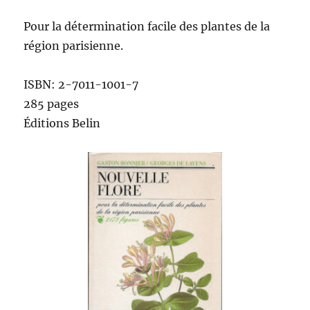
Pour la détermination facile des plantes de la
région parisienne.
ISBN: 2-7011-1001-7
285 pages
Éditions Belin