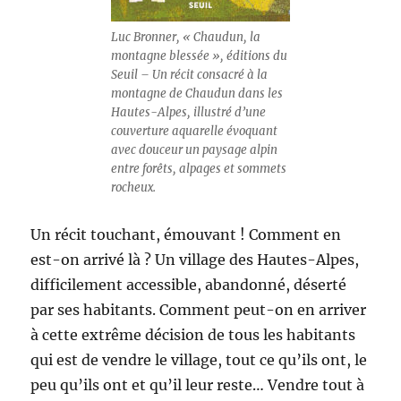
Luc Bronner, « Chaudun, la
montagne blessée », éditions du
Seuil – Un récit consacré à la
montagne de Chaudun dans les
Hautes-Alpes, illustré d’une
couverture aquarelle évoquant
avec douceur un paysage alpin
entre forêts, alpages et sommets
rocheux.
Un récit touchant, émouvant ! Comment en
est-on arrivé là ? Un village des Hautes-Alpes,
difficilement accessible, abandonné, déserté
par ses habitants. Comment peut-on en arriver
à cette extrême décision de tous les habitants
qui est de vendre le village, tout ce qu’ils ont, le
peu qu’ils ont et qu’il leur reste… Vendre tout à