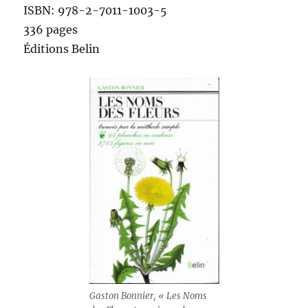
ISBN: 978-2-7011-1003-5
336 pages
Éditions Belin
Gaston Bonnier, « Les Noms