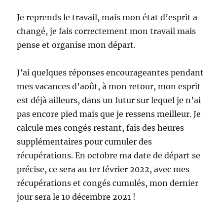
Je reprends le travail, mais mon état d’esprit a
changé, je fais correctement mon travail mais
pense et organise mon départ.
J’ai quelques réponses encourageantes pendant
mes vacances d’août, à mon retour, mon esprit
est déjà ailleurs, dans un futur sur lequel je n’ai
pas encore pied mais que je ressens meilleur. Je
calcule mes congés restant, fais des heures
supplémentaires pour cumuler des
récupérations. En octobre ma date de départ se
précise, ce sera au 1er février 2022, avec mes
récupérations et congés cumulés, mon dernier
jour sera le 10 décembre 2021 !