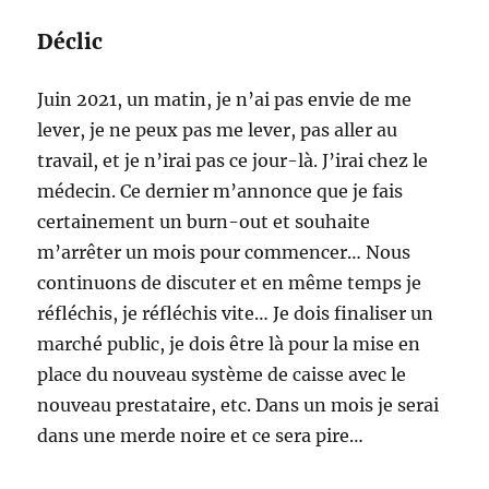
Déclic
Juin 2021, un matin, je n’ai pas envie de me
lever, je ne peux pas me lever, pas aller au
travail, et je n’irai pas ce jour-là. J’irai chez le
médecin. Ce dernier m’annonce que je fais
certainement un burn-out et souhaite
m’arrêter un mois pour commencer… Nous
continuons de discuter et en même temps je
réfléchis, je réfléchis vite… Je dois finaliser un
marché public, je dois être là pour la mise en
place du nouveau système de caisse avec le
nouveau prestataire, etc. Dans un mois je serai
dans une merde noire et ce sera pire…