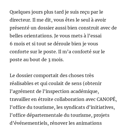
Quelques jours plus tard je suis reçu par le
directeur. Il me dit, vous êtes le seul à avoir
présenté un dossier aussi bien construit avec de
belles orientations. Je vous mets à l’essai
6 mois et si tout se déroule bien je vous
conforte sur le poste. Il m’a conforté sur le
poste au bout de 3 mois.
Le dossier comportait des choses très
réalisables et qui coulait de sens (obtenir
l’agrément de l’inspection académique,
travailler en étroite collaboration avec CANOPÉ,
l’office du tourisme, les syndicats d’initiatives,
l’office départementale du tourisme, projets
d’événementiels, rénover les animations