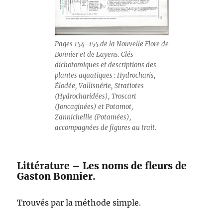
Pages 154-155 de la Nouvelle Flore de
Bonnier et de Layens. Clés
dichotomiques et descriptions des
plantes aquatiques : Hydrocharis,
Élodée, Vallisnérie, Stratiotes
(Hydrocharidées), Troscart
(Joncaginées) et Potamot,
Zannichellie (Potamées),
accompagnées de figures au trait.
Littérature – Les noms de fleurs de
Gaston Bonnier.
Trouvés par la méthode simple.