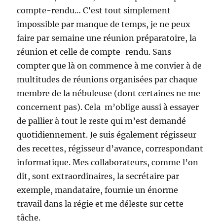
compte-rendu… C’est tout simplement
impossible par manque de temps, je ne peux
faire par semaine une réunion préparatoire, la
réunion et celle de compte-rendu. Sans
compter que là on commence à me convier à de
multitudes de réunions organisées par chaque
membre de la nébuleuse (dont certaines ne me
concernent pas). Cela m’oblige aussi à essayer
de pallier à tout le reste qui m’est demandé
quotidiennement. Je suis également régisseur
des recettes, régisseur d’avance, correspondant
informatique. Mes collaborateurs, comme l’on
dit, sont extraordinaires, la secrétaire par
exemple, mandataire, fournie un énorme
travail dans la régie et me déleste sur cette
tâche.