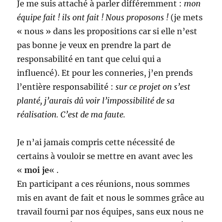
Je me suis attaché à parler différemment :
mon
équipe fait ! ils ont fait ! Nous proposons !
(je mets
« nous » dans les propositions car si elle n’est
pas bonne je veux en prendre la part de
responsabilité en tant que celui qui a
influencé). Et pour les conneries, j’en prends
l’entière responsabilité :
sur ce projet on s’est
planté, j’aurais dû voir l’impossibilité de sa
réalisation. C’est de ma faute.
Je n’ai jamais compris cette nécessité de
certains à vouloir se mettre en avant avec les
«
moi je
« .
En participant a ces réunions, nous sommes
mis en avant de fait et nous le sommes grâce au
travail fourni par nos équipes, sans eux nous ne