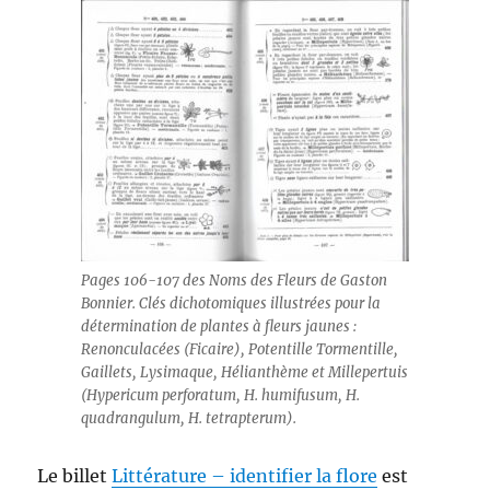
Pages 106-107 des Noms des Fleurs de Gaston
Bonnier. Clés dichotomiques illustrées pour la
détermination de plantes à fleurs jaunes :
Renonculacées (Ficaire), Potentille Tormentille,
Gaillets, Lysimaque, Hélianthème et Millepertuis
(Hypericum perforatum, H. humifusum, H.
quadrangulum, H. tetrapterum).
Le billet
Littérature – identifier la flore
est