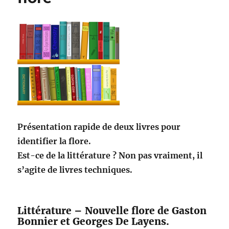
Présentation rapide de deux livres pour
identifier la flore.
Est-ce de la littérature ? Non pas vraiment, il
s’agite de livres techniques.
Littérature – Nouvelle flore de Gaston
Bonnier et Georges De Layens.