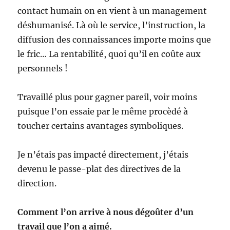
contact humain on en vient à un management
déshumanisé. Là où le service, l’instruction, la
diffusion des connaissances importe moins que
le fric… La rentabilité, quoi qu’il en coûte aux
personnels !
Travaillé plus pour gagner pareil, voir moins
puisque l’on essaie par le même procèdé à
toucher certains avantages symboliques.
Je n’étais pas impacté directement, j’étais
devenu le passe-plat des directives de la
direction.
Comment l’on arrive à nous dégoûter d’un
travail que l’on a aimé.