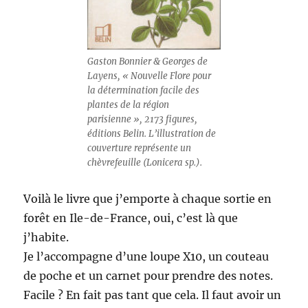
Gaston Bonnier & Georges de
Layens, « Nouvelle Flore pour
la détermination facile des
plantes de la région
parisienne », 2173 figures,
éditions Belin. L’illustration de
couverture représente un
chèvrefeuille (Lonicera sp.).
Voilà le livre que j’emporte à chaque sortie en
forêt en Ile-de-France, oui, c’est là que
j’habite.
Je l’accompagne d’une loupe X10, un couteau
de poche et un carnet pour prendre des notes.
Facile ? En fait pas tant que cela. Il faut avoir un