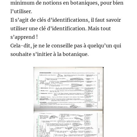
minimum de notions en botaniques, pour bien
l’utiliser.
Il s’agit de clés d’identifications, il faut savoir
utiliser une clé d’identification. Mais tout
s’apprend !
Cela-dit, je ne le conseille pas à quelqu’un qui
souhaite s’initier à la botanique.