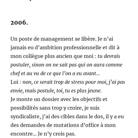
2006.
Un poste de management se libère. Je n’ai
jamais eu d’ambition professionnelle et dit à
mon collègue plus ancien que moi :
tu devrais
postuler, sinon on ne sait pas qui on aura comme
chef et au vu de ce que l’on a eu avant…
Lui :
non, ce serait trop de stress pour moi, j’ai pas
envie, mais postule, toi, tu es plus jeune.
Je monte un dossier avec les objectifs et
possibilités sans trop y croire, je suis
syndicaliste, j’ai des cibles dans le dos, il y a eu
des demandes de mutations d’office à mon
encontre… Je n’y crois pas.