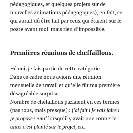
pédagogiques, et quelques projets sur de
nouvelles animations pédagogiques), en fait, ce
qui aurait dû être fait par ceux qui étaient sur le
poste avant moi, mais rien d’impossible.
Premières réunions de cheffaillons.
Hé oui, je fais partie de cette catégorie.
Dans ce cadre nous avions une réunion
mensuelle de travail et qu’elle fût ma première
désagréable surprise.
Nombre de chéfaillons parlaient en ces termes
(pas tous, mais presque) :
j’ai fait ! Je vais faire !
Je propose !
Sauf lorsqu’il y avait une connerie :
untel c’est planté sur le projet, etc
.