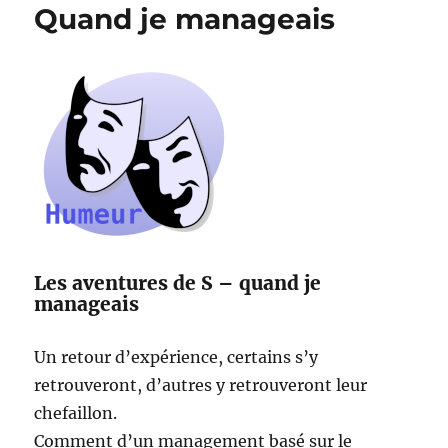
Quand je manageais
Les aventures de S – quand je
manageais
Un retour d’expérience, certains s’y
retrouveront, d’autres y retrouveront leur
chefaillon.
Comment d’un management basé sur le