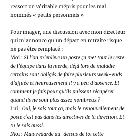
ressort un véritable mépris pour les mal
nommés « petits personnels »
Pour imager, une discussion avec mon directeur
qui m’annonce qu’un départ en retraite risque
ne pas être remplacé :
Moi :
Si l’on m’enlève un poste ça met tout le reste
de l’équipe dans la merde, déjà lors de maladie
certains sont obligés de faire plusieurs week-ends
d’affilée et heureusement il y a peu d’absence. Et
comment je fais pour qu’ils puissent récupérer
quand ils ne sont plus assez nombreux ?
Lui :
Oui, je sais tout ça, mais le renouvellement de
poste c’est pas dans les directives de la direction. Et
tu le sais aussi.
Moi :
Mais regarde au-dessus de toi cette