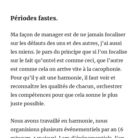
Périodes fastes.
Ma façon de manager est de ne jamais focaliser
sur les défauts des uns et des autres, j’ai aussi
les miens. Je pars du principe que si l’on focalise
sur le fait qu’untel est comme ceci, que l’autre
est comme cela on arrive vite à la cacophonie.
Pour qu’il y ait une harmonie, il faut voir et
reconnaître les qualités de chacun, orchestrer
les compétences pour que cela sonne le plus
juste possible.
Nous avons travaillé en harmonie, nous
organisions plusieurs événementiels par an (6