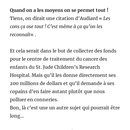
Quand on a les moyens on se permet tout !
Tiens, on dirait une citation d’Audiard «
Les
cons ça ose tout ! C’est même à ça qu’on les
reconnaît
« .
Et cela serait dans le but de collecter des fonds
pour le centre de traitement du cancer des
enfants du St. Jude Children’s Research
Hospital. Mais qu’il les donne directement ses
200 millions de dollars et qu’il demande à ses
copains d’en faire autant plutôt que nous
polluer en conneries.
Bon, là c’est une un autre sujet qui pourrait être
long…