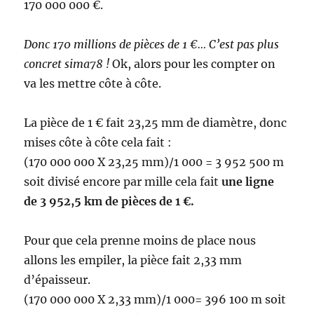
170 000 000 €.
Donc 170 millions de pièces de 1 €… C’est pas plus
concret sima78 !
Ok, alors pour les compter on
va les mettre côte à côte.
La pièce de 1 € fait 23,25 mm de diamètre, donc
mises côte à côte cela fait :
(170 000 000 X 23,25 mm)/1 000 = 3 952 500 m
soit divisé encore par mille cela fait
une ligne
de 3 952,5 km de pièces de 1 €.
Pour que cela prenne moins de place nous
allons les empiler, la pièce fait 2,33 mm
d’épaisseur.
(170 000 000 X 2,33 mm)/1 000= 396 100 m soit