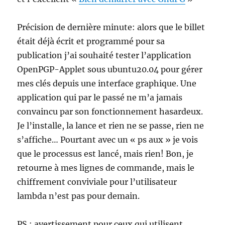
Précision de dernière minute: alors que le billet
était déjà écrit et programmé pour sa
publication j’ai souhaité tester l’application
OpenPGP-Applet sous ubuntu20.04 pour gérer
mes clés depuis une interface graphique. Une
application qui par le passé ne m’a jamais
convaincu par son fonctionnement hasardeux.
Je l’installe, la lance et rien ne se passe, rien ne
s’affiche… Pourtant avec un « ps aux » je vois
que le processus est lancé, mais rien! Bon, je
retourne à mes lignes de commande, mais le
chiffrement conviviale pour l’utilisateur
lambda n’est pas pour demain.
PS : avertissement pour ceux qui utilisent