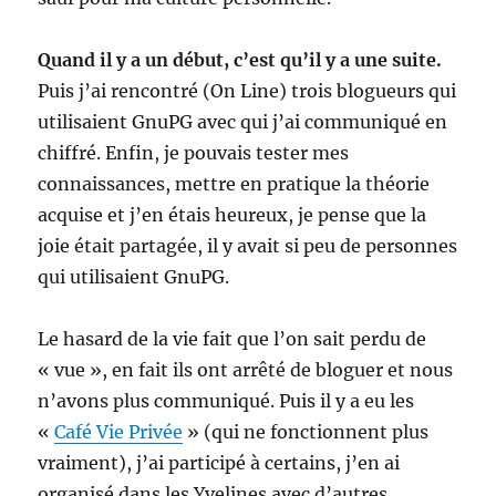
Quand il y a un début, c’est qu’il y a une suite.
Puis j’ai rencontré (On Line) trois blogueurs qui
utilisaient GnuPG avec qui j’ai communiqué en
chiffré. Enfin, je pouvais tester mes
connaissances, mettre en pratique la théorie
acquise et j’en étais heureux, je pense que la
joie était partagée, il y avait si peu de personnes
qui utilisaient GnuPG.
Le hasard de la vie fait que l’on sait perdu de
« vue », en fait ils ont arrêté de bloguer et nous
n’avons plus communiqué. Puis il y a eu les
«
Café Vie Privée
» (qui ne fonctionnent plus
vraiment), j’ai participé à certains, j’en ai
organisé dans les Yvelines avec d’autres