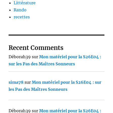
Littérature
Rando
recettes
Recent Comments
Déborah39
sur
Mon matériel pour la S26E04 :
sur les Pas des Maîtres Sonneurs
sima78
sur
Mon matériel pour la S26E04 : sur
les Pas des Maîtres Sonneurs
Déborah39
sur
Mon matériel pour la S26E04 :