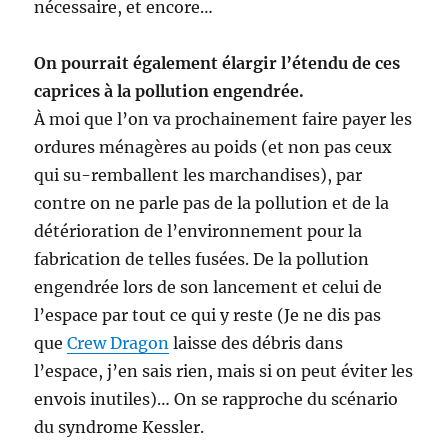
nécessaire, et encore…
On pourrait également élargir l’étendu de ces
caprices à la pollution engendrée.
À moi que l’on va prochainement faire payer les
ordures ménagères au poids (et non pas ceux
qui su-remballent les marchandises), par
contre on ne parle pas de la pollution et de la
détérioration de l’environnement pour la
fabrication de telles fusées. De la pollution
engendrée lors de son lancement et celui de
l’espace par tout ce qui y reste (Je ne dis pas
que
Crew Dragon
laisse des débris dans
l’espace, j’en sais rien, mais si on peut éviter les
envois inutiles)… On se rapproche du scénario
du syndrome Kessler.