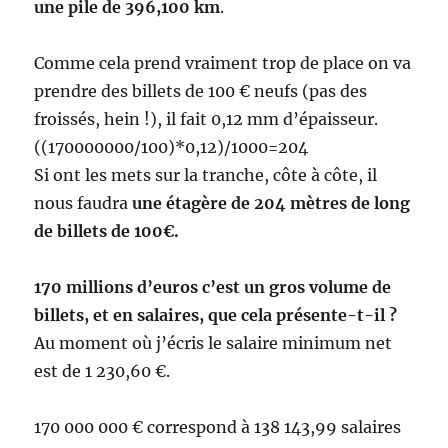
une pile de 396,100 km
.
Comme cela prend vraiment trop de place on va
prendre des billets de 100 € neufs (pas des
froissés, hein !), il fait 0,12 mm d’épaisseur.
((170000000/100)*0,12)/1000=204
Si ont les mets sur la tranche, côte à côte, il
nous faudra
une étagère de 204 mètres de long
de billets de 100€.
170 millions d’euros c’est un gros volume de
billets, et en salaires, que cela présente-t-il ?
Au moment où j’écris le salaire minimum net
est de 1 230,60 €.
170 000 000 € correspond à 138 143,99 salaires