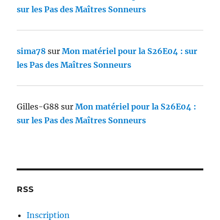
sur les Pas des Maîtres Sonneurs
sima78
sur
Mon matériel pour la S26E04 : sur
les Pas des Maîtres Sonneurs
Gilles-G88
sur
Mon matériel pour la S26E04 :
sur les Pas des Maîtres Sonneurs
RSS
Inscription