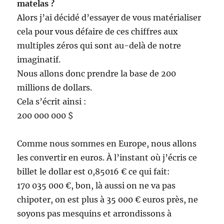
matelas ?
Alors j’ai décidé d’essayer de vous matérialiser
cela pour vous défaire de ces chiffres aux
multiples zéros qui sont au-delà de notre
imaginatif.
Nous allons donc prendre la base de 200
millions de dollars.
Cela s’écrit ainsi :
200 000 000 $
Comme nous sommes en Europe, nous allons
les convertir en euros. À l’instant où j’écris ce
billet le dollar est 0,85016 € ce qui fait:
170 035 000 €, bon, là aussi on ne va pas
chipoter, on est plus à 35 000 € euros près, ne
soyons pas mesquins et arrondissons à