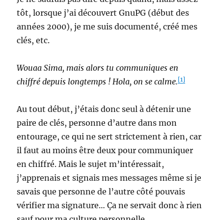
tôt, lorsque j’ai découvert GnuPG (début des
années 2000), je me suis documenté, créé mes
clés, etc.
Wouaa Sima, mais alors tu communiques en
[1]
chiffré depuis longtemps ! Hola, on se calme.
Au tout début, j’étais donc seul à détenir une
paire de clés, personne d’autre dans mon
entourage, ce qui ne sert strictement à rien, car
il faut au moins être deux pour communiquer
en chiffré. Mais le sujet m’intéressait,
j’apprenais et signais mes messages même si je
savais que personne de l’autre côté pouvais
vérifier ma signature… Ça ne servait donc à rien
sauf pour ma culture personnelle.