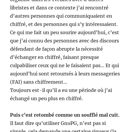
libristes et dans ce contexte j’ai rencontré
d’autres personnes qui communiquaient en
chiffré, et des personnes qui s’y intéressaient.
Ce qui me fait un peu sourire aujourd’hui, c’est
que j’ai connu des personnes avec des discours
défendant de façon abrupte la nécessité
d’échanger en chiffré, faisant presque
culpabiliser ceux qui ne le faisaient pas… Et qui
aujourd’hui sont retournés à leurs messageries
(FAI) sans chiffrement…
Toujours est-il qu’il a eu une période où j’ai
échangé un peu plus en chiffré.
Puis c’est retombé comme un soufflé mal cuit.
Il faut dire qu’utiliser GnuPG, n’est pas si
simple, cela demande une certaine rigueur (la