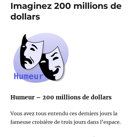
Imaginez 200 millions de
dollars
Humeur – 200 millions de dollars
Vous avez tous entendu ces derniers jours la
fameuse croisière de trois jours dans l’espace.