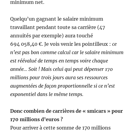
minimum net.
Quelqu’un gagnant le salaire minimum
travaillant pendant toute sa carrière (47
annuités par exemple) aura touché
694 058,40 €. Je vois venir les pointilleux :
ce
n’est pas bon comme calcul car le salaire minimum
est réévalué de temps en temps voire chaque
année… Soit ! Mais celui qui peut dépenser 170
millions pour trois jours aura ses ressources
augmentées de façon proportionnelle si ce n’est
exponentiel dans le même temps.
Donc combien de carrières de « smicars » pour
170 millions d’euros ?
Pour arriver à cette somme de 170 millions