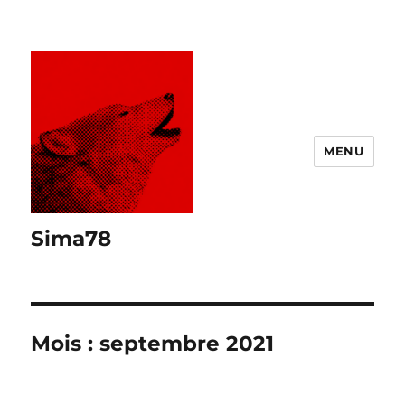
MENU
Sima78
Mois :
septembre 2021