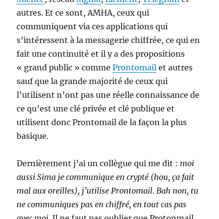
autres. Et ce sont, AMHA, ceux qui
communiquent via ces applications qui
s’intéressent à la messagerie chiffrée, ce qui en
fait une continuité et il y a des propositions
« grand public » comme
Prontomail
et autres
sauf que la grande majorité de ceux qui
l’utilisent n’ont pas une réelle connaissance de
ce qu’est une clé privée et clé publique et
utilisent donc Prontomail de la façon la plus
basique.
Dernièrement j’ai un collègue qui me dit :
moi
aussi Sima je communique en crypté (hou, ça fait
mal aux oreilles), j’utilise Prontomail. Bah non, tu
ne communiques pas en chiffré, en tout cas pas
avec moi.
Il ne faut pas oublier que Protonmail,