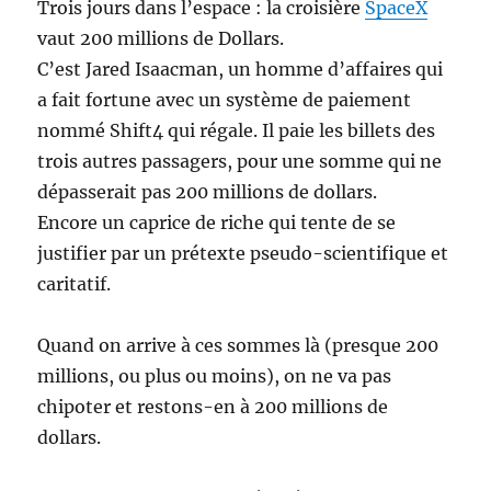
Trois jours dans l’espace : la croisière
SpaceX
vaut 200 millions de Dollars.
C’est Jared Isaacman, un homme d’affaires qui
a fait fortune avec un système de paiement
nommé Shift4 qui régale. Il paie les billets des
trois autres passagers, pour une somme qui ne
dépasserait pas 200 millions de dollars.
Encore un caprice de riche qui tente de se
justifier par un prétexte pseudo-scientifique et
caritatif.
Quand on arrive à ces sommes là (presque 200
millions, ou plus ou moins), on ne va pas
chipoter et restons-en à 200 millions de
dollars.