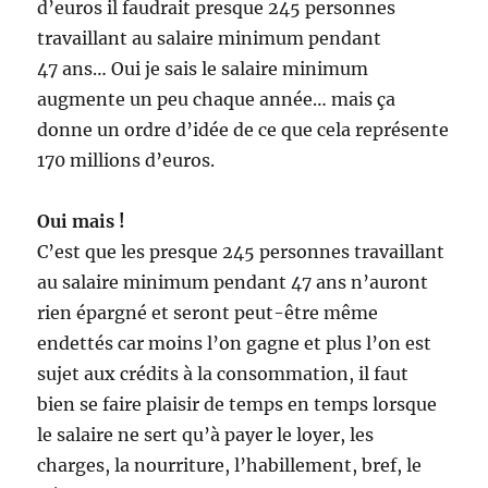
d’euros il faudrait presque 245 personnes
travaillant au salaire minimum pendant
47 ans… Oui je sais le salaire minimum
augmente un peu chaque année… mais ça
donne un ordre d’idée de ce que cela représente
170 millions d’euros.
Oui mais !
C’est que les presque 245 personnes travaillant
au salaire minimum pendant 47 ans n’auront
rien épargné et seront peut-être même
endettés car moins l’on gagne et plus l’on est
sujet aux crédits à la consommation, il faut
bien se faire plaisir de temps en temps lorsque
le salaire ne sert qu’à payer le loyer, les
charges, la nourriture, l’habillement, bref, le