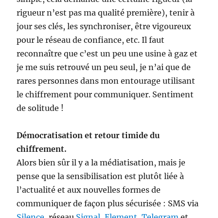
rigueur n’est pas ma qualité première), tenir à
jour ses clés, les synchroniser, être vigoureux
pour le réseau de confiance, etc. Il faut
reconnaître que c’est un peu une usine à gaz et
je me suis retrouvé un peu seul, je n’ai que de
rares personnes dans mon entourage utilisant
le chiffrement pour communiquer. Sentiment
de solitude !
Démocratisation et retour timide du
chiffrement.
Alors bien sûr il y a la médiatisation, mais je
pense que la sensibilisation est plutôt liée à
l’actualité et aux nouvelles formes de
communiquer de façon plus sécurisée : SMS via
Silence
, réseau
Signal
,
Element
,
Telegram
et