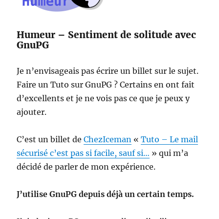
Humeur – Sentiment de solitude avec
GnuPG
Je n’envisageais pas écrire un billet sur le sujet.
Faire un Tuto sur GnuPG ? Certains en ont fait
d’excellents et je ne vois pas ce que je peux y
ajouter.
C’est un billet de
ChezIceman
«
Tuto – Le mail
sécurisé c’est pas si facile, sauf si…
» qui m’a
décidé de parler de mon expérience.
J’utilise GnuPG depuis déjà un certain temps.