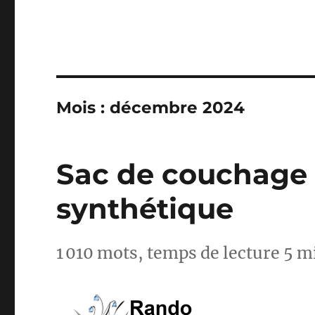
Mois :
décembre 2024
Sac de couchage 
synthétique
1 010 mots, temps de lecture 5 m