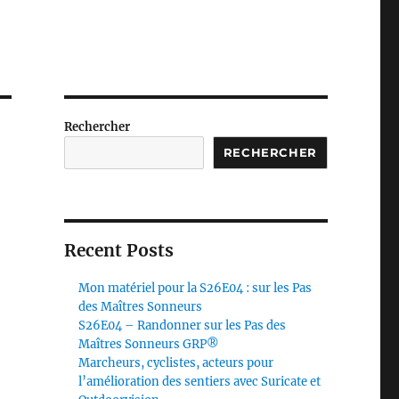
Rechercher
RECHERCHER
Recent Posts
Mon matériel pour la S26E04 : sur les Pas
des Maîtres Sonneurs
S26E04 – Randonner sur les Pas des
Maîtres Sonneurs GRP®
Marcheurs, cyclistes, acteurs pour
l’amélioration des sentiers avec Suricate et