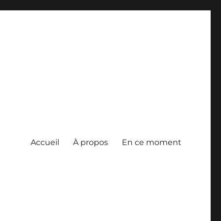
Accueil
À propos
En ce moment