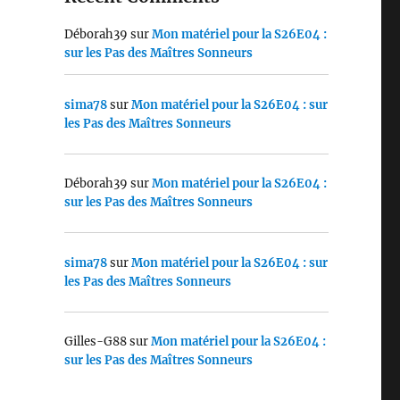
Déborah39
sur
Mon matériel pour la S26E04 :
sur les Pas des Maîtres Sonneurs
sima78
sur
Mon matériel pour la S26E04 : sur
les Pas des Maîtres Sonneurs
Déborah39
sur
Mon matériel pour la S26E04 :
sur les Pas des Maîtres Sonneurs
sima78
sur
Mon matériel pour la S26E04 : sur
les Pas des Maîtres Sonneurs
Gilles-G88
sur
Mon matériel pour la S26E04 :
sur les Pas des Maîtres Sonneurs