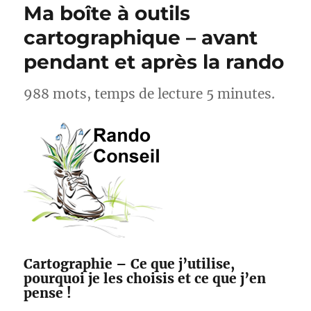
Ma boîte à outils
cartographique – avant
pendant et après la rando
988 mots, temps de lecture 5 minutes.
Cartographie – Ce que j’utilise,
pourquoi je les choisis et ce que j’en
pense !