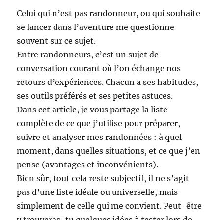
Celui qui n’est pas randonneur, ou qui souhaite
se lancer dans l’aventure me questionne
souvent sur ce sujet.
Entre randonneurs, c’est un sujet de
conversation courant où l’on échange nos
retours d’expériences. Chacun a ses habitudes,
ses outils préférés et ses petites astuces.
Dans cet article, je vous partage la liste
complète de ce que j’utilise pour préparer,
suivre et analyser mes randonnées : à quel
moment, dans quelles situations, et ce que j’en
pense (avantages et inconvénients).
Bien sûr, tout cela reste subjectif, il ne s’agit
pas d’une liste idéale ou universelle, mais
simplement de celle qui me convient. Peut-être
y trouveras-tu quelques idées à tester lors de