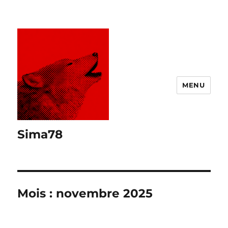
MENU
Sima78
Mois :
novembre 2025