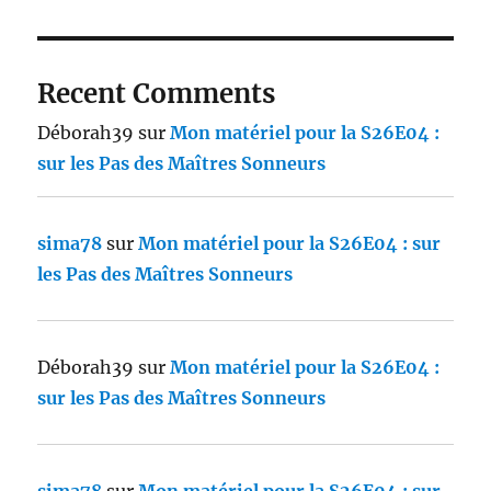
Recent Comments
Déborah39
sur
Mon matériel pour la S26E04 :
sur les Pas des Maîtres Sonneurs
sima78
sur
Mon matériel pour la S26E04 : sur
les Pas des Maîtres Sonneurs
Déborah39
sur
Mon matériel pour la S26E04 :
sur les Pas des Maîtres Sonneurs