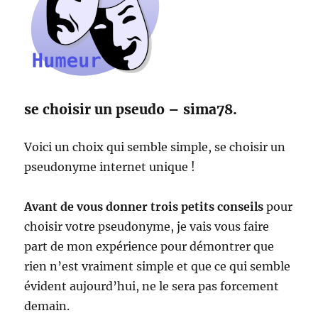
se choisir un pseudo – sima78.
Voici un choix qui semble simple, se choisir un
pseudonyme internet unique !
Avant de vous donner trois petits conseils
pour
choisir votre pseudonyme, je vais vous faire
part de mon expérience pour démontrer que
rien n’est vraiment simple et que ce qui semble
évident aujourd’hui, ne le sera pas forcement
demain.