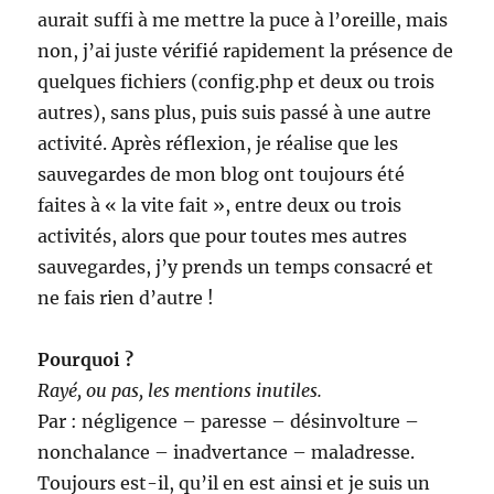
aurait suffi à me mettre la puce à l’oreille, mais
non, j’ai juste vérifié rapidement la présence de
quelques fichiers (config.php et deux ou trois
autres), sans plus, puis suis passé à une autre
activité. Après réflexion, je réalise que les
sauvegardes de mon blog ont toujours été
faites à « la vite fait », entre deux ou trois
activités, alors que pour toutes mes autres
sauvegardes, j’y prends un temps consacré et
ne fais rien d’autre !
Pourquoi ?
Rayé, ou pas, les mentions inutiles.
Par : négligence – paresse – désinvolture –
nonchalance – inadvertance – maladresse.
Toujours est-il, qu’il en est ainsi et je suis un