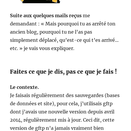
Suite aux quelques mails reçus
me
demandant : « Mais pourquoi tu as arrêté ton
ancien blog, pourquoi tu ne l’as pas
simplement déplacé, qu’est-ce qui t’es arrivé…
etc. » je vais vous expliquer.
Faites ce que je dis, pas ce que je fais !
Le contexte.
Je faisais régulièrement des sauvegardes (bases
de données et site), pour cela, j’utilisais gftp
dont j’avais une nouvelle version depuis avril
2014, régulièrement mis à jour. Ceci dit, cette
version de gftp n’a jamais vraiment bien