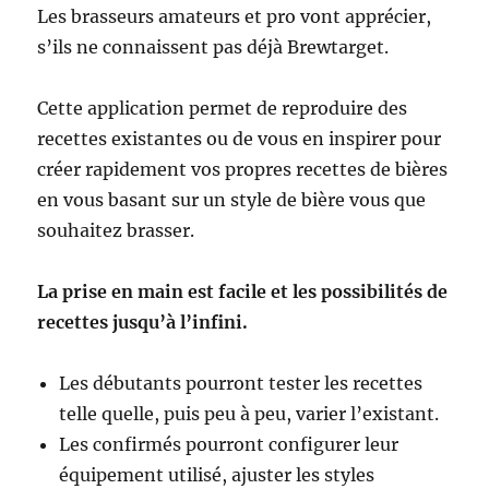
Les brasseurs amateurs et pro vont apprécier,
s’ils ne connaissent pas déjà Brewtarget.
Cette application permet de reproduire des
recettes existantes ou de vous en inspirer pour
créer rapidement vos propres recettes de bières
en vous basant sur un style de bière vous que
souhaitez brasser.
La prise en main est facile et les possibilités de
recettes jusqu’à l’infini.
Les débutants pourront tester les recettes
telle quelle, puis peu à peu, varier l’existant.
Les confirmés pourront configurer leur
équipement utilisé, ajuster les styles