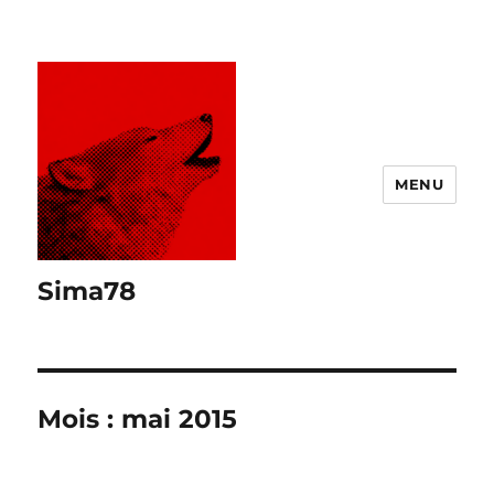
MENU
Sima78
Mois :
mai 2015