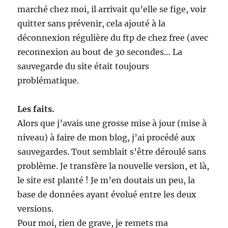
marché chez moi, il arrivait qu’elle se fige, voir
quitter sans prévenir, cela ajouté à la
déconnexion régulière du ftp de chez free (avec
reconnexion au bout de 30 secondes… La
sauvegarde du site était toujours
problématique.
Les faits.
Alors que j’avais une grosse mise à jour (mise à
niveau) à faire de mon blog, j’ai procédé aux
sauvegardes. Tout semblait s’être déroulé sans
problème. Je transfère la nouvelle version, et là,
le site est planté ! Je m’en doutais un peu, la
base de données ayant évolué entre les deux
versions.
Pour moi, rien de grave, je remets ma