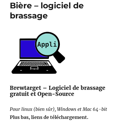
Bière – logiciel de
brassage
Brewtarget – Logiciel de brassage
gratuit et Open-Source
Pour linux (bien sûr), Windows et Mac 64-bit
Plus bas, liens de téléchargement.