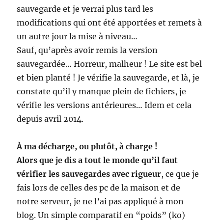
sauvegarde et je verrai plus tard les
modifications qui ont été apportées et remets à
un autre jour la mise à niveau…
Sauf, qu’après avoir remis la version
sauvegardée… Horreur, malheur ! Le site est bel
et bien planté ! Je vérifie la sauvegarde, et là, je
constate qu’il y manque plein de fichiers, je
vérifie les versions antérieures… Idem et cela
depuis avril 2014.
À ma décharge, ou plutôt, à charge !
Alors que je dis a tout le monde qu’il faut
vérifier les sauvegardes avec rigueur
, ce que je
fais lors de celles des pc de la maison et de
notre serveur, je ne l’ai pas appliqué à mon
blog. Un simple comparatif en “poids” (ko)