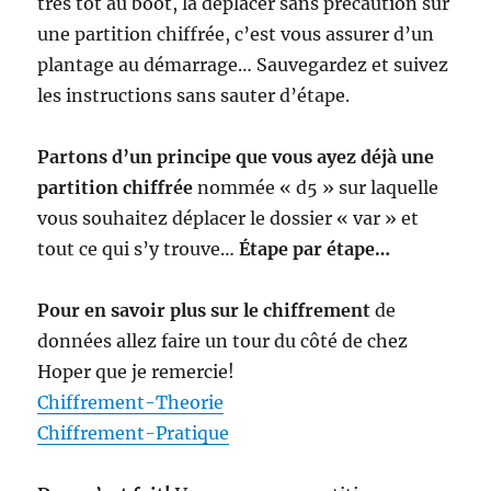
très tôt au boot, la déplacer sans précaution sur
une partition chiffrée, c’est vous assurer d’un
plantage au démarrage… Sauvegardez et suivez
les instructions sans sauter d’étape.
Partons d’un principe que vous ayez déjà une
partition chiffrée
nommée « d5 » sur laquelle
vous souhaitez déplacer le dossier « var » et
tout ce qui s’y trouve…
Étape par étape…
Pour en savoir plus sur le chiffrement
de
données allez faire un tour du côté de chez
Hoper que je remercie!
Chiffrement-Theorie
Chiffrement-Pratique