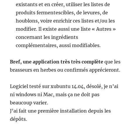
existants et en créer, utiliser les listes de
produits fermentescibles, de levures, de
houblons, voire enrichir ces listes et/ou les
modifier. Il existe aussi une liste « Autres »
concernant les ingrédients
complémentaires, aussi modifiables.
Bref, une application très très complète
que les
brasseurs en herbes ou confirmés apprécieront.
Logiciel testé sur xubuntu 14.04, désolé, je n’ai
ni windows ni Mac, mais ça ne doit pas
beaucoup varier.
J’ai fait une première installation depuis les
dépôts.