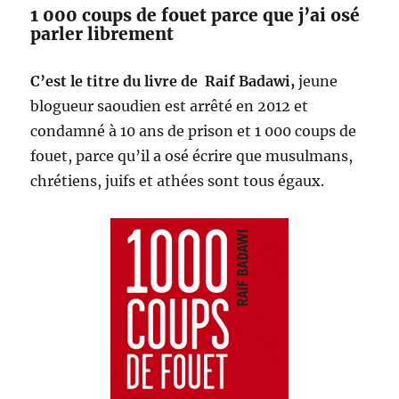
1 000 coups de fouet parce que j’ai osé
parler librement
C’est le titre du livre de Raif Badawi,
jeune
blogueur saoudien est arrêté en 2012 et
condamné à 10 ans de prison et 1 000 coups de
fouet, parce qu’il a osé écrire que musulmans,
chrétiens, juifs et athées sont tous égaux.