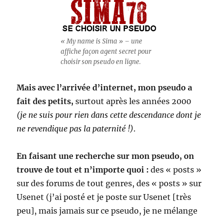
« My name is Sima » – une
affiche façon agent secret pour
choisir son pseudo en ligne.
Mais avec l’arrivée d’internet, mon pseudo a
fait des petits,
surtout après les années 2000
(je ne suis pour rien dans cette descendance dont je
ne revendique pas la paternité !)
.
En faisant une recherche sur mon pseudo, on
trouve de tout et n’importe quoi :
des « posts »
sur des forums de tout genres, des « posts » sur
Usenet (j’ai posté et je poste sur Usenet [très
peu], mais jamais sur ce pseudo, je ne mélange