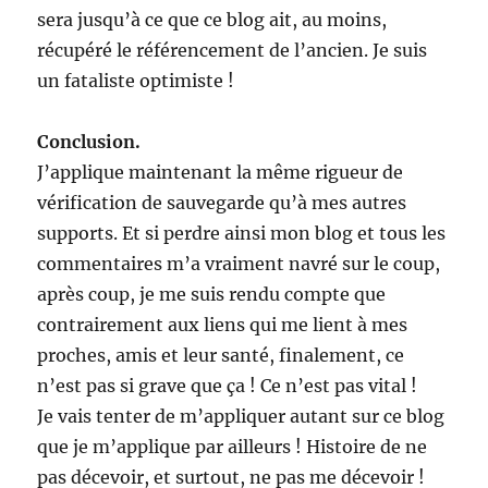
sera jusqu’à ce que ce blog ait, au moins,
récupéré le référencement de l’ancien. Je suis
un fataliste optimiste !
Conclusion.
J’applique maintenant la même rigueur de
vérification de sauvegarde qu’à mes autres
supports. Et si perdre ainsi mon blog et tous les
commentaires m’a vraiment navré sur le coup,
après coup, je me suis rendu compte que
contrairement aux liens qui me lient à mes
proches, amis et leur santé, finalement, ce
n’est pas si grave que ça ! Ce n’est pas vital !
Je vais tenter de m’appliquer autant sur ce blog
que je m’applique par ailleurs ! Histoire de ne
pas décevoir, et surtout, ne pas me décevoir !