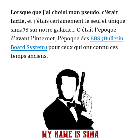
Lorsque que j’ai choisi mon pseudo, c’était
facile,
et j’étais certainement le seul et unique
sima78 sur notre galaxie… C’était l’époque
d’avant l’internet, l’époque des
BBS (Bulletin
Board System)
pour ceux qui ont connu ces
temps anciens.