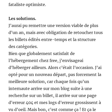
fataliste optimiste.
Les solutions.
J’aurai pu remettre une version viable de plus
d’un an, mais avec obligation de retoucher tous
les billets édités entre-temps et la structure
des catégories.
Bien que globalement satisfait de
l’hébergement chez free, j’envisageai
d’héberger ailleurs. Alors c’était l’occasion. J’ai
opté pour un nouveau départ, pas forcement la
meilleure solution, car chaque fois qu’un
internaute arrive sur mon blog suite à une
recherche sur un billet, il arrive sur une page
d’erreur 404 et mes logs d’erreur grossissent à
vu d’oeil. Mais bon, c’est comme ça ! Et ça le