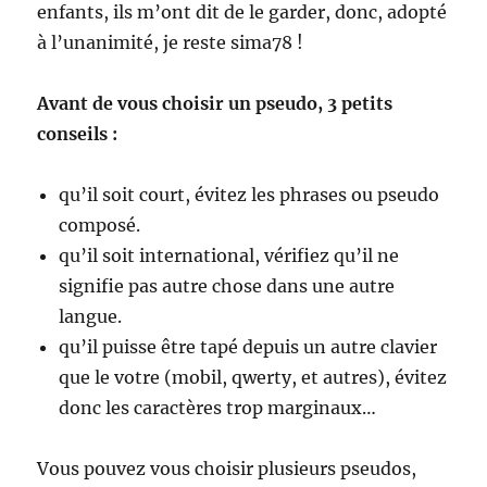
enfants, ils m’ont dit de le garder, donc, adopté
à l’unanimité, je reste sima78 !
Avant de vous choisir un pseudo, 3 petits
conseils :
qu’il soit court, évitez les phrases ou pseudo
composé.
qu’il soit international, vérifiez qu’il ne
signifie pas autre chose dans une autre
langue.
qu’il puisse être tapé depuis un autre clavier
que le votre (mobil, qwerty, et autres), évitez
donc les caractères trop marginaux…
Vous pouvez vous choisir plusieurs pseudos,