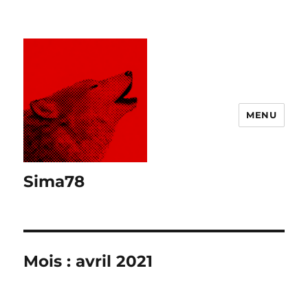
MENU
Sima78
Mois :
avril 2021