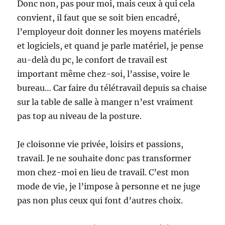
Donc non, pas pour moi, mais ceux à qui cela
convient, il faut que se soit bien encadré,
l’employeur doit donner les moyens matériels
et logiciels, et quand je parle matériel, je pense
au-delà du pc, le confort de travail est
important même chez-soi, l’assise, voire le
bureau… Car faire du télétravail depuis sa chaise
sur la table de salle à manger n’est vraiment
pas top au niveau de la posture.
Je cloisonne vie privée, loisirs et passions,
travail. Je ne souhaite donc pas transformer
mon chez-moi en lieu de travail. C’est mon
mode de vie, je l’impose à personne et ne juge
pas non plus ceux qui font d’autres choix.