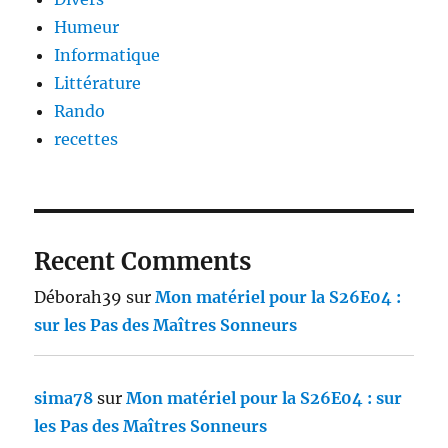
Humeur
Informatique
Littérature
Rando
recettes
Recent Comments
Déborah39
sur
Mon matériel pour la S26E04 :
sur les Pas des Maîtres Sonneurs
sima78
sur
Mon matériel pour la S26E04 : sur
les Pas des Maîtres Sonneurs