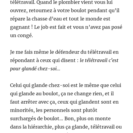
télétravail. Quand le plombier vient vous lui
ouvrez, retournez à votre boulot pendant qu’il
répare la chasse d’eau et tout le monde est
gagnant ! Le job est fait et vous n’avez pas posé
un congé.
Je me fais même le défendeur du télétravail en
répondant à ceux qui disent :
le télétravail c’est
pour glandé chez-soi…
Celui qui glande chez-soi est le même que celui
qui glande au boulot, ça ne change rien, et il
faut arrêter avec ça, ceux qui glandent sont en
minorités, les personnels sont plutôt
surchargés de boulot… Bon, plus on monte
dans la hiérarchie, plus ça glande, télétravail ou