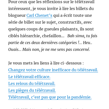
Pour ceux que les réflexions sur le télétravail
intéressent, je vous invite à lire les billets du
blogueur
Carl Chenet’s
qui a écrit toute une
série de billet sur le sujet, constructifs, avec
quelques coups de gueules plaisants, ils sont
ciblés hiérarchie, chefaillon…
Bah sima, tu fais
partie de ces deux dernières catégories !… Heu..
Ouais… Mais non, je ne me sens pas concerné.
Je vous mets les liens à lire ci-dessous :
Changez votre culture inefficace du télétravail.
Le télétravail efficace.
Les relous du télétravail.
Les pièges du télétravail.
Télétravail, c’est pas que pour la pandémie.