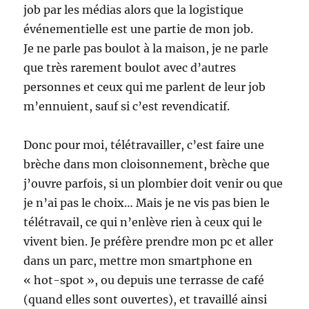
job par les médias alors que la logistique
événementielle est une partie de mon job.
Je ne parle pas boulot à la maison, je ne parle
que très rarement boulot avec d’autres
personnes et ceux qui me parlent de leur job
m’ennuient, sauf si c’est revendicatif.
Donc pour moi, télétravailler, c’est faire une
brèche dans mon cloisonnement, brèche que
j’ouvre parfois, si un plombier doit venir ou que
je n’ai pas le choix… Mais je ne vis pas bien le
télétravail, ce qui n’enlève rien à ceux qui le
vivent bien. Je préfère prendre mon pc et aller
dans un parc, mettre mon smartphone en
« hot-spot », ou depuis une terrasse de café
(quand elles sont ouvertes), et travaillé ainsi