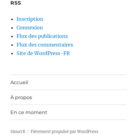
RSS
Inscription
Connexion
Flux des publications
Flux des commentaires
Site de WordPress-FR
Accueil
À propos
En ce moment
Sima78
Fièrement propulsé par WordPress