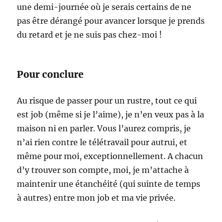
une demi-journée où je serais certains de ne
pas être dérangé pour avancer lorsque je prends
du retard et je ne suis pas chez-moi !
Pour conclure
Au risque de passer pour un rustre, tout ce qui
est job (même si je l’aime), je n’en veux pas à la
maison ni en parler. Vous l’aurez compris, je
n’ai rien contre le télétravail pour autrui, et
même pour moi, exceptionnellement. A chacun
d’y trouver son compte, moi, je m’attache à
maintenir une étanchéité (qui suinte de temps
à autres) entre mon job et ma vie privée.