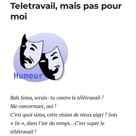
Teletravail, mais pas pour
moi
Bah Sima, serais-tu contre le télétravail ?
Me concernant, oui !
C’est quoi sima, cette vision de vieux aigri ? Sois
« In », dans l’air du temps… C’est super le
télétravail !