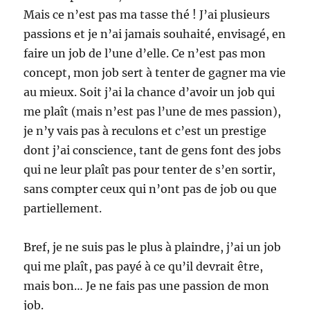
Mais ce n’est pas ma tasse thé ! J’ai plusieurs
passions et je n’ai jamais souhaité, envisagé, en
faire un job de l’une d’elle. Ce n’est pas mon
concept, mon job sert à tenter de gagner ma vie
au mieux. Soit j’ai la chance d’avoir un job qui
me plaît (mais n’est pas l’une de mes passion),
je n’y vais pas à reculons et c’est un prestige
dont j’ai conscience, tant de gens font des jobs
qui ne leur plaît pas pour tenter de s’en sortir,
sans compter ceux qui n’ont pas de job ou que
partiellement.
Bref, je ne suis pas le plus à plaindre, j’ai un job
qui me plaît, pas payé à ce qu’il devrait être,
mais bon… Je ne fais pas une passion de mon
job.