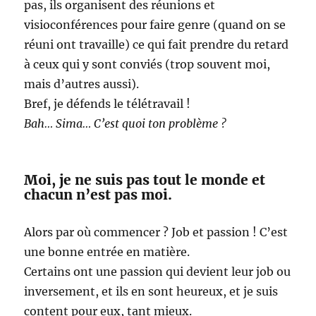
pas, ils organisent des réunions et
visioconférences pour faire genre (quand on se
réuni ont travaille) ce qui fait prendre du retard
à ceux qui y sont conviés (trop souvent moi,
mais d’autres aussi).
Bref, je défends le télétravail !
Bah… Sima… C’est quoi ton problème ?
Moi, je ne suis pas tout le monde et
chacun n’est pas moi.
Alors par où commencer ? Job et passion ! C’est
une bonne entrée en matière.
Certains ont une passion qui devient leur job ou
inversement, et ils en sont heureux, et je suis
content pour eux, tant mieux.