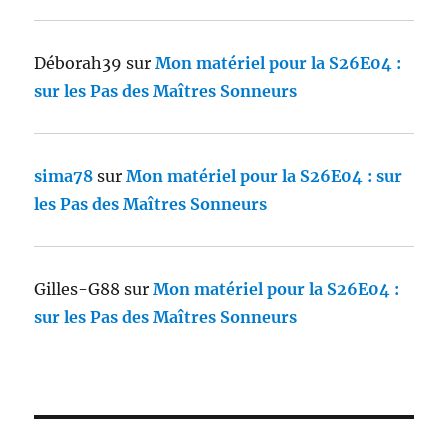
Déborah39
sur
Mon matériel pour la S26E04 :
sur les Pas des Maîtres Sonneurs
sima78
sur
Mon matériel pour la S26E04 : sur
les Pas des Maîtres Sonneurs
Gilles-G88
sur
Mon matériel pour la S26E04 :
sur les Pas des Maîtres Sonneurs