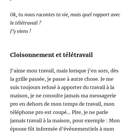
Ok, tu nous racontes ta vie, mais quel rapport avec
le télétravail ?
J’y viens !
Cloisonnement et télétravail
J’aime mon travail, mais lorsque j’en sors, dès
la grille passée, je passe à autre chose. Je me
suis toujours refusé à apporter du travail à la
maison, je ne consulte jamais ma messagerie
pro en dehors de mon temps de travail, mon
téléphone pro est coupé… Pire, je ne parle
jamais travail à la maison, pour exemple : Mon
épouse fût informée d’événementiels à mon