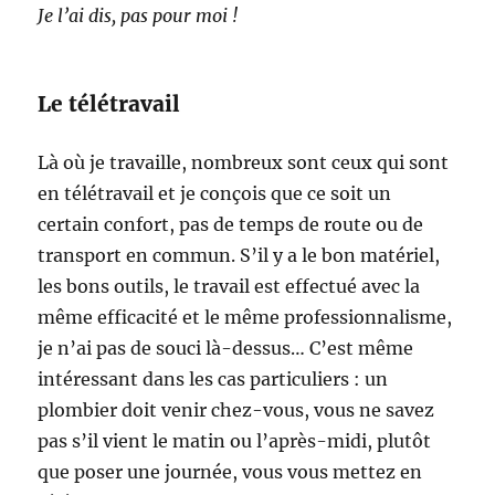
Je l’ai dis, pas pour moi !
Le télétravail
Là où je travaille, nombreux sont ceux qui sont
en télétravail et je conçois que ce soit un
certain confort, pas de temps de route ou de
transport en commun. S’il y a le bon matériel,
les bons outils, le travail est effectué avec la
même efficacité et le même professionnalisme,
je n’ai pas de souci là-dessus… C’est même
intéressant dans les cas particuliers : un
plombier doit venir chez-vous, vous ne savez
pas s’il vient le matin ou l’après-midi, plutôt
que poser une journée, vous vous mettez en