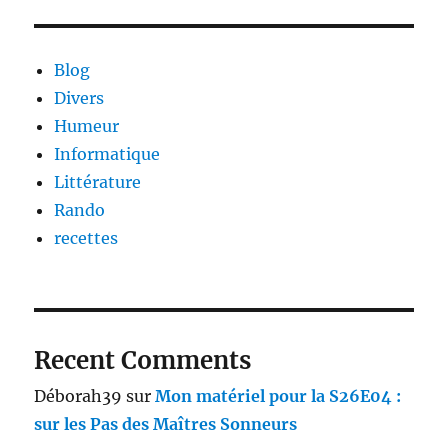
Blog
Divers
Humeur
Informatique
Littérature
Rando
recettes
Recent Comments
Déborah39
sur
Mon matériel pour la S26E04 :
sur les Pas des Maîtres Sonneurs