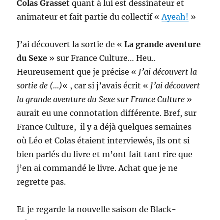
Colas Grasset
quant à lui est dessinateur et
animateur et fait partie du collectif «
Ayeah!
»
J’ai découvert la sortie de «
La grande aventure
du Sexe
» sur France Culture… Heu..
Heureusement que je précise «
J’ai découvert la
sortie de (…)
« , car si j’avais écrit «
J’ai découvert
la grande aventure du Sexe sur France Culture
»
aurait eu une connotation différente. Bref, sur
France Culture, il y a déjà quelques semaines
où Léo et Colas étaient interviewés, ils ont si
bien parlés du livre et m’ont fait tant rire que
j’en ai commandé le livre. Achat que je ne
regrette pas.
Et je regarde la nouvelle saison de Black-