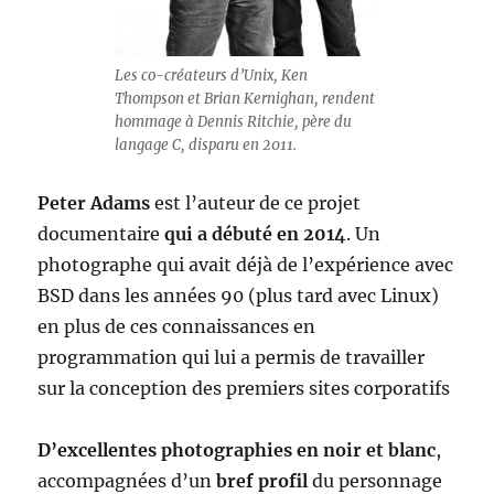
Les co-créateurs d’Unix, Ken
Thompson et Brian Kernighan, rendent
hommage à Dennis Ritchie, père du
langage C, disparu en 2011.
Peter Adams
est l’auteur de ce projet
documentaire
qui a débuté en 2014
. Un
photographe qui avait déjà de l’expérience avec
BSD dans les années 90 (plus tard avec Linux)
en plus de ces connaissances en
programmation qui lui a permis de travailler
sur la conception des premiers sites corporatifs
D’excellentes photographies en noir et blanc
,
accompagnées d’un
bref profil
du personnage