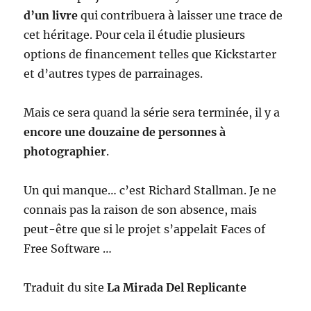
d’un livre
qui contribuera à laisser une trace de
cet héritage. Pour cela il étudie plusieurs
options de financement telles que Kickstarter
et d’autres types de parrainages.
Mais ce sera quand la série sera terminée, il y a
encore une douzaine de personnes à
photographier
.
Un qui manque… c’est Richard Stallman. Je ne
connais pas la raison de son absence, mais
peut-être que si le projet s’appelait Faces of
Free Software …
Traduit du site
La Mirada Del Replicante