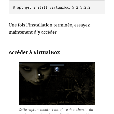
# apt-get install virtualbox-5.2 5.2.2
Une fois l’installation terminée, essayez
maintenant d’y accéder.
Accéder à VirtualBox
Cette capture montre l’interface de recherche du