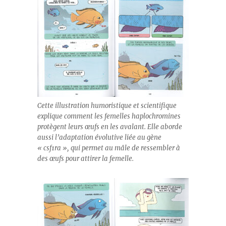
Cette illustration humoristique et scientifique
explique comment les femelles haplochromines
protègent leurs œufs en les avalant. Elle aborde
aussi l’adaptation évolutive liée au gène
« csf1ra », qui permet au mâle de ressembler à
des œufs pour attirer la femelle.