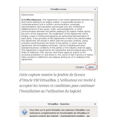
Cette capture montre la fenêtre de licence
d’Oracle VM VirtualBox. L’utilisateur est invité à
accepter les termes et conditions pour continuer
l’installation ou l’utilisation du logiciel.