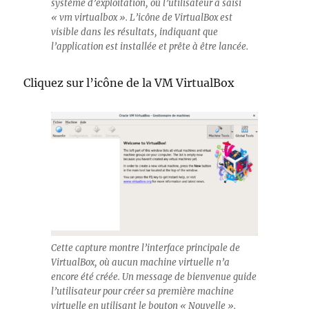
système d’exploitation, où l’utilisateur a saisi
« vm virtualbox ». L’icône de VirtualBox est
visible dans les résultats, indiquant que
l’application est installée et prête à être lancée.
Cliquez sur l’icône de la VM VirtualBox
Cette capture montre l’interface principale de
VirtualBox, où aucun machine virtuelle n’a
encore été créée. Un message de bienvenue guide
l’utilisateur pour créer sa première machine
virtuelle en utilisant le bouton « Nouvelle ».