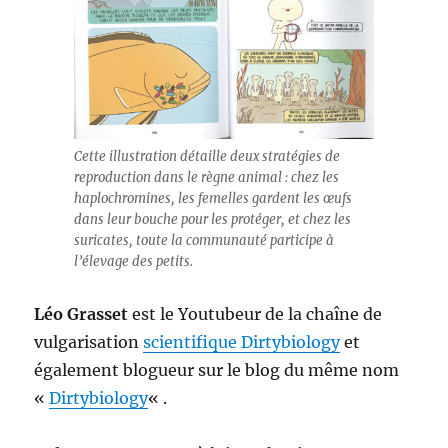
Cette illustration détaille deux stratégies de
reproduction dans le règne animal : chez les
haplochromines, les femelles gardent les œufs
dans leur bouche pour les protéger, et chez les
suricates, toute la communauté participe à
l’élevage des petits.
Léo Grasset
est le Youtubeur de la chaîne de
vulgarisation
scientifique Dirtybiology
et
également blogueur sur le blog du même nom
«
Dirtybiology
« .