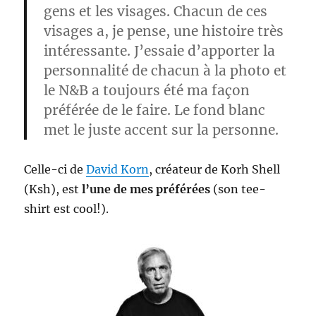
gens et les visages. Chacun de ces
visages a, je pense, une histoire très
intéressante. J’essaie d’apporter la
personnalité de chacun à la photo et
le N&B a toujours été ma façon
préférée de le faire. Le fond blanc
met le juste accent sur la personne.
Celle-ci de
David Korn
, créateur de Korh Shell
(Ksh), est
l’une de mes préférées
(son tee-
shirt est cool!).