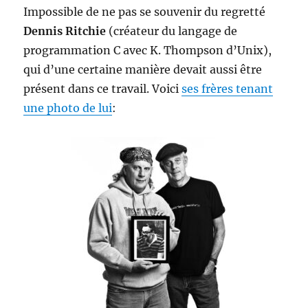
Impossible de ne pas se souvenir du regretté
Dennis Ritchie
(créateur du langage de
programmation C avec K. Thompson d’Unix),
qui d’une certaine manière devait aussi être
présent dans ce travail. Voici
ses frères tenant
une photo de lui
: