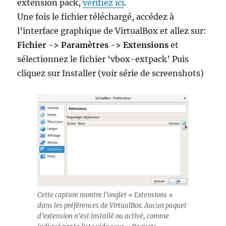
extension pack,
vérifiez ici
.
Une fois le fichier téléchargé, accédez à
l’interface graphique de VirtualBox et allez sur:
Fichier -> Paramètres -> Extensions
et
sélectionnez le fichier ‘vbox-extpack’ Puis
cliquez sur Installer (voir série de screenshots)
Cette capture montre l’onglet « Extensions »
dans les préférences de VirtualBox. Aucun paquet
d’extension n’est installé ou activé, comme