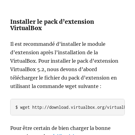
Installer le pack d’extension
VirtualBox
Il est recommandé d’installer le module
d’extension après l’installation de la
VirtualBox. Pour installer le pack d’extension
VirtualBox 5.2, nous devons d’abord
télécharger le fichier du pack d’extension en
utilisant la commande wget suivante :
$ wget http://download.virtualbox.org/virtualbox/
Pour être certain de bien charger la bonne