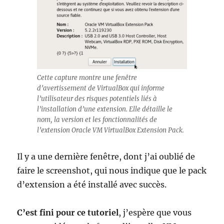
Cette capture montre une fenêtre
d’avertissement de VirtualBox qui informe
l’utilisateur des risques potentiels liés à
l’installation d’une extension. Elle détaille le
nom, la version et les fonctionnalités de
l’extension Oracle VM VirtualBox Extension Pack.
Il y a une dernière fenêtre, dont j’ai oublié de
faire le screenshot, qui nous indique que le pack
d’extension a été installé avec succès.
C’est fini pour ce tutoriel
, j’espère que vous