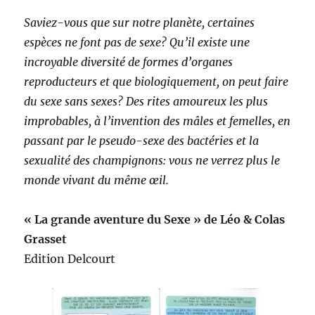
Saviez-vous que sur notre planète, certaines
espèces ne font pas de sexe? Qu’il existe une
incroyable diversité de formes d’organes
reproducteurs et que biologiquement, on peut faire
du sexe sans sexes? Des rites amoureux les plus
improbables, à l’invention des mâles et femelles, en
passant par le pseudo-sexe des bactéries et la
sexualité des champignons: vous ne verrez plus le
monde vivant du même œil.
« La grande aventure du Sexe » de Léo & Colas
Grasset
Edition Delcourt