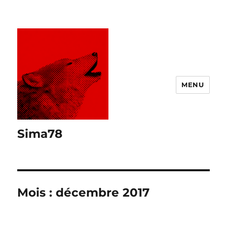
MENU
Sima78
Mois :
décembre 2017