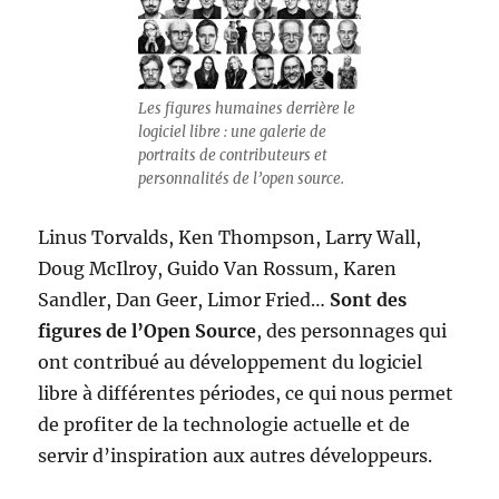
Les figures humaines derrière le
logiciel libre : une galerie de
portraits de contributeurs et
personnalités de l’open source.
Linus Torvalds, Ken Thompson, Larry Wall,
Doug McIlroy, Guido Van Rossum, Karen
Sandler, Dan Geer, Limor Fried…
Sont des
figures de l’Open Source
, des personnages qui
ont contribué au développement du logiciel
libre à différentes périodes, ce qui nous permet
de profiter de la technologie actuelle et de
servir d’inspiration aux autres développeurs.