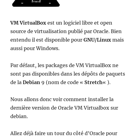
VM VirtualBox
est un logiciel libre et open
source de virtualisation publié par Oracle. Bien
entendu il est disponible pour
GNU/Linux
mais
aussi pour Windows.
Par défaut, les packages de VM VirtualBox ne
sont pas disponibles dans les dépôts de paquets
de la
Debian
9 (nom de code «
Stretch
« ).
Nous allons donc voir comment installer la
dernière version de Oracle VM Virtualbox sur
debian.
Allez déjà faire un tour du côté d’Oracle pour