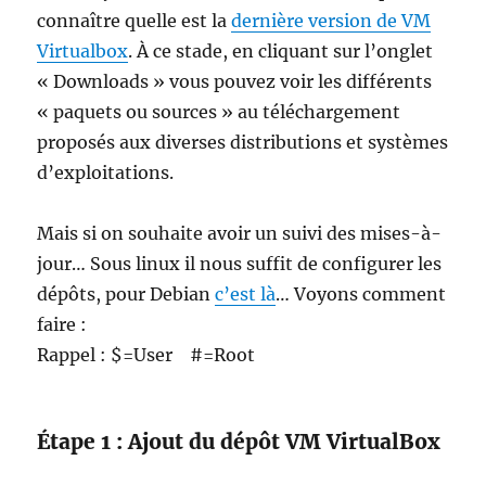
connaître quelle est la
dernière version de VM
Virtualbox
. À ce stade, en cliquant sur l’onglet
« Downloads » vous pouvez voir les différents
« paquets ou sources » au téléchargement
proposés aux diverses distributions et systèmes
d’exploitations.
Mais si on souhaite avoir un suivi des mises-à-
jour… Sous linux il nous suffit de configurer les
dépôts, pour Debian
c’est là
… Voyons comment
faire :
Rappel : $=User #=Root
Étape 1 : Ajout du dépôt VM VirtualBox