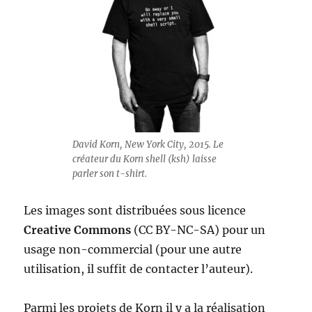
David Korn, New York City, 2015. Le
créateur du Korn shell (ksh) laisse
parler son t-shirt.
Les images sont distribuées sous licence
Creative Commons
(CC BY-NC-SA) pour un
usage non-commercial (pour une autre
utilisation, il suffit de contacter l’auteur).
Parmi les projets de Korn il y a la réalisation