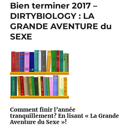
Bien terminer 2017 –
DIRTYBIOLOGY : LA
GRANDE AVENTURE du
SEXE
Comment finir l’année
tranquillement? En lisant « La Grande
Aventure du Sexe »!