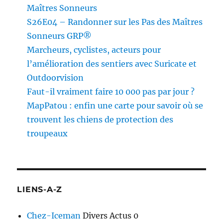
Maîtres Sonneurs
S26E04 – Randonner sur les Pas des Maîtres
Sonneurs GRP®
Marcheurs, cyclistes, acteurs pour
l’amélioration des sentiers avec Suricate et
Outdoorvision
Faut-il vraiment faire 10 000 pas par jour ?
MapPatou : enfin une carte pour savoir où se
trouvent les chiens de protection des
troupeaux
LIENS-A-Z
Chez-Iceman
Divers Actus 0