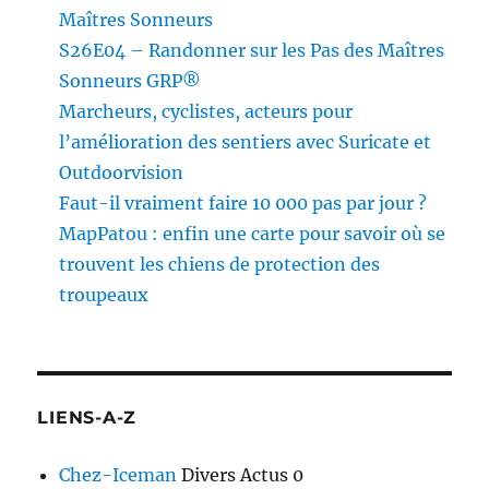
Maîtres Sonneurs
S26E04 – Randonner sur les Pas des Maîtres
Sonneurs GRP®
Marcheurs, cyclistes, acteurs pour
l’amélioration des sentiers avec Suricate et
Outdoorvision
Faut-il vraiment faire 10 000 pas par jour ?
MapPatou : enfin une carte pour savoir où se
trouvent les chiens de protection des
troupeaux
LIENS-A-Z
Chez-Iceman
Divers Actus 0