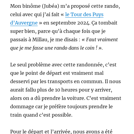
Mon binôme (Jubéa) m’a proposé cette rando,
celui avec qui j’ai fait «
le Tour des Puys
d’Auvergne
» en septembre 2024. Ça tombait
super bien, parce qu’à chaque fois que je
passais à Millau, je me disais :
« Faut vraiment
que je me fasse une rando dans le coin ! ».
Le seul problème avec cette randonnée, c’est
que le point de départ est vraiment mal
desservi par les transports en commun. Il nous
aurait fallu plus de 10 heures pour y arriver,
alors on a dû prendre la voiture. C’est vraiment
dommage car je préfère toujours prendre le
train quand c’est possible.
Pour le départ et l’arrivée, nous avons a été