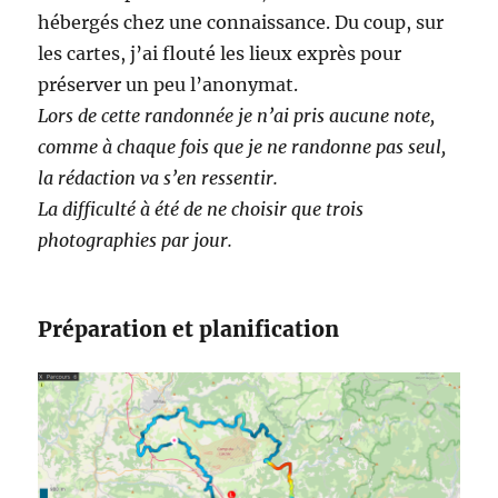
hébergés chez une connaissance. Du coup, sur
les cartes, j’ai flouté les lieux exprès pour
préserver un peu l’anonymat.
Lors de cette randonnée je n’ai pris aucune note,
comme à chaque fois que je ne randonne pas seul,
la rédaction va s’en ressentir.
La difficulté à été de ne choisir que trois
photographies par jour.
Préparation et planification