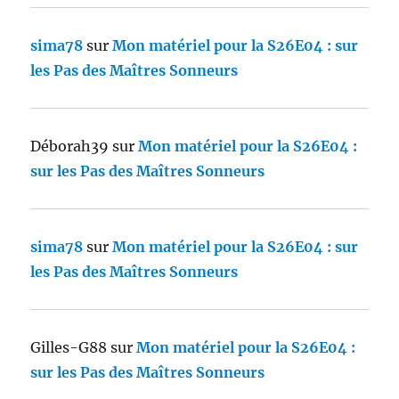
sima78
sur
Mon matériel pour la S26E04 : sur
les Pas des Maîtres Sonneurs
Déborah39
sur
Mon matériel pour la S26E04 :
sur les Pas des Maîtres Sonneurs
sima78
sur
Mon matériel pour la S26E04 : sur
les Pas des Maîtres Sonneurs
Gilles-G88
sur
Mon matériel pour la S26E04 :
sur les Pas des Maîtres Sonneurs