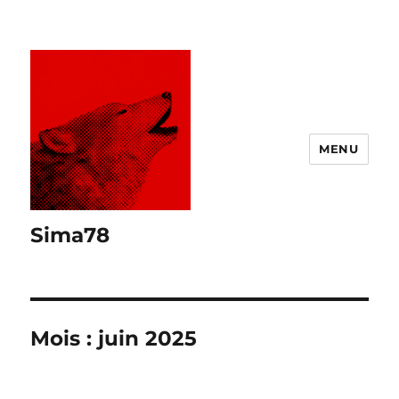
MENU
Sima78
Mois :
juin 2025