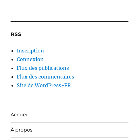
RSS
Inscription
Connexion
Flux des publications
Flux des commentaires
Site de WordPress-FR
Accueil
À propos