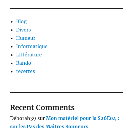
Blog
Divers
Humeur
Informatique
Littérature
Rando
recettes
Recent Comments
Déborah39
sur
Mon matériel pour la S26E04 :
sur les Pas des Maîtres Sonneurs