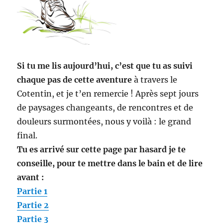
Si tu me lis aujourd’hui, c’est que tu as suivi
chaque pas de cette aventure
à travers le
Cotentin, et je t’en remercie ! Après sept jours
de paysages changeants, de rencontres et de
douleurs surmontées, nous y voilà : le grand
final.
Tu es arrivé sur cette page par hasard je te
conseille, pour te mettre dans le bain et de lire
avant :
Partie 1
Partie 2
Partie 3