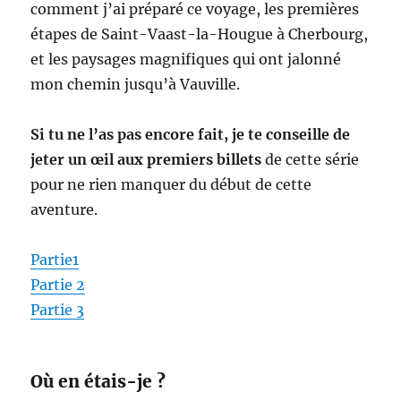
comment j’ai préparé ce voyage, les premières
étapes de Saint-Vaast-la-Hougue à Cherbourg,
et les paysages magnifiques qui ont jalonné
mon chemin jusqu’à Vauville.
Si tu ne l’as pas encore fait, je te conseille de
jeter un œil aux premiers billets
de cette série
pour ne rien manquer du début de cette
aventure.
Partie1
Partie 2
Partie 3
Où en étais-je ?