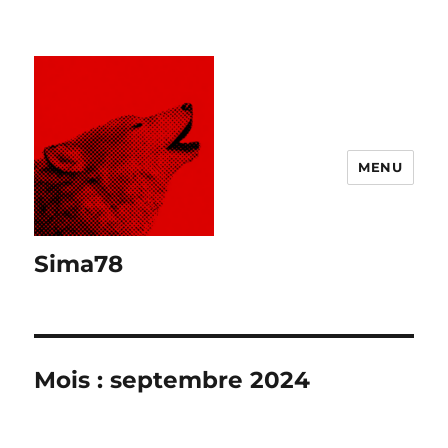
MENU
Sima78
Mois :
septembre 2024