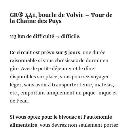
GR® 441, boucle de Volvic – Tour de
la Chaîne des Puys
113 km de difficulté → difficile.
Ce circuit est prévu sur 5 jours
, une durée
raisonnable si vous choisissez de dormir en
gîte. Avec le petit-déjeuner et le dîner
disponibles sur place, vous pourrez voyager
léger, sans avoir à transporter tente, matelas,
etc., emportant uniquement un pique-nique et
de l’eau.
Si vous optez pour le bivouac et l’autonomie
alimentaire
, vous devrez non seulement porter