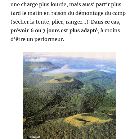
une charge plus lourde, mais aussi partir plus
tard le matin en raison du démontage du camp
(sécher la tente, plier, ranger…).
Dans ce cas,
prévoir 6 ou 7 jours est plus adapté
, à moins
d’être un performeur.