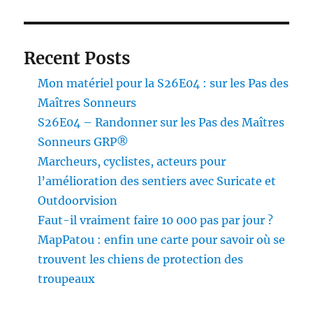
Recent Posts
Mon matériel pour la S26E04 : sur les Pas des
Maîtres Sonneurs
S26E04 – Randonner sur les Pas des Maîtres
Sonneurs GRP®
Marcheurs, cyclistes, acteurs pour
l’amélioration des sentiers avec Suricate et
Outdoorvision
Faut-il vraiment faire 10 000 pas par jour ?
MapPatou : enfin une carte pour savoir où se
trouvent les chiens de protection des
troupeaux