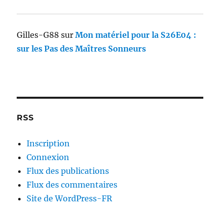
Gilles-G88
sur
Mon matériel pour la S26E04 :
sur les Pas des Maîtres Sonneurs
RSS
Inscription
Connexion
Flux des publications
Flux des commentaires
Site de WordPress-FR