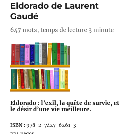
Eldorado de Laurent
Gaudé
647 mots, temps de lecture 3 minute
Eldorado : l’exil, la quête de survie, et
le désir d’une vie meilleure.
ISBN :
978-2-7427-6261-3
224 pages