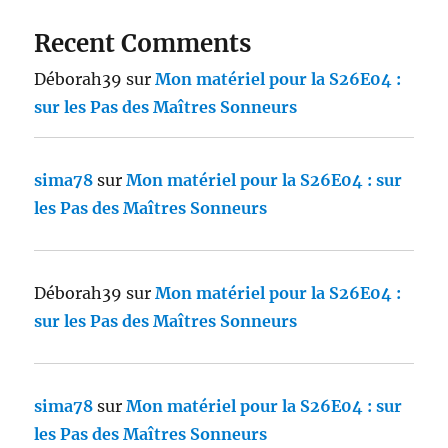
Recent Comments
Déborah39
sur
Mon matériel pour la S26E04 :
sur les Pas des Maîtres Sonneurs
sima78
sur
Mon matériel pour la S26E04 : sur
les Pas des Maîtres Sonneurs
Déborah39
sur
Mon matériel pour la S26E04 :
sur les Pas des Maîtres Sonneurs
sima78
sur
Mon matériel pour la S26E04 : sur
les Pas des Maîtres Sonneurs