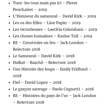
Tuez-les tous mais pas ici – Pierre
Pouchairet – 2019
L’Honneur du samouraï – David Kirk – 2019
Les os des filles – Line Papin – 2019
Les victorieuses – Laetitia Colombani – 2019
Les choses humaines – Karine Tuil – 2019
RE – Construire un feu – Jack London –
Relecture 2018
Le Samouraï – David Kirk – 2018
Haïkaï – Baschô – Relecture 2018
Une Histoire des loups – Emily Fridlund –
2018
Fief – David Lopez – 2018
Le garçon sauvage – Paolo Cognetti – 2018
RE – Histoires du pays de l’or – Jack London
– Relecture 2018