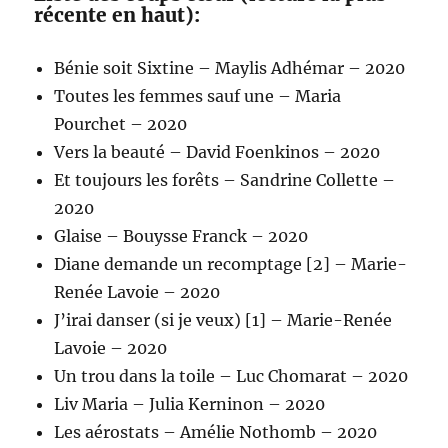
récente en haut):
Bénie soit Sixtine – Maylis Adhémar – 2020
Toutes les femmes sauf une – Maria
Pourchet – 2020
Vers la beauté – David Foenkinos – 2020
Et toujours les forêts – Sandrine Collette –
2020
Glaise – Bouysse Franck – 2020
Diane demande un recomptage [2] – Marie-
Renée Lavoie – 2020
J’irai danser (si je veux) [1] – Marie-Renée
Lavoie – 2020
Un trou dans la toile – Luc Chomarat – 2020
Liv Maria – Julia Kerninon – 2020
Les aérostats – Amélie Nothomb – 2020