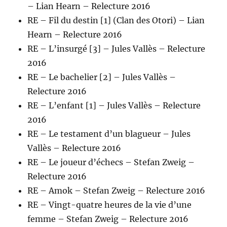
– Lian Hearn – Relecture 2016
RE – Fil du destin [1] (Clan des Otori) – Lian
Hearn – Relecture 2016
RE – L’insurgé [3] – Jules Vallès – Relecture
2016
RE – Le bachelier [2] – Jules Vallès –
Relecture 2016
RE – L’enfant [1] – Jules Vallès – Relecture
2016
RE – Le testament d’un blagueur – Jules
Vallès – Relecture 2016
RE – Le joueur d’échecs – Stefan Zweig –
Relecture 2016
RE – Amok – Stefan Zweig – Relecture 2016
RE – Vingt-quatre heures de la vie d’une
femme – Stefan Zweig – Relecture 2016