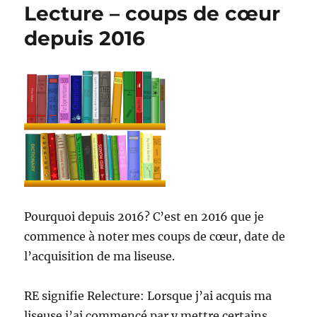
Lecture – coups de cœur
depuis 2016
Pourquoi depuis 2016? C’est en 2016 que je
commence à noter mes coups de cœur, date de
l’acquisition de ma liseuse.
RE signifie Relecture: Lorsque j’ai acquis ma
liseuse j’ai commencé par y mettre certains