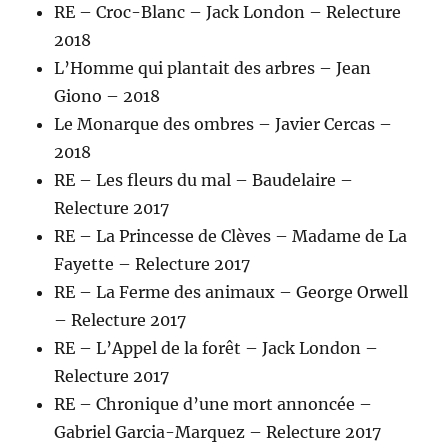
RE – Croc-Blanc – Jack London – Relecture
2018
L’Homme qui plantait des arbres – Jean
Giono – 2018
Le Monarque des ombres – Javier Cercas –
2018
RE – Les fleurs du mal – Baudelaire –
Relecture 2017
RE – La Princesse de Clèves – Madame de La
Fayette – Relecture 2017
RE – La Ferme des animaux – George Orwell
– Relecture 2017
RE – L’Appel de la forêt – Jack London –
Relecture 2017
RE – Chronique d’une mort annoncée –
Gabriel Garcia-Marquez – Relecture 2017