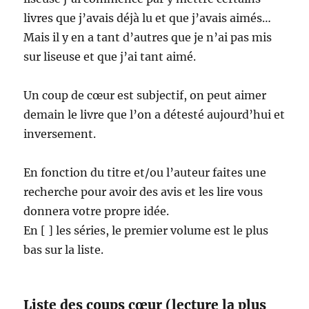
livres que j’avais déjà lu et que j’avais aimés…
Mais il y en a tant d’autres que je n’ai pas mis
sur liseuse et que j’ai tant aimé.
Un coup de cœur est subjectif, on peut aimer
demain le livre que l’on a détesté aujourd’hui et
inversement.
En fonction du titre et/ou l’auteur faites une
recherche pour avoir des avis et les lire vous
donnera votre propre idée.
En [ ] les séries, le premier volume est le plus
bas sur la liste.
Liste des coups cœur (lecture la plus