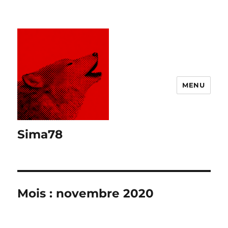
MENU
Sima78
Mois :
novembre 2020