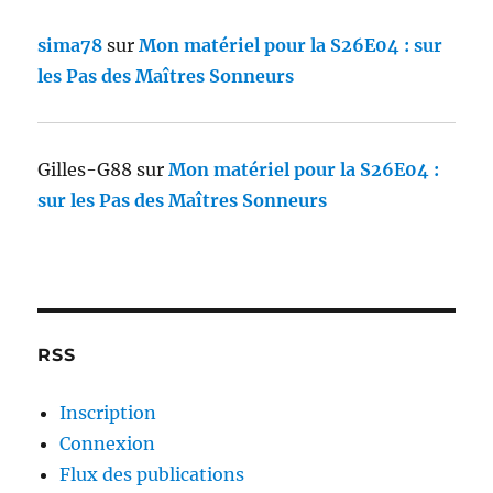
sima78
sur
Mon matériel pour la S26E04 : sur
les Pas des Maîtres Sonneurs
Gilles-G88
sur
Mon matériel pour la S26E04 :
sur les Pas des Maîtres Sonneurs
RSS
Inscription
Connexion
Flux des publications