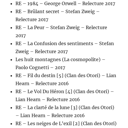
RE – 1984 – George Orwell – Relecture 2017
RE – Brûlant secret – Stefan Zweig –
Relecture 2017
RE – La Peur – Stefan Zweig – Relecture
2017
RE – La Confusion des sentiments – Stefan
Zweig – Relecture 2017
Les huit montagnes (La cosmopolite) –
Paolo Cognetti – 2017
RE – Fil du destin [5] (Clan des Otori) – Lian
Hearn – Relecture 2016
RE – Le Vol Du Héron [4] (Clan des Otori) –
Lian Hearn – Relecture 2016
RE – La clarté de la lune [3] (Clan des Otori)
– Lian Hearn – Relecture 2016
RE – Les neiges de L’exil [2] (Clan des Otori)