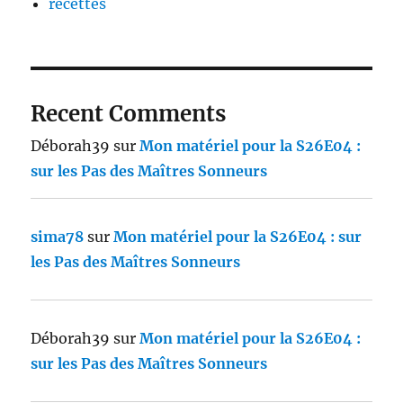
recettes
Recent Comments
Déborah39
sur
Mon matériel pour la S26E04 :
sur les Pas des Maîtres Sonneurs
sima78
sur
Mon matériel pour la S26E04 : sur
les Pas des Maîtres Sonneurs
Déborah39
sur
Mon matériel pour la S26E04 :
sur les Pas des Maîtres Sonneurs