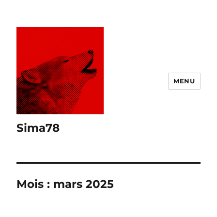
MENU
Sima78
Mois :
mars 2025