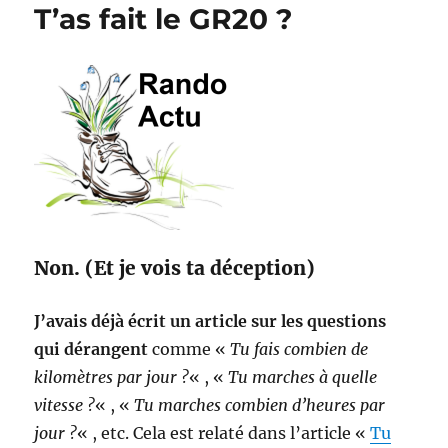
T’as fait le GR20 ?
Non. (Et je vois ta déception)
J’avais déjà écrit un article sur les questions
qui dérangent
comme «
Tu fais combien de
kilomètres par jour ?
« , «
Tu marches à quelle
vitesse ?
« , «
Tu marches combien d’heures par
jour ?
« , etc. Cela est relaté dans l’article «
Tu