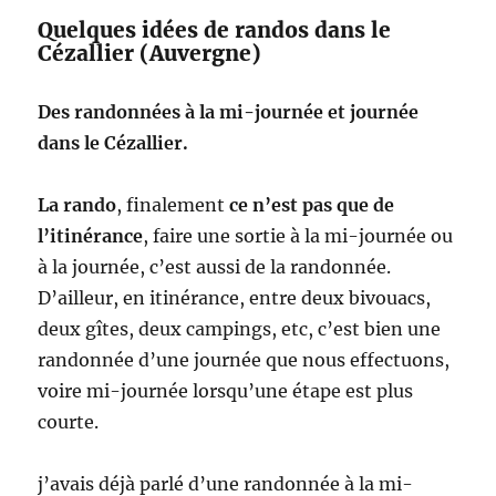
Quelques idées de randos dans le
Cézallier (Auvergne)
Des randonnées à la mi-journée et journée
dans le Cézallier.
La rando
, finalement
ce n’est pas que de
l’itinérance
, faire une sortie à la mi-journée ou
à la journée, c’est aussi de la randonnée.
D’ailleur, en itinérance, entre deux bivouacs,
deux gîtes, deux campings, etc, c’est bien une
randonnée d’une journée que nous effectuons,
voire mi-journée lorsqu’une étape est plus
courte.
j’avais déjà parlé d’une randonnée à la mi-