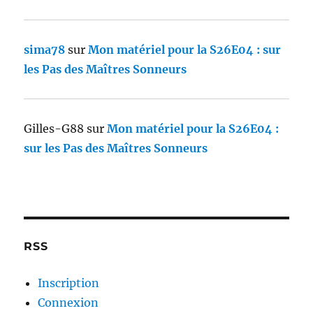
sima78
sur
Mon matériel pour la S26E04 : sur
les Pas des Maîtres Sonneurs
Gilles-G88
sur
Mon matériel pour la S26E04 :
sur les Pas des Maîtres Sonneurs
RSS
Inscription
Connexion