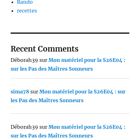
Rando
recettes
Recent Comments
Déborah39
sur
Mon matériel pour la S26E04 :
sur les Pas des Maîtres Sonneurs
sima78
sur
Mon matériel pour la S26E04 : sur
les Pas des Maîtres Sonneurs
Déborah39
sur
Mon matériel pour la S26E04 :
sur les Pas des Maîtres Sonneurs