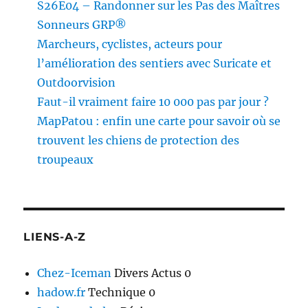
S26E04 – Randonner sur les Pas des Maîtres
Sonneurs GRP®
Marcheurs, cyclistes, acteurs pour
l’amélioration des sentiers avec Suricate et
Outdoorvision
Faut-il vraiment faire 10 000 pas par jour ?
MapPatou : enfin une carte pour savoir où se
trouvent les chiens de protection des
troupeaux
LIENS-A-Z
Chez-Iceman
Divers Actus 0
hadow.fr
Technique 0