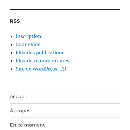
RSS
Inscription
Connexion
Flux des publications
Flux des commentaires
Site de WordPress-FR
Accueil
À propos
En ce moment