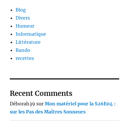
Blog
Divers
Humeur
Informatique
Littérature
Rando
recettes
Recent Comments
Déborah39
sur
Mon matériel pour la S26E04 :
sur les Pas des Maîtres Sonneurs