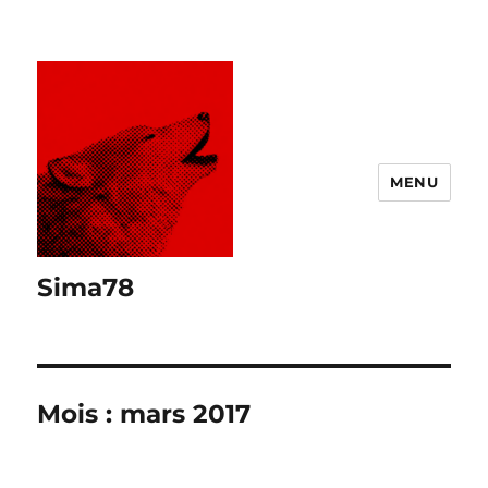
MENU
Sima78
Mois :
mars 2017