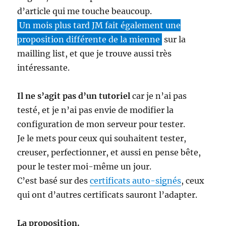
d’article qui me touche beaucoup.
Un mois plus tard JM fait également une
proposition différente de la mienne
sur la
mailling list, et que je trouve aussi très
intéressante.
Il ne s’agit pas d’un tutoriel
car je n’ai pas
testé, et je n’ai pas envie de modifier la
configuration de mon serveur pour tester.
Je le mets pour ceux qui souhaitent tester,
creuser, perfectionner, et aussi en pense bête,
pour le tester moi-même un jour.
C’est basé sur des
certificats auto-signés
, ceux
qui ont d’autres certificats sauront l’adapter.
La proposition.