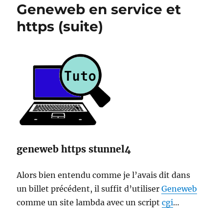
Geneweb en service et
https (suite)
geneweb https stunnel4
Alors bien entendu comme je l’avais dit dans
un billet précédent, il suffit d’utiliser
Geneweb
comme un site lambda avec un script
cgi
…