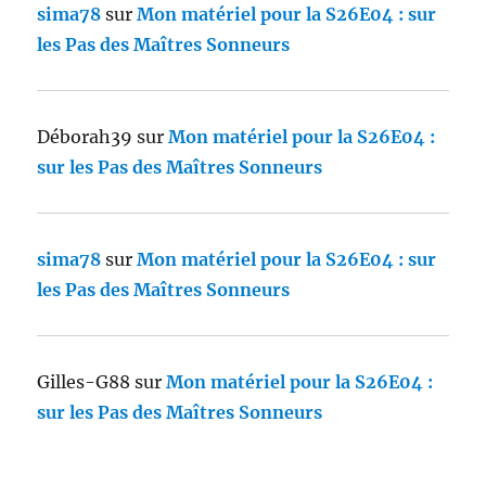
sima78
sur
Mon matériel pour la S26E04 : sur
les Pas des Maîtres Sonneurs
Déborah39
sur
Mon matériel pour la S26E04 :
sur les Pas des Maîtres Sonneurs
sima78
sur
Mon matériel pour la S26E04 : sur
les Pas des Maîtres Sonneurs
Gilles-G88
sur
Mon matériel pour la S26E04 :
sur les Pas des Maîtres Sonneurs