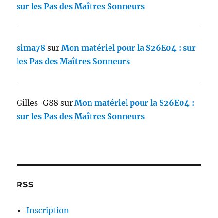
sur les Pas des Maîtres Sonneurs
sima78
sur
Mon matériel pour la S26E04 : sur
les Pas des Maîtres Sonneurs
Gilles-G88
sur
Mon matériel pour la S26E04 :
sur les Pas des Maîtres Sonneurs
RSS
Inscription