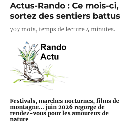
Actus-Rando : Ce mois-ci,
sortez des sentiers battus
707 mots, temps de lecture 4 minutes.
Festivals, marches nocturnes, films de
montagne… juin 2026 regorge de
rendez-vous pour les amoureux de
nature