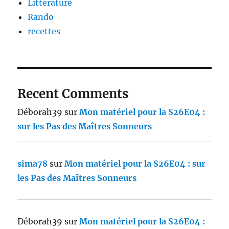
Littérature
Rando
recettes
Recent Comments
Déborah39
sur
Mon matériel pour la S26E04 :
sur les Pas des Maîtres Sonneurs
sima78
sur
Mon matériel pour la S26E04 : sur
les Pas des Maîtres Sonneurs
Déborah39
sur
Mon matériel pour la S26E04 :