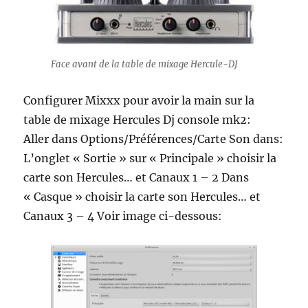
Face avant de la table de mixage Hercule-DJ
Configurer Mixxx pour avoir la main sur la
table de mixage Hercules Dj console mk2:
Aller dans Options/Préférences/Carte Son dans:
L’onglet « Sortie » sur « Principale » choisir la
carte son Hercules… et Canaux 1 – 2 Dans
« Casque » choisir la carte son Hercules… et
Canaux 3 – 4 Voir image ci-dessous: