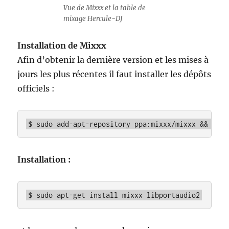
Vue de Mixxx et la table de
mixage Hercule-DJ
Installation de Mixxx
Afin d’obtenir la dernière version et les mises à
jours les plus récentes il faut installer les dépôts
officiels :
$ sudo add-apt-repository ppa:mixxx/mixxx && sudo
Installation :
$ sudo apt-get install mixxx libportaudio2