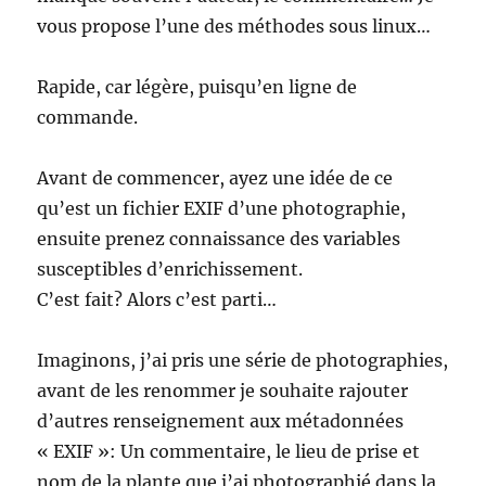
vous propose l’une des méthodes sous linux…
Rapide, car légère, puisqu’en ligne de
commande.
Avant de commencer, ayez une idée de ce
qu’est un fichier EXIF d’une photographie,
ensuite prenez connaissance des variables
susceptibles d’enrichissement.
C’est fait? Alors c’est parti…
Imaginons, j’ai pris une série de photographies,
avant de les renommer je souhaite rajouter
d’autres renseignement aux métadonnées
« EXIF »: Un commentaire, le lieu de prise et
nom de la plante que j’ai photographié dans la