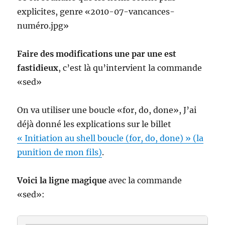
explicites, genre «2010-07-vancances-
numéro.jpg»
Faire des modifications une par une est
fastidieux
, c’est là qu’intervient la commande
«sed»
On va utiliser une boucle «for, do, done», J’ai
déjà donné les explications sur le billet
« Initiation au shell boucle (for, do, done) » (la
punition de mon fils)
.
Voici la ligne magique
avec la commande
«sed»: