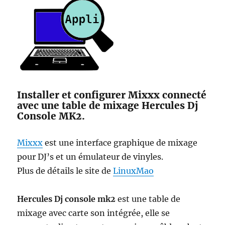
Installer et configurer Mixxx connecté
avec une table de mixage Hercules Dj
Console MK2.
Mixxx
est une interface graphique de mixage
pour DJ’s et un émulateur de vinyles.
Plus de détails le site de
LinuxMao
Hercules Dj console mk2
est une table de
mixage avec carte son intégrée, elle se