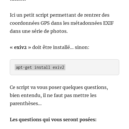
Ici un petit script permettant de rentrer des
coordonnées GPS dans les métadonnées EXIF
dans une série de photos.
«
exiv2
» doit être installé… sinon:
apt-get install exiv2
Ce script va vous poser quelques questions,
bien entendu, il ne faut pas mettre les
parenthèses…
Les questions qui vous seront posées: