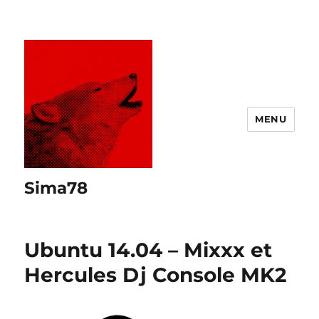
MENU
Sima78
Ubuntu 14.04 – Mixxx et
Hercules Dj Console MK2