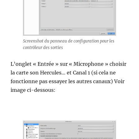
Screenshot du panneau de configuration pour les
contrôleur des sorties
L’onglet « Entrée » sur « Microphone » choisir
la carte son Hercules… et Canal 1 (si cela ne
fonctionne pas essayer les autres canaux) Voir
image ci-dessous: