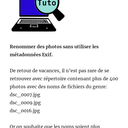
Renommer des photos sans utiliser les
métadonnées Exif.
De retour de vacances, il n’est pas rare de se
retrouver avec répertoire contenant plus de 400
photos avec des noms de fichiers du genre:
dsc_0007.jpg
dsc_0009.jpg
dsc_0016.jpg
Or on souhaite que les noms soient plus