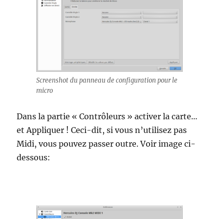
Screenshot du panneau de configuration pour le
micro
Dans la partie « Contrôleurs » activer la carte…
et Appliquer ! Ceci-dit, si vous n’utilisez pas
Midi, vous pouvez passer outre. Voir image ci-
dessous: