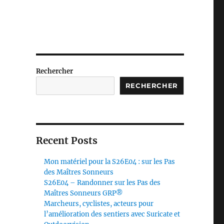
Rechercher
RECHERCHER
Recent Posts
Mon matériel pour la S26E04 : sur les Pas
des Maîtres Sonneurs
S26E04 – Randonner sur les Pas des
Maîtres Sonneurs GRP®
Marcheurs, cyclistes, acteurs pour
l’amélioration des sentiers avec Suricate et