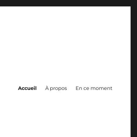
Accueil
À propos
En ce moment