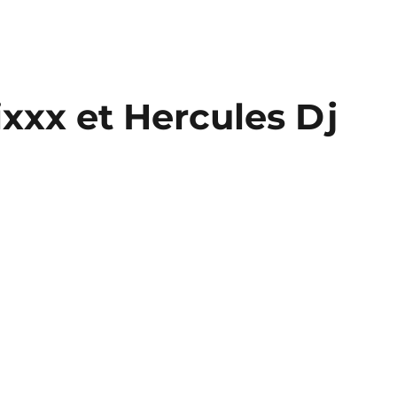
xxx et Hercules Dj