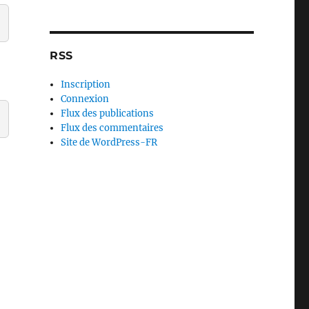
RSS
Inscription
Connexion
Flux des publications
Flux des commentaires
Site de WordPress-FR