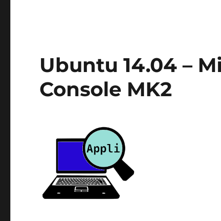
Ubuntu 14.04 – Mi
Console MK2