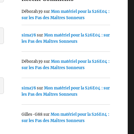
Déborah39
sur
Mon matériel pour la S26E04 :
sur les Pas des Maîtres Sonneurs
sima78
sur
Mon matériel pour la S26E04 : sur
les Pas des Maîtres Sonneurs
Déborah39
sur
Mon matériel pour la S26E04 :
sur les Pas des Maîtres Sonneurs
sima78
sur
Mon matériel pour la S26E04 : sur
les Pas des Maîtres Sonneurs
Gilles-G88
sur
Mon matériel pour la S26E04 :
sur les Pas des Maîtres Sonneurs