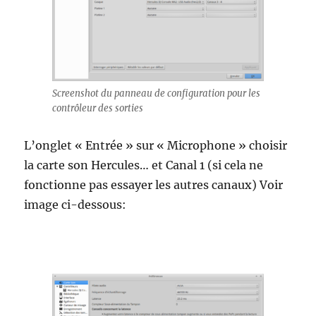
Screenshot du panneau de configuration pour les
contrôleur des sorties
L’onglet « Entrée » sur « Microphone » choisir
la carte son Hercules… et Canal 1 (si cela ne
fonctionne pas essayer les autres canaux) Voir
image ci-dessous: