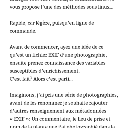
vous propose l’une des méthodes sous linux…
Rapide, car légère, puisqu’en ligne de
commande.
Avant de commencer, ayez une idée de ce
qu’est un fichier EXIF d’une photographie,
ensuite prenez connaissance des variables
susceptibles d’enrichissement.
C’est fait? Alors c’est parti…
Imaginons, j’ai pris une série de photographies,
avant de les renommer je souhaite rajouter
d’autres renseignement aux métadonnées
« EXIF »: Un commentaire, le lieu de prise et
nom de la plante que j’ai photographié dans la