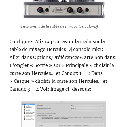
Face avant de la table de mixage Hercule-DJ
Configurer Mixxx pour avoir la main sur la
table de mixage Hercules Dj console mk2:
Aller dans Options/Préférences/Carte Son dans:
L’onglet « Sortie » sur « Principale » choisir la
carte son Hercules… et Canaux 1 – 2 Dans
« Casque » choisir la carte son Hercules… et
Canaux 3 – 4 Voir image ci-dessous: