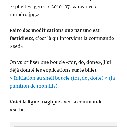
explicites, genre «2010-07-vancances-
numéro.jpg»
Faire des modifications une par une est
fastidieux
, c’est là qu’intervient la commande
«sed»
On va utiliser une boucle «for, do, done», J’ai
déjà donné les explications sur le billet
« Initiation au shell boucle (for, do, done) » (la
punition de mon fils)
.
Voici la ligne magique
avec la commande
«sed»: