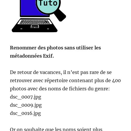
Renommer des photos sans utiliser les
métadonnées Exif.
De retour de vacances, il n’est pas rare de se
retrouver avec répertoire contenant plus de 400
photos avec des noms de fichiers du genre:
dsc_0007.jpg
dsc_0009.jpg
dsc_0016.jpg
Or on souhaite que les noms soient plus