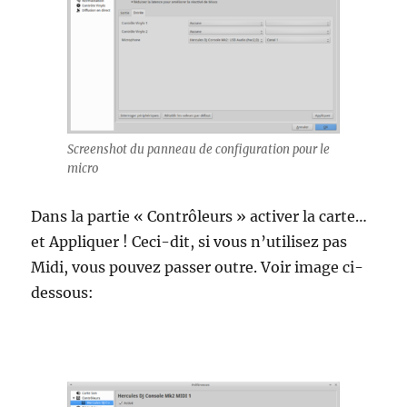
Screenshot du panneau de configuration pour le
micro
Dans la partie « Contrôleurs » activer la carte…
et Appliquer ! Ceci-dit, si vous n’utilisez pas
Midi, vous pouvez passer outre. Voir image ci-
dessous: