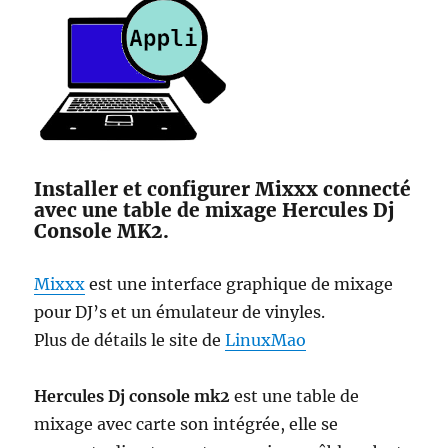
Installer et configurer Mixxx connecté
avec une table de mixage Hercules Dj
Console MK2.
Mixxx
est une interface graphique de mixage
pour DJ’s et un émulateur de vinyles.
Plus de détails le site de
LinuxMao
Hercules Dj console mk2
est une table de
mixage avec carte son intégrée, elle se