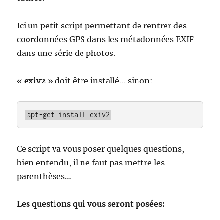
Ici un petit script permettant de rentrer des
coordonnées GPS dans les métadonnées EXIF
dans une série de photos.
«
exiv2
» doit être installé… sinon:
apt-get install exiv2
Ce script va vous poser quelques questions,
bien entendu, il ne faut pas mettre les
parenthèses…
Les questions qui vous seront posées: