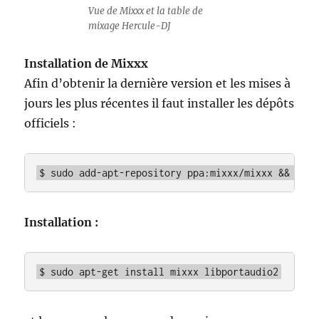
Vue de Mixxx et la table de
mixage Hercule-DJ
Installation de Mixxx
Afin d’obtenir la dernière version et les mises à
jours les plus récentes il faut installer les dépôts
officiels :
$ sudo add-apt-repository ppa:mixxx/mixxx && sudo
Installation :
$ sudo apt-get install mixxx libportaudio2