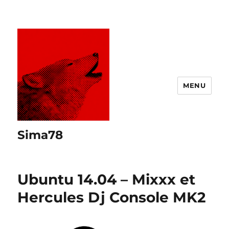
MENU
Sima78
Ubuntu 14.04 – Mixxx et
Hercules Dj Console MK2