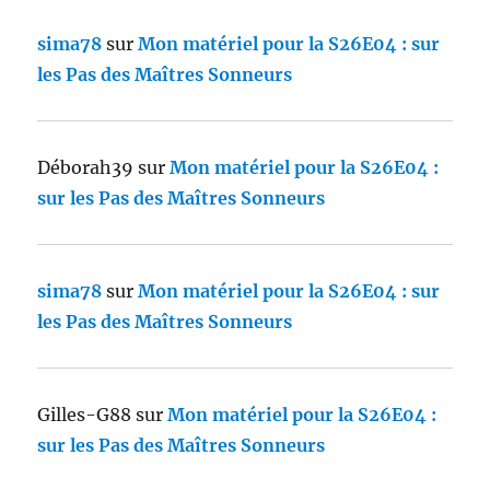
sima78
sur
Mon matériel pour la S26E04 : sur
les Pas des Maîtres Sonneurs
Déborah39
sur
Mon matériel pour la S26E04 :
sur les Pas des Maîtres Sonneurs
sima78
sur
Mon matériel pour la S26E04 : sur
les Pas des Maîtres Sonneurs
Gilles-G88
sur
Mon matériel pour la S26E04 :
sur les Pas des Maîtres Sonneurs