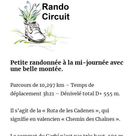
Petite randonnée à la mi-journée avec
une belle montée.
Parcours de 10,297 km – Temps de
déplacement 3h21 – Dénivelé total D+ 555 m.
Il s’agit de la « Ruta de les Cadenes », qui
signifie en valencien « Chemin des Chaînes ».