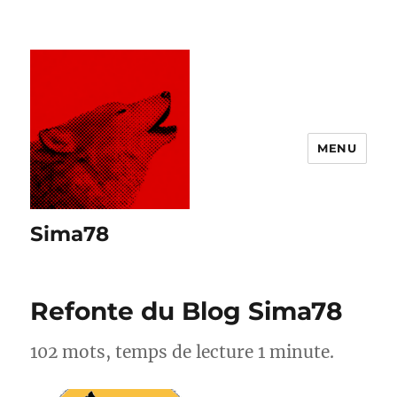
MENU
Sima78
Refonte du Blog Sima78
102 mots, temps de lecture 1 minute.