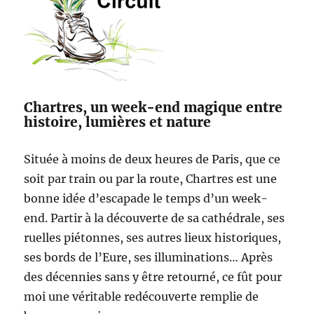
Chartres, un week-end magique entre
histoire, lumières et nature
Située à moins de deux heures de Paris, que ce
soit par train ou par la route, Chartres est une
bonne idée d’escapade le temps d’un week-
end. Partir à la découverte de sa cathédrale, ses
ruelles piétonnes, ses autres lieux historiques,
ses bords de l’Eure, ses illuminations… Après
des décennies sans y être retourné, ce fût pour
moi une véritable redécouverte remplie de