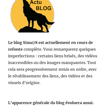
Le blog Sima78 est actuellement en cours de
refonte
complète. Vous remarquerez quelques
imperfections : certains liens brisés, des vidéos
inaccessibles ou des images manquantes. Tout
cela sera progressivement remis en ordre, avec
le rétablissement des liens, des vidéos et des
visuels d’origine.
L’apparence générale du blog évoluera aussi.