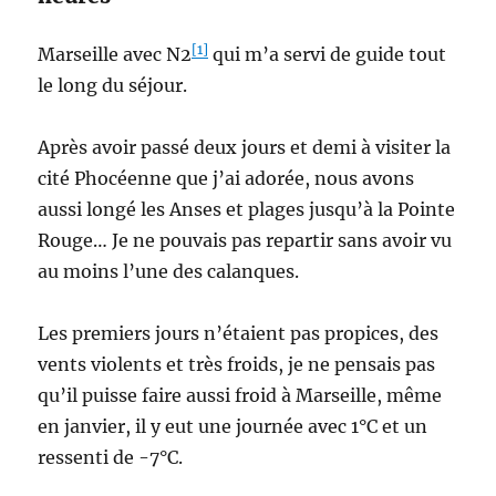
[1]
Marseille avec N2
qui m’a servi de guide tout
le long du séjour.
Après avoir passé deux jours et demi à visiter la
cité Phocéenne que j’ai adorée, nous avons
aussi longé les Anses et plages jusqu’à la Pointe
Rouge… Je ne pouvais pas repartir sans avoir vu
au moins l’une des calanques.
Les premiers jours n’étaient pas propices, des
vents violents et très froids, je ne pensais pas
qu’il puisse faire aussi froid à Marseille, même
en janvier, il y eut une journée avec 1°C et un
ressenti de -7°C.