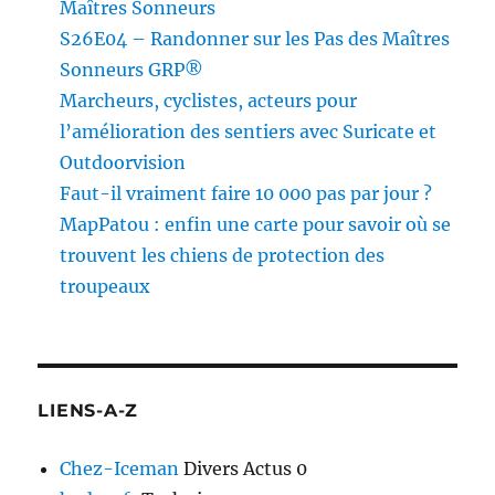
Maîtres Sonneurs
S26E04 – Randonner sur les Pas des Maîtres
Sonneurs GRP®
Marcheurs, cyclistes, acteurs pour
l’amélioration des sentiers avec Suricate et
Outdoorvision
Faut-il vraiment faire 10 000 pas par jour ?
MapPatou : enfin une carte pour savoir où se
trouvent les chiens de protection des
troupeaux
LIENS-A-Z
Chez-Iceman
Divers Actus 0