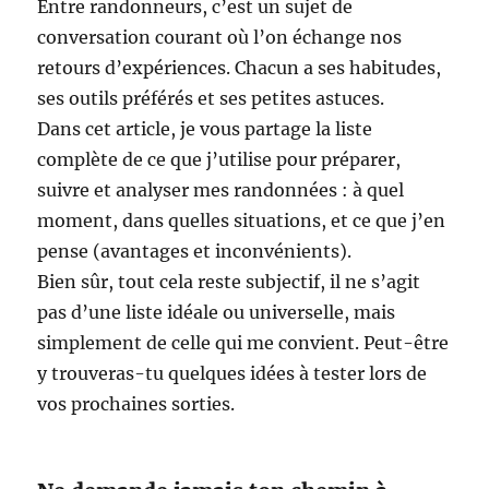
Entre randonneurs, c’est un sujet de
conversation courant où l’on échange nos
retours d’expériences. Chacun a ses habitudes,
ses outils préférés et ses petites astuces.
Dans cet article, je vous partage la liste
complète de ce que j’utilise pour préparer,
suivre et analyser mes randonnées : à quel
moment, dans quelles situations, et ce que j’en
pense (avantages et inconvénients).
Bien sûr, tout cela reste subjectif, il ne s’agit
pas d’une liste idéale ou universelle, mais
simplement de celle qui me convient. Peut-être
y trouveras-tu quelques idées à tester lors de
vos prochaines sorties.