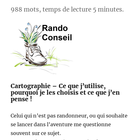
988 mots, temps de lecture 5 minutes.
Cartographie – Ce que j’utilise,
pourquoi je les choisis et ce que j’en
pense !
Celui qui n’est pas randonneur, ou qui souhaite
se lancer dans l’aventure me questionne
souvent sur ce sujet.