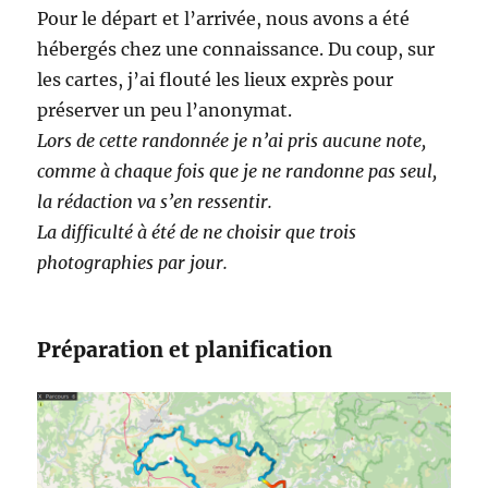
Pour le départ et l’arrivée, nous avons a été
hébergés chez une connaissance. Du coup, sur
les cartes, j’ai flouté les lieux exprès pour
préserver un peu l’anonymat.
Lors de cette randonnée je n’ai pris aucune note,
comme à chaque fois que je ne randonne pas seul,
la rédaction va s’en ressentir.
La difficulté à été de ne choisir que trois
photographies par jour.
Préparation et planification