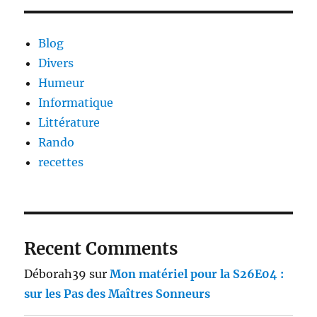
Blog
Divers
Humeur
Informatique
Littérature
Rando
recettes
Recent Comments
Déborah39
sur
Mon matériel pour la S26E04 :
sur les Pas des Maîtres Sonneurs