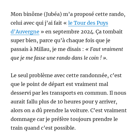
Mon binôme (Jubéa) m’a proposé cette rando,
celui avec qui j’ai fait «
le Tour des Puys
d’Auvergne
» en septembre 2024. Ça tombait
super bien, parce qu’à chaque fois que je
passais à Millau, je me disais :
« Faut vraiment
que je me fasse une rando dans le coin ! ».
Le seul problème avec cette randonnée, c’est
que le point de départ est vraiment mal
desservi par les transports en commun. Il nous
aurait fallu plus de 10 heures pour y arriver,
alors on a dû prendre la voiture. C’est vraiment
dommage car je préfère toujours prendre le
train quand c’est possible.