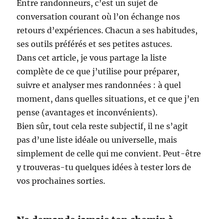
Entre randonneurs, c’est un sujet de
conversation courant où l’on échange nos
retours d’expériences. Chacun a ses habitudes,
ses outils préférés et ses petites astuces.
Dans cet article, je vous partage la liste
complète de ce que j’utilise pour préparer,
suivre et analyser mes randonnées : à quel
moment, dans quelles situations, et ce que j’en
pense (avantages et inconvénients).
Bien sûr, tout cela reste subjectif, il ne s’agit
pas d’une liste idéale ou universelle, mais
simplement de celle qui me convient. Peut-être
y trouveras-tu quelques idées à tester lors de
vos prochaines sorties.