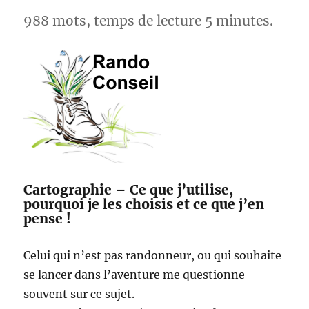
988 mots, temps de lecture 5 minutes.
Cartographie – Ce que j’utilise,
pourquoi je les choisis et ce que j’en
pense !
Celui qui n’est pas randonneur, ou qui souhaite
se lancer dans l’aventure me questionne
souvent sur ce sujet.