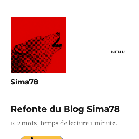
MENU
Sima78
Refonte du Blog Sima78
102 mots, temps de lecture 1 minute.