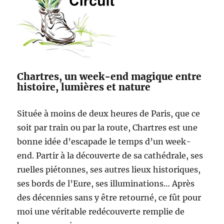
Chartres, un week-end magique entre
histoire, lumières et nature
Située à moins de deux heures de Paris, que ce
soit par train ou par la route, Chartres est une
bonne idée d’escapade le temps d’un week-
end. Partir à la découverte de sa cathédrale, ses
ruelles piétonnes, ses autres lieux historiques,
ses bords de l’Eure, ses illuminations… Après
des décennies sans y être retourné, ce fût pour
moi une véritable redécouverte remplie de