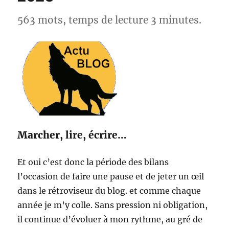
France
563 mots, temps de lecture 3 minutes.
Marcher, lire, écrire…
Et oui c’est donc la période des bilans
l’occasion de faire une pause et de jeter un œil
dans le rétroviseur du blog. et comme chaque
année je m’y colle. Sans pression ni obligation,
il continue d’évoluer à mon rythme, au gré de