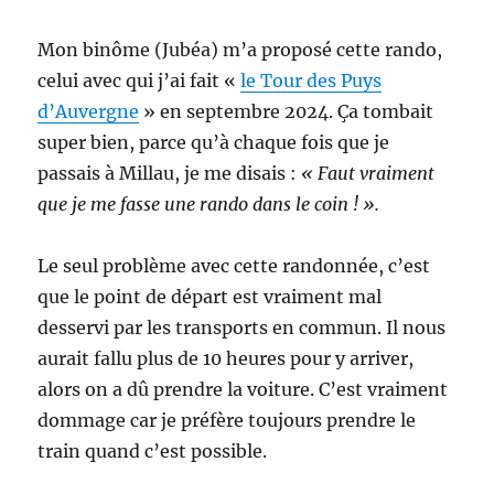
Mon binôme (Jubéa) m’a proposé cette rando,
celui avec qui j’ai fait «
le Tour des Puys
d’Auvergne
» en septembre 2024. Ça tombait
super bien, parce qu’à chaque fois que je
passais à Millau, je me disais :
« Faut vraiment
que je me fasse une rando dans le coin ! ».
Le seul problème avec cette randonnée, c’est
que le point de départ est vraiment mal
desservi par les transports en commun. Il nous
aurait fallu plus de 10 heures pour y arriver,
alors on a dû prendre la voiture. C’est vraiment
dommage car je préfère toujours prendre le
train quand c’est possible.