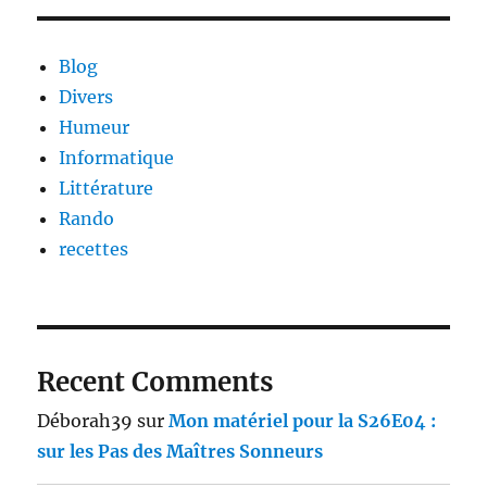
Blog
Divers
Humeur
Informatique
Littérature
Rando
recettes
Recent Comments
Déborah39
sur
Mon matériel pour la S26E04 :
sur les Pas des Maîtres Sonneurs