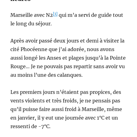
[1]
Marseille avec N2
qui m’a servi de guide tout
le long du séjour.
Après avoir passé deux jours et demi à visiter la
cité Phocéenne que j’ai adorée, nous avons
aussi longé les Anses et plages jusqu’à la Pointe
Rouge… Je ne pouvais pas repartir sans avoir vu
au moins l’une des calanques.
Les premiers jours n’étaient pas propices, des
vents violents et très froids, je ne pensais pas
qu’il puisse faire aussi froid à Marseille, même
en janvier, il y eut une journée avec 1°C et un
ressenti de -7°C.