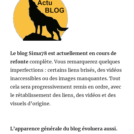
Le blog Sima78 est actuellement en cours de
refonte
complète. Vous remarquerez quelques
imperfections : certains liens brisés, des vidéos
inaccessibles ou des images manquantes. Tout
cela sera progressivement remis en ordre, avec
le rétablissement des liens, des vidéos et des
visuels d’origine.
L’apparence générale du blog évoluera aussi.