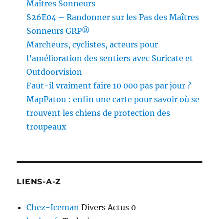
Maîtres Sonneurs
S26E04 – Randonner sur les Pas des Maîtres
Sonneurs GRP®
Marcheurs, cyclistes, acteurs pour
l’amélioration des sentiers avec Suricate et
Outdoorvision
Faut-il vraiment faire 10 000 pas par jour ?
MapPatou : enfin une carte pour savoir où se
trouvent les chiens de protection des
troupeaux
LIENS-A-Z
Chez-Iceman
Divers Actus 0