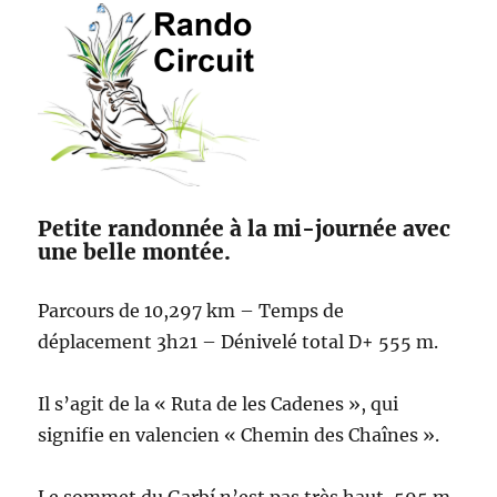
Petite randonnée à la mi-journée avec
une belle montée.
Parcours de 10,297 km – Temps de
déplacement 3h21 – Dénivelé total D+ 555 m.
Il s’agit de la « Ruta de les Cadenes », qui
signifie en valencien « Chemin des Chaînes ».