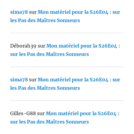
sima78
sur
Mon matériel pour la S26E04 : sur
les Pas des Maîtres Sonneurs
Déborah39
sur
Mon matériel pour la S26E04 :
sur les Pas des Maîtres Sonneurs
sima78
sur
Mon matériel pour la S26E04 : sur
les Pas des Maîtres Sonneurs
Gilles-G88
sur
Mon matériel pour la S26E04 :
sur les Pas des Maîtres Sonneurs