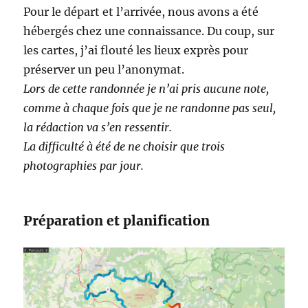
Pour le départ et l’arrivée, nous avons a été
hébergés chez une connaissance. Du coup, sur
les cartes, j’ai flouté les lieux exprès pour
préserver un peu l’anonymat.
Lors de cette randonnée je n’ai pris aucune note,
comme à chaque fois que je ne randonne pas seul,
la rédaction va s’en ressentir.
La difficulté à été de ne choisir que trois
photographies par jour.
Préparation et planification