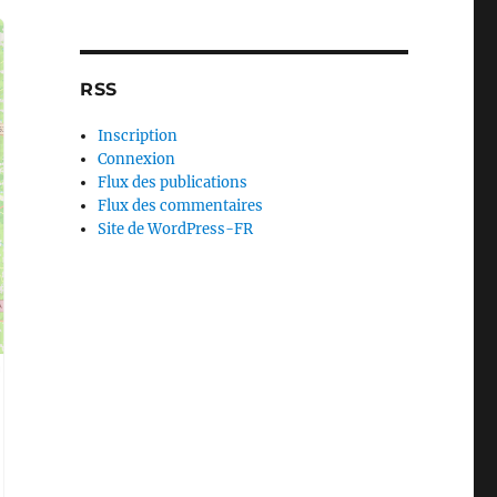
RSS
Inscription
Connexion
Flux des publications
Flux des commentaires
Site de WordPress-FR