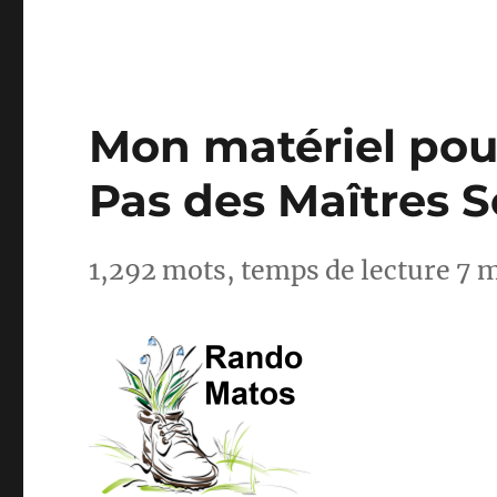
Mon matériel pour
Pas des Maîtres 
1,292 mots, temps de lecture 7 