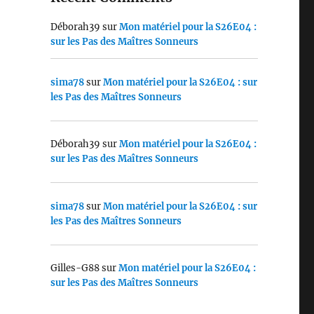
Déborah39
sur
Mon matériel pour la S26E04 :
sur les Pas des Maîtres Sonneurs
sima78
sur
Mon matériel pour la S26E04 : sur
les Pas des Maîtres Sonneurs
Déborah39
sur
Mon matériel pour la S26E04 :
sur les Pas des Maîtres Sonneurs
sima78
sur
Mon matériel pour la S26E04 : sur
les Pas des Maîtres Sonneurs
Gilles-G88
sur
Mon matériel pour la S26E04 :
sur les Pas des Maîtres Sonneurs