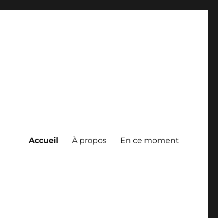
Accueil
À propos
En ce moment