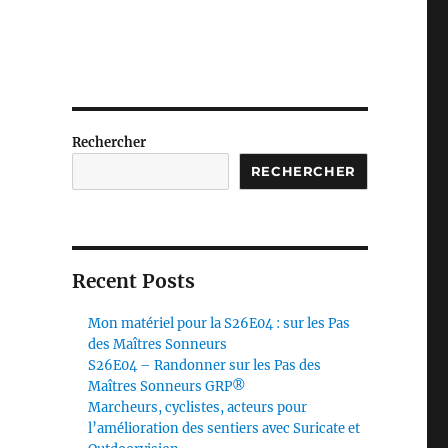
Rechercher
RECHERCHER
Recent Posts
Mon matériel pour la S26E04 : sur les Pas
des Maîtres Sonneurs
S26E04 – Randonner sur les Pas des
Maîtres Sonneurs GRP®
Marcheurs, cyclistes, acteurs pour
l’amélioration des sentiers avec Suricate et