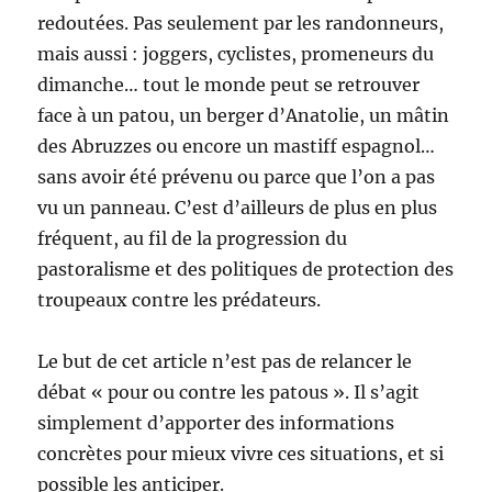
redoutées. Pas seulement par les randonneurs,
mais aussi : joggers, cyclistes, promeneurs du
dimanche… tout le monde peut se retrouver
face à un patou, un berger d’Anatolie, un mâtin
des Abruzzes ou encore un mastiff espagnol…
sans avoir été prévenu ou parce que l’on a pas
vu un panneau. C’est d’ailleurs de plus en plus
fréquent, au fil de la progression du
pastoralisme et des politiques de protection des
troupeaux contre les prédateurs.
Le but de cet article n’est pas de relancer le
débat « pour ou contre les patous ». Il s’agit
simplement d’apporter des informations
concrètes pour mieux vivre ces situations, et si
possible les anticiper.