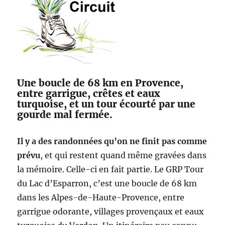
Une boucle de 68 km en Provence,
entre garrigue, crêtes et eaux
turquoise, et un tour écourté par une
gourde mal fermée.
Il y a des randonnées qu’on ne finit pas comme
prévu
, et qui restent quand même gravées dans
la mémoire. Celle-ci en fait partie. Le GRP Tour
du Lac d’Esparron, c’est une boucle de 68 km
dans les Alpes-de-Haute-Provence, entre
garrigue odorante, villages provençaux et eaux