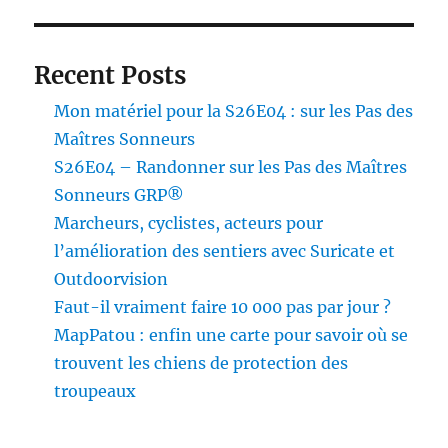
Recent Posts
Mon matériel pour la S26E04 : sur les Pas des
Maîtres Sonneurs
S26E04 – Randonner sur les Pas des Maîtres
Sonneurs GRP®
Marcheurs, cyclistes, acteurs pour
l’amélioration des sentiers avec Suricate et
Outdoorvision
Faut-il vraiment faire 10 000 pas par jour ?
MapPatou : enfin une carte pour savoir où se
trouvent les chiens de protection des
troupeaux