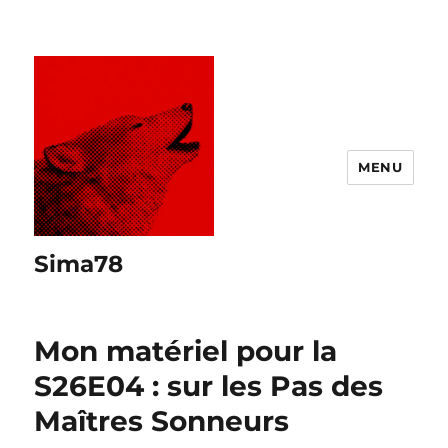
MENU
Sima78
Mon matériel pour la
S26E04 : sur les Pas des
Maîtres Sonneurs