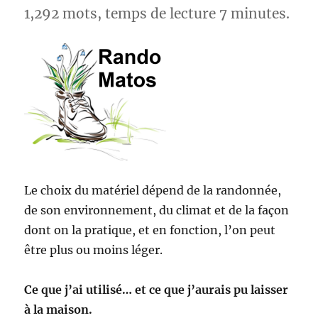
1,292 mots, temps de lecture 7 minutes.
Le choix du matériel dépend de la randonnée,
de son environnement, du climat et de la façon
dont on la pratique, et en fonction, l’on peut
être plus ou moins léger.
Ce que j’ai utilisé… et ce que j’aurais pu laisser
à la maison.