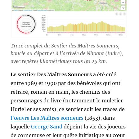
Tracé complet du Sentier des Maîtres Sonneurs,
boucle au départ et à l’arrivée de Nhoant (Indre),
avec repères kilométriques tous les 25 km.
Le sentier Des Maîtres Sonneurs
a été créé
entre 1989 et 1990 par des bénévoles qui ont
retracé, roman en main, les chemins des
personnages du livre (notamment le muletier
Huriel et ses amis), ce sentier suit les traces de
l’œuvre Les Maîtres sonneurs
(1853), dans
laquelle
George Sand
dépeint la vie des joueurs
de cornemuse et leur quête initiatique au cœur