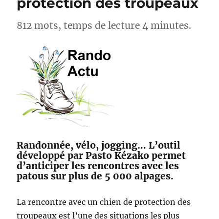
protection des troupeaux
812 mots, temps de lecture 4 minutes.
Randonnée, vélo, jogging… L’outil
développé par Pasto Kézako permet
d’anticiper les rencontres avec les
patous sur plus de 5 000 alpages.
La rencontre avec un chien de protection des
troupeaux est l’une des situations les plus