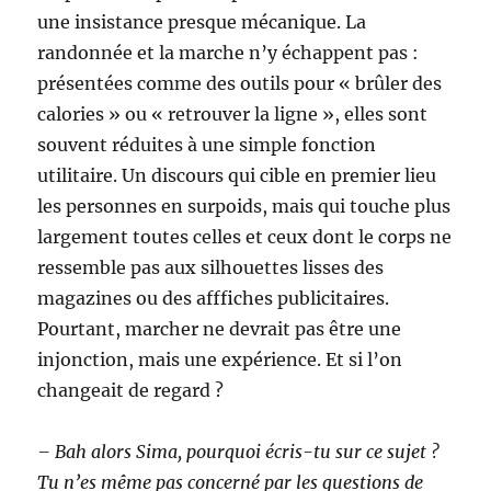
une insistance presque mécanique. La
randonnée et la marche n’y échappent pas :
présentées comme des outils pour « brûler des
calories » ou « retrouver la ligne », elles sont
souvent réduites à une simple fonction
utilitaire. Un discours qui cible en premier lieu
les personnes en surpoids, mais qui touche plus
largement toutes celles et ceux dont le corps ne
ressemble pas aux silhouettes lisses des
magazines ou des afffiches publicitaires.
Pourtant, marcher ne devrait pas être une
injonction, mais une expérience. Et si l’on
changeait de regard ?
– Bah alors Sima, pourquoi écris-tu sur ce sujet ?
Tu n’es même pas concerné par les questions de