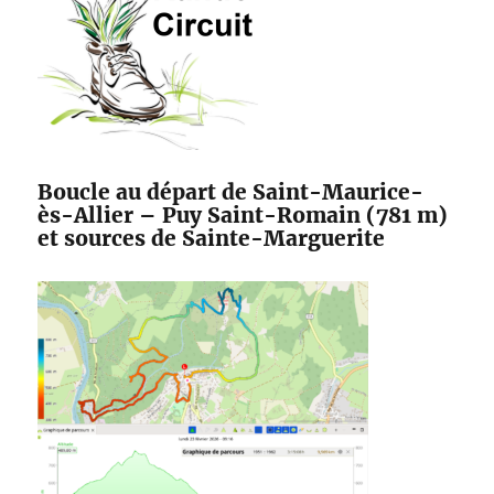
Boucle au départ de Saint-Maurice-
ès-Allier – Puy Saint-Romain (781 m)
et sources de Sainte-Marguerite