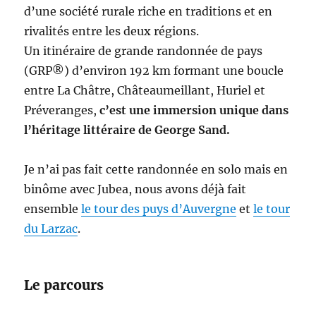
d’une société rurale riche en traditions et en
rivalités entre les deux régions.
Un itinéraire de grande randonnée de pays
(GRP®) d’environ 192 km formant une boucle
entre La Châtre, Châteaumeillant, Huriel et
Préveranges,
c’est une immersion unique dans
l’héritage littéraire de George Sand.
Je n’ai pas fait cette randonnée en solo mais en
binôme avec Jubea, nous avons déjà fait
ensemble
le tour des puys d’Auvergne
et
le tour
du Larzac
.
Le parcours