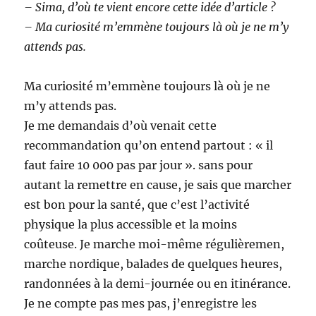
– Sima, d’où te vient encore cette idée d’article ?
– Ma curiosité m’emmène toujours là où je ne m’y
attends pas.
Ma curiosité m’emmène toujours là où je ne
m’y attends pas.
Je me demandais d’où venait cette
recommandation qu’on entend partout : « il
faut faire 10 000 pas par jour ». sans pour
autant la remettre en cause, je sais que marcher
est bon pour la santé, que c’est l’activité
physique la plus accessible et la moins
coûteuse. Je marche moi-même régulièremen,
marche nordique, balades de quelques heures,
randonnées à la demi-journée ou en itinérance.
Je ne compte pas mes pas, j’enregistre les