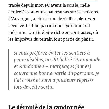
tracée depuis mon PC avant la sortie, mêle
dénivelés soutenus, panoramas sur les volcans
d’Auvergne, architecture de vieilles pierres et
découverte d’un patrimoine hydrominéral
méconnu. Un itinéraire riche en contrastes, où
les imprévus du terrain font partie du plaisir.
si vous préférez éviter les sentiers à
peine visibles, un PR balisé (Promenade
et Randonnée – marquages jaunes)
couvre une bonne partie du parcours. Je
l’ai croisé et suivi à plusieurs reprises
lors de cette sortie.
Le déroulé de la randonnée