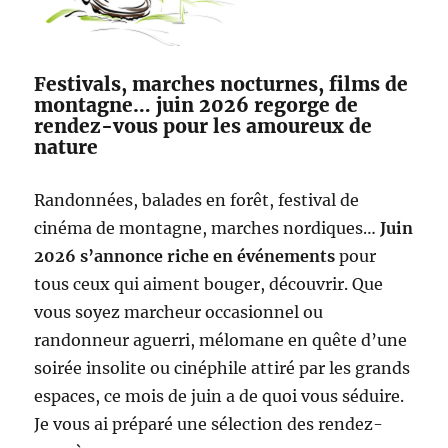
Festivals, marches nocturnes, films de
montagne… juin 2026 regorge de
rendez-vous pour les amoureux de
nature
Randonnées, balades en forêt, festival de
cinéma de montagne, marches nordiques…
Juin
2026 s’annonce riche en événements
pour
tous ceux qui aiment bouger, découvrir. Que
vous soyez marcheur occasionnel ou
randonneur aguerri, mélomane en quête d’une
soirée insolite ou cinéphile attiré par les grands
espaces, ce mois de juin a de quoi vous séduire.
Je vous ai préparé une sélection des rendez-