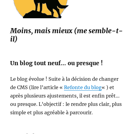
Moins, mais mieux (me semble-t-
il)
Un blog tout neuf… ou presque !
Le blog évolue ! Suite à la décision de changer
de CMS (lire l’article «
Refonte du blog
« ) et
après plusieurs ajustements, il est enfin prêt…
ou presque. L’objectif : le rendre plus clair, plus
simple et plus agréable à parcourir.