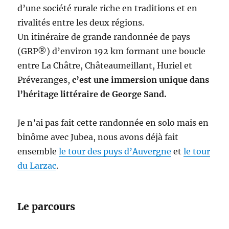
d’une société rurale riche en traditions et en
rivalités entre les deux régions.
Un itinéraire de grande randonnée de pays
(GRP®) d’environ 192 km formant une boucle
entre La Châtre, Châteaumeillant, Huriel et
Préveranges,
c’est une immersion unique dans
l’héritage littéraire de George Sand.
Je n’ai pas fait cette randonnée en solo mais en
binôme avec Jubea, nous avons déjà fait
ensemble
le tour des puys d’Auvergne
et
le tour
du Larzac
.
Le parcours