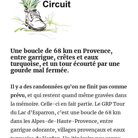
Une boucle de 68 km en Provence,
entre garrigue, crêtes et eaux
turquoise, et un tour écourté par une
gourde mal fermée.
Il y a des randonnées qu’on ne finit pas comme
prévu
, et qui restent quand même gravées dans
la mémoire. Celle-ci en fait partie. Le GRP Tour
du Lac d’Esparron, c’est une boucle de 68 km
dans les Alpes-de-Haute-Provence, entre
garrigue odorante, villages provençaux et eaux