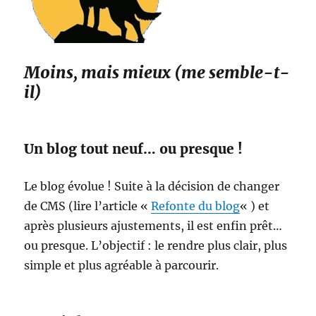
Moins, mais mieux (me semble-t-
il)
Un blog tout neuf… ou presque !
Le blog évolue ! Suite à la décision de changer
de CMS (lire l’article «
Refonte du blog
« ) et
après plusieurs ajustements, il est enfin prêt…
ou presque. L’objectif : le rendre plus clair, plus
simple et plus agréable à parcourir.