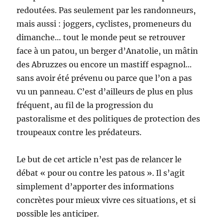
redoutées. Pas seulement par les randonneurs,
mais aussi : joggers, cyclistes, promeneurs du
dimanche… tout le monde peut se retrouver
face à un patou, un berger d’Anatolie, un mâtin
des Abruzzes ou encore un mastiff espagnol…
sans avoir été prévenu ou parce que l’on a pas
vu un panneau. C’est d’ailleurs de plus en plus
fréquent, au fil de la progression du
pastoralisme et des politiques de protection des
troupeaux contre les prédateurs.
Le but de cet article n’est pas de relancer le
débat « pour ou contre les patous ». Il s’agit
simplement d’apporter des informations
concrètes pour mieux vivre ces situations, et si
possible les anticiper.