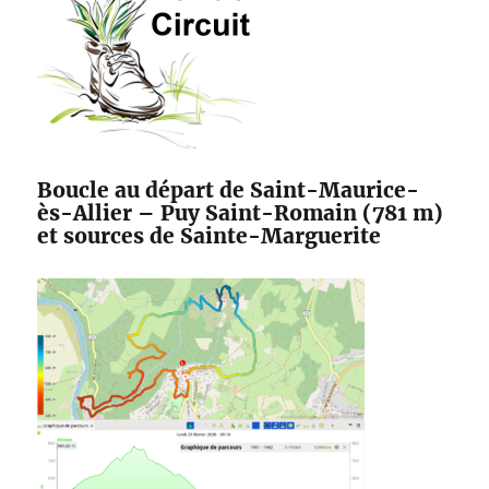
Boucle au départ de Saint-Maurice-
ès-Allier – Puy Saint-Romain (781 m)
et sources de Sainte-Marguerite