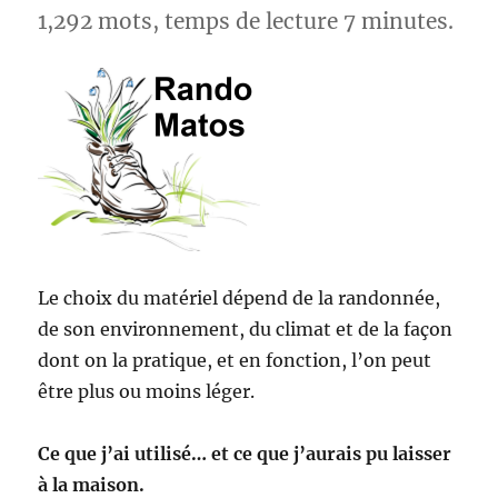
1,292 mots, temps de lecture 7 minutes.
Le choix du matériel dépend de la randonnée,
de son environnement, du climat et de la façon
dont on la pratique, et en fonction, l’on peut
être plus ou moins léger.
Ce que j’ai utilisé… et ce que j’aurais pu laisser
à la maison.