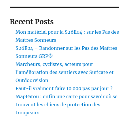
Recent Posts
Mon matériel pour la S26E04 : sur les Pas des
Maîtres Sonneurs
S26E04 – Randonner sur les Pas des Maîtres
Sonneurs GRP®
Marcheurs, cyclistes, acteurs pour
l’amélioration des sentiers avec Suricate et
Outdoorvision
Faut-il vraiment faire 10 000 pas par jour ?
MapPatou : enfin une carte pour savoir où se
trouvent les chiens de protection des
troupeaux