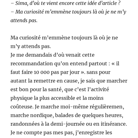
– Sima, d’où te vient encore cette idée d’article ?
– Ma curiosité m’emmène toujours là où je ne m’y
attends pas.
Ma curiosité m’emmène toujours là où je ne
m’y attends pas.
Je me demandais d’où venait cette
recommandation qu’on entend partout : « il
faut faire 10 000 pas par jour ». sans pour
autant la remettre en cause, je sais que marcher
est bon pour la santé, que c’est l’activité
physique la plus accessible et la moins
coûteuse. Je marche moi-même régulièremen,
marche nordique, balades de quelques heures,
randonnées à la demi-journée ou en itinérance.
Je ne compte pas mes pas, j’enregistre les