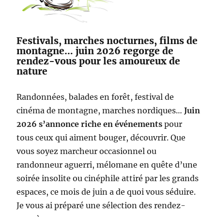
Festivals, marches nocturnes, films de
montagne… juin 2026 regorge de
rendez-vous pour les amoureux de
nature
Randonnées, balades en forêt, festival de
cinéma de montagne, marches nordiques…
Juin
2026 s’annonce riche en événements
pour
tous ceux qui aiment bouger, découvrir. Que
vous soyez marcheur occasionnel ou
randonneur aguerri, mélomane en quête d’une
soirée insolite ou cinéphile attiré par les grands
espaces, ce mois de juin a de quoi vous séduire.
Je vous ai préparé une sélection des rendez-