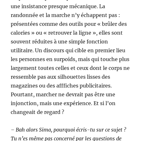
une insistance presque mécanique. La
randonnée et la marche n’y échappent pas :
présentées comme des outils pour « brûler des
calories » ou « retrouver la ligne », elles sont
souvent réduites à une simple fonction
utilitaire. Un discours qui cible en premier lieu
les personnes en surpoids, mais qui touche plus
largement toutes celles et ceux dont le corps ne
ressemble pas aux silhouettes lisses des
magazines ou des afffiches publicitaires.
Pourtant, marcher ne devrait pas être une
injonction, mais une expérience. Et si l’on
changeait de regard ?
– Bah alors Sima, pourquoi écris-tu sur ce sujet ?
Tu n’es même pas concerné par les questions de