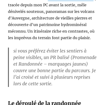
tracée depuis mon PC avant la sortie, mêle
dénivelés soutenus, panoramas sur les volcans
d’Auvergne, architecture de vieilles pierres et
découverte d’un patrimoine hydrominéral
méconnu. Un itinéraire riche en contrastes, où
les imprévus du terrain font partie du plaisir.
si vous préférez éviter les sentiers à
peine visibles, un PR balisé (Promenade
et Randonnée – marquages jaunes)
couvre une bonne partie du parcours. Je
l’ai croisé et suivi à plusieurs reprises
lors de cette sortie.
Le déroulé de la randonnée