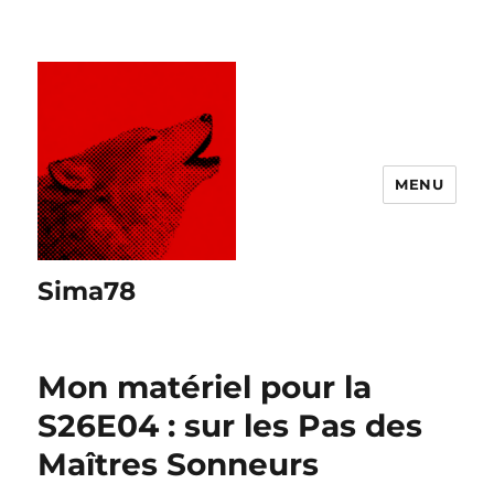
MENU
Sima78
Mon matériel pour la
S26E04 : sur les Pas des
Maîtres Sonneurs