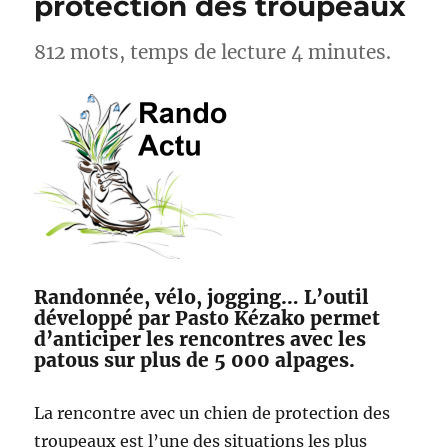
protection des troupeaux
812 mots, temps de lecture 4 minutes.
Randonnée, vélo, jogging… L’outil
développé par Pasto Kézako permet
d’anticiper les rencontres avec les
patous sur plus de 5 000 alpages.
La rencontre avec un chien de protection des
troupeaux est l’une des situations les plus