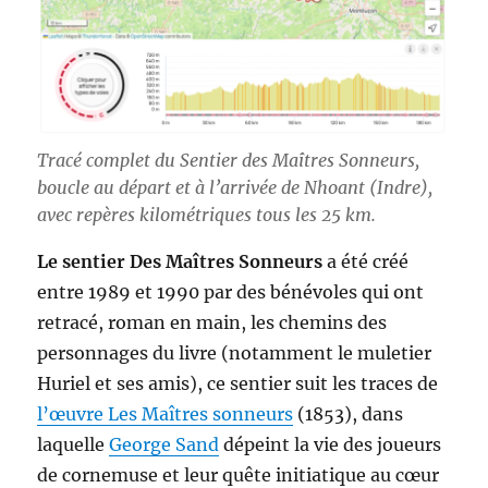
Tracé complet du Sentier des Maîtres Sonneurs,
boucle au départ et à l’arrivée de Nhoant (Indre),
avec repères kilométriques tous les 25 km.
Le sentier Des Maîtres Sonneurs
a été créé
entre 1989 et 1990 par des bénévoles qui ont
retracé, roman en main, les chemins des
personnages du livre (notamment le muletier
Huriel et ses amis), ce sentier suit les traces de
l’œuvre Les Maîtres sonneurs
(1853), dans
laquelle
George Sand
dépeint la vie des joueurs
de cornemuse et leur quête initiatique au cœur