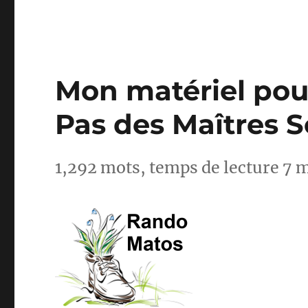
Mon matériel pour
Pas des Maîtres 
1,292 mots, temps de lecture 7 