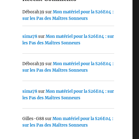
Déborah39
sur
Mon matériel pour la S26E04 :
sur les Pas des Maîtres Sonneurs
sima78
sur
Mon matériel pour la S26E04 : sur
les Pas des Maîtres Sonneurs
Déborah39
sur
Mon matériel pour la S26E04 :
sur les Pas des Maîtres Sonneurs
sima78
sur
Mon matériel pour la S26E04 : sur
les Pas des Maîtres Sonneurs
Gilles-G88
sur
Mon matériel pour la S26E04 :
sur les Pas des Maîtres Sonneurs