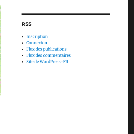
RSS
Inscription
Connexion
Flux des publications
Flux des commentaires
Site de WordPress-FR