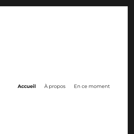
Accueil
À propos
En ce moment