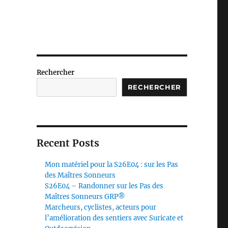
Rechercher
RECHERCHER
Recent Posts
Mon matériel pour la S26E04 : sur les Pas
des Maîtres Sonneurs
S26E04 – Randonner sur les Pas des
Maîtres Sonneurs GRP®
Marcheurs, cyclistes, acteurs pour
l’amélioration des sentiers avec Suricate et