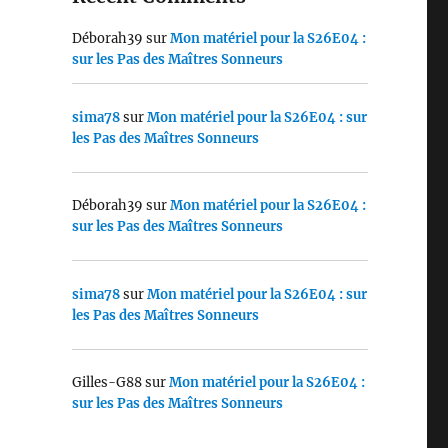
Déborah39
sur
Mon matériel pour la S26E04 :
sur les Pas des Maîtres Sonneurs
sima78
sur
Mon matériel pour la S26E04 : sur
les Pas des Maîtres Sonneurs
Déborah39
sur
Mon matériel pour la S26E04 :
sur les Pas des Maîtres Sonneurs
sima78
sur
Mon matériel pour la S26E04 : sur
les Pas des Maîtres Sonneurs
Gilles-G88
sur
Mon matériel pour la S26E04 :
sur les Pas des Maîtres Sonneurs