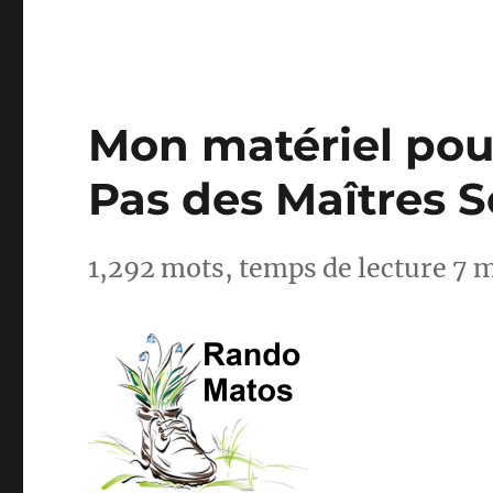
Mon matériel pour
Pas des Maîtres 
1,292 mots, temps de lecture 7 