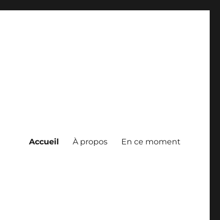
Accueil
À propos
En ce moment