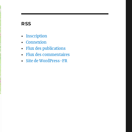
RSS
Inscription
Connexion
Flux des publications
Flux des commentaires
Site de WordPress-FR