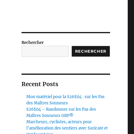
Rechercher
RECHERCHER
Recent Posts
Mon matériel pour la S26E04 : sur les Pas
des Maîtres Sonneurs
S26E04 – Randonner sur les Pas des
Maîtres Sonneurs GRP®
Marcheurs, cyclistes, acteurs pour
l’amélioration des sentiers avec Suricate et