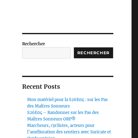
Rechercher
RECHERCHER
Recent Posts
Mon matériel pour la S26E04 : sur les Pas
des Maîtres Sonneurs
S26E04 – Randonner sur les Pas des
Maîtres Sonneurs GRP®
Marcheurs, cyclistes, acteurs pour
l’amélioration des sentiers avec Suricate et