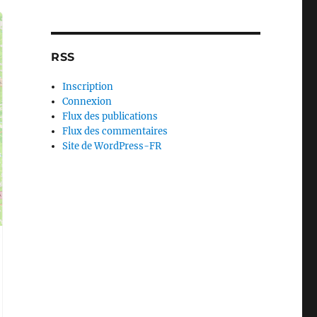
RSS
Inscription
Connexion
Flux des publications
Flux des commentaires
Site de WordPress-FR