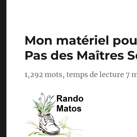
Mon matériel pour
Pas des Maîtres 
1,292 mots, temps de lecture 7 