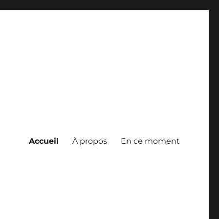
Accueil
À propos
En ce moment