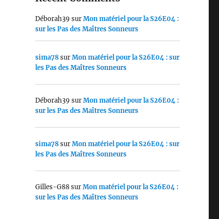
Déborah39
sur
Mon matériel pour la S26E04 :
sur les Pas des Maîtres Sonneurs
sima78
sur
Mon matériel pour la S26E04 : sur
les Pas des Maîtres Sonneurs
Déborah39
sur
Mon matériel pour la S26E04 :
sur les Pas des Maîtres Sonneurs
sima78
sur
Mon matériel pour la S26E04 : sur
les Pas des Maîtres Sonneurs
Gilles-G88
sur
Mon matériel pour la S26E04 :
sur les Pas des Maîtres Sonneurs