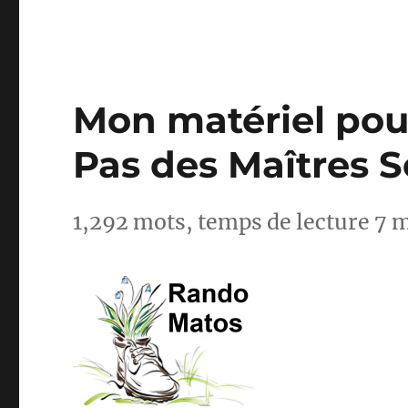
Mon matériel pour
Pas des Maîtres 
1,292 mots, temps de lecture 7 