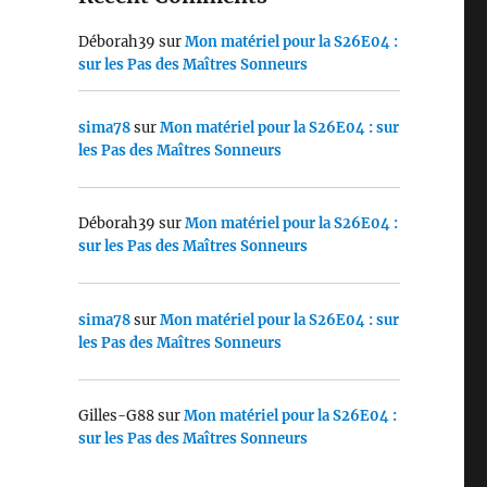
Déborah39
sur
Mon matériel pour la S26E04 :
sur les Pas des Maîtres Sonneurs
sima78
sur
Mon matériel pour la S26E04 : sur
les Pas des Maîtres Sonneurs
Déborah39
sur
Mon matériel pour la S26E04 :
sur les Pas des Maîtres Sonneurs
sima78
sur
Mon matériel pour la S26E04 : sur
les Pas des Maîtres Sonneurs
Gilles-G88
sur
Mon matériel pour la S26E04 :
sur les Pas des Maîtres Sonneurs