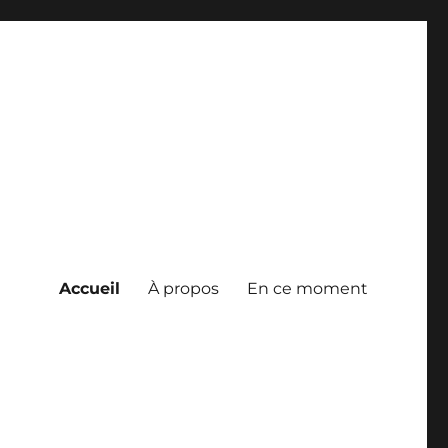
Accueil
À propos
En ce moment