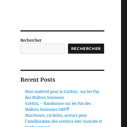
Rechercher
RECHERCHER
Recent Posts
Mon matériel pour la S26E04 : sur les Pas
des Maîtres Sonneurs
S26E04 – Randonner sur les Pas des
Maîtres Sonneurs GRP®
Marcheurs, cyclistes, acteurs pour
l’amélioration des sentiers avec Suricate et