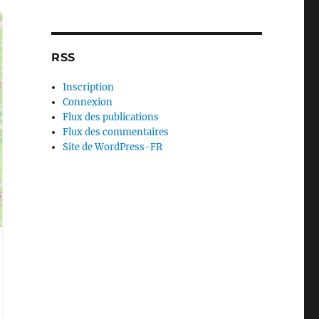
RSS
Inscription
Connexion
Flux des publications
Flux des commentaires
Site de WordPress-FR