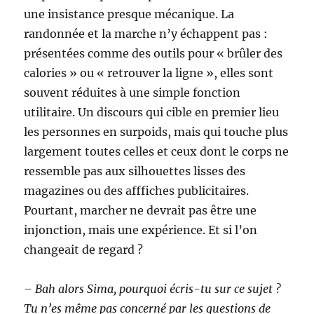
une insistance presque mécanique. La
randonnée et la marche n’y échappent pas :
présentées comme des outils pour « brûler des
calories » ou « retrouver la ligne », elles sont
souvent réduites à une simple fonction
utilitaire. Un discours qui cible en premier lieu
les personnes en surpoids, mais qui touche plus
largement toutes celles et ceux dont le corps ne
ressemble pas aux silhouettes lisses des
magazines ou des afffiches publicitaires.
Pourtant, marcher ne devrait pas être une
injonction, mais une expérience. Et si l’on
changeait de regard ?
– Bah alors Sima, pourquoi écris-tu sur ce sujet ?
Tu n’es même pas concerné par les questions de