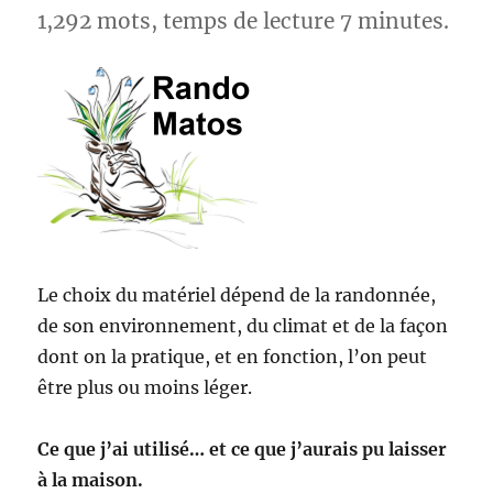
1,292 mots, temps de lecture 7 minutes.
Le choix du matériel dépend de la randonnée,
de son environnement, du climat et de la façon
dont on la pratique, et en fonction, l’on peut
être plus ou moins léger.
Ce que j’ai utilisé… et ce que j’aurais pu laisser
à la maison.