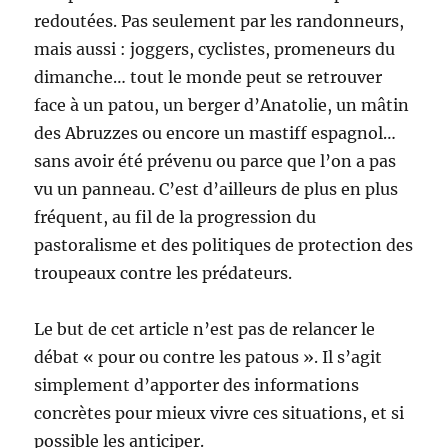
redoutées. Pas seulement par les randonneurs,
mais aussi : joggers, cyclistes, promeneurs du
dimanche… tout le monde peut se retrouver
face à un patou, un berger d’Anatolie, un mâtin
des Abruzzes ou encore un mastiff espagnol…
sans avoir été prévenu ou parce que l’on a pas
vu un panneau. C’est d’ailleurs de plus en plus
fréquent, au fil de la progression du
pastoralisme et des politiques de protection des
troupeaux contre les prédateurs.
Le but de cet article n’est pas de relancer le
débat « pour ou contre les patous ». Il s’agit
simplement d’apporter des informations
concrètes pour mieux vivre ces situations, et si
possible les anticiper.