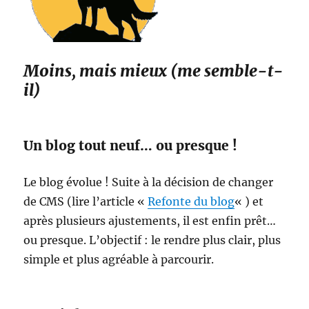
Moins, mais mieux (me semble-t-
il)
Un blog tout neuf… ou presque !
Le blog évolue ! Suite à la décision de changer
de CMS (lire l’article «
Refonte du blog
« ) et
après plusieurs ajustements, il est enfin prêt…
ou presque. L’objectif : le rendre plus clair, plus
simple et plus agréable à parcourir.