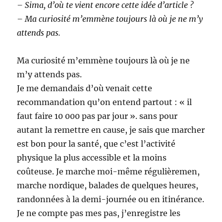
– Sima, d’où te vient encore cette idée d’article ?
– Ma curiosité m’emmène toujours là où je ne m’y
attends pas.
Ma curiosité m’emmène toujours là où je ne
m’y attends pas.
Je me demandais d’où venait cette
recommandation qu’on entend partout : « il
faut faire 10 000 pas par jour ». sans pour
autant la remettre en cause, je sais que marcher
est bon pour la santé, que c’est l’activité
physique la plus accessible et la moins
coûteuse. Je marche moi-même régulièremen,
marche nordique, balades de quelques heures,
randonnées à la demi-journée ou en itinérance.
Je ne compte pas mes pas, j’enregistre les