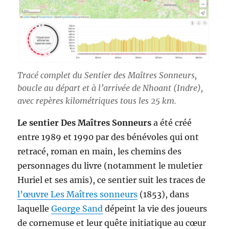
Tracé complet du Sentier des Maîtres Sonneurs,
boucle au départ et à l’arrivée de Nhoant (Indre),
avec repères kilométriques tous les 25 km.
Le sentier Des Maîtres Sonneurs
a été créé
entre 1989 et 1990 par des bénévoles qui ont
retracé, roman en main, les chemins des
personnages du livre (notamment le muletier
Huriel et ses amis), ce sentier suit les traces de
l’œuvre Les Maîtres sonneurs
(1853), dans
laquelle
George Sand
dépeint la vie des joueurs
de cornemuse et leur quête initiatique au cœur