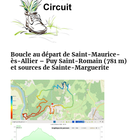
Boucle au départ de Saint-Maurice-
ès-Allier – Puy Saint-Romain (781 m)
et sources de Sainte-Marguerite