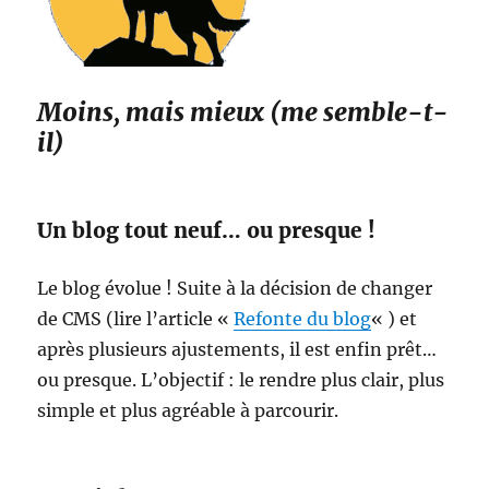
Moins, mais mieux (me semble-t-
il)
Un blog tout neuf… ou presque !
Le blog évolue ! Suite à la décision de changer
de CMS (lire l’article «
Refonte du blog
« ) et
après plusieurs ajustements, il est enfin prêt…
ou presque. L’objectif : le rendre plus clair, plus
simple et plus agréable à parcourir.