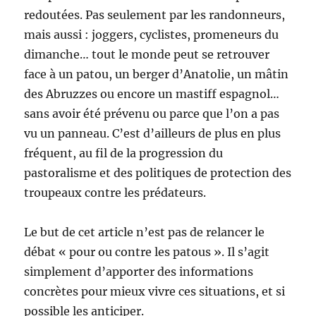
redoutées. Pas seulement par les randonneurs,
mais aussi : joggers, cyclistes, promeneurs du
dimanche… tout le monde peut se retrouver
face à un patou, un berger d’Anatolie, un mâtin
des Abruzzes ou encore un mastiff espagnol…
sans avoir été prévenu ou parce que l’on a pas
vu un panneau. C’est d’ailleurs de plus en plus
fréquent, au fil de la progression du
pastoralisme et des politiques de protection des
troupeaux contre les prédateurs.
Le but de cet article n’est pas de relancer le
débat « pour ou contre les patous ». Il s’agit
simplement d’apporter des informations
concrètes pour mieux vivre ces situations, et si
possible les anticiper.