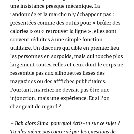
une insistance presque mécanique. La
randonnée et la marche n’y échappent pas :
présentées comme des outils pour « brûler des
calories » ou « retrouver la ligne », elles sont
souvent réduites à une simple fonction
utilitaire. Un discours qui cible en premier lieu
les personnes en surpoids, mais qui touche plus
largement toutes celles et ceux dont le corps ne
ressemble pas aux silhouettes lisses des
magazines ou des afffiches publicitaires.
Pourtant, marcher ne devrait pas être une
injonction, mais une expérience. Et si l’on
changeait de regard ?
– Bah alors Sima, pourquoi écris-tu sur ce sujet ?
Tu n’es même pas concerné par les questions de