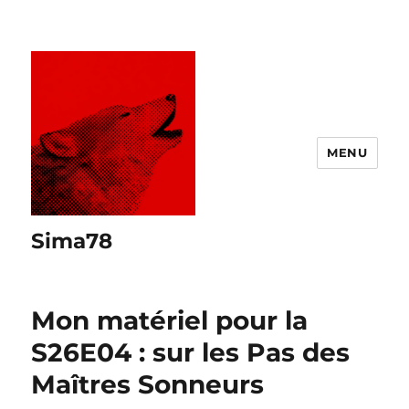
MENU
Sima78
Mon matériel pour la
S26E04 : sur les Pas des
Maîtres Sonneurs