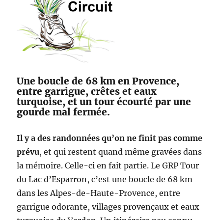
Une boucle de 68 km en Provence,
entre garrigue, crêtes et eaux
turquoise, et un tour écourté par une
gourde mal fermée.
Il y a des randonnées qu’on ne finit pas comme
prévu
, et qui restent quand même gravées dans
la mémoire. Celle-ci en fait partie. Le GRP Tour
du Lac d’Esparron, c’est une boucle de 68 km
dans les Alpes-de-Haute-Provence, entre
garrigue odorante, villages provençaux et eaux