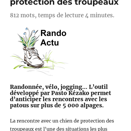
protection des troupeaux
812 mots, temps de lecture 4 minutes.
Randonnée, vélo, jogging… L’outil
développé par Pasto Kézako permet
d’anticiper les rencontres avec les
patous sur plus de 5 000 alpages.
La rencontre avec un chien de protection des
troupeaux est l’une des situations les plus