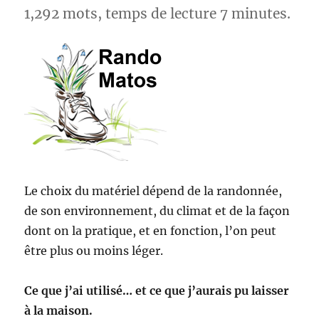
1,292 mots, temps de lecture 7 minutes.
Le choix du matériel dépend de la randonnée,
de son environnement, du climat et de la façon
dont on la pratique, et en fonction, l’on peut
être plus ou moins léger.
Ce que j’ai utilisé… et ce que j’aurais pu laisser
à la maison.