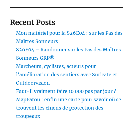
Recent Posts
Mon matériel pour la S26E04 : sur les Pas des
Maîtres Sonneurs
S26E04 – Randonner sur les Pas des Maîtres
Sonneurs GRP®
Marcheurs, cyclistes, acteurs pour
l’amélioration des sentiers avec Suricate et
Outdoorvision
Faut-il vraiment faire 10 000 pas par jour ?
MapPatou : enfin une carte pour savoir où se
trouvent les chiens de protection des
troupeaux