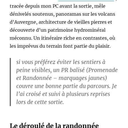
tracée depuis mon PC avant la sortie, mêle
dénivelés soutenus, panoramas sur les volcans
d’Auvergne, architecture de vieilles pierres et
découverte d’un patrimoine hydrominéral
méconnu. Un itinéraire riche en contrastes, où
les imprévus du terrain font partie du plaisir.
si vous préférez éviter les sentiers à
peine visibles, un PR balisé (Promenade
et Randonnée – marquages jaunes)
couvre une bonne partie du parcours. Je
l’ai croisé et suivi à plusieurs reprises
lors de cette sortie.
Le déroulé de la randonnée