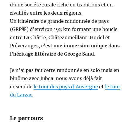
d’une société rurale riche en traditions et en
rivalités entre les deux régions.
Un itinéraire de grande randonnée de pays
(GRP®) d’environ 192 km formant une boucle
entre La Châtre, Châteaumeillant, Huriel et
Préveranges,
c’est une immersion unique dans
l’héritage littéraire de George Sand.
Je n’ai pas fait cette randonnée en solo mais en
binôme avec Jubea, nous avons déjà fait
ensemble
le tour des puys d’Auvergne
et
le tour
du Larzac
.
Le parcours