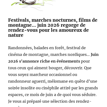
Festivals, marches nocturnes, films de
montagne… juin 2026 regorge de
rendez-vous pour les amoureux de
nature
Randonnées, balades en forêt, festival de
cinéma de montagne, marches nordiques…
Juin
2026 s’annonce riche en événements
pour
tous ceux qui aiment bouger, découvrir. Que
vous soyez marcheur occasionnel ou
randonneur aguerri, mélomane en quête d’une
soirée insolite ou cinéphile attiré par les grands
espaces, ce mois de juin a de quoi vous séduire.
Je vous ai préparé une sélection des rendez-