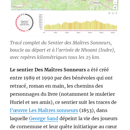
Tracé complet du Sentier des Maîtres Sonneurs,
boucle au départ et à l’arrivée de Nhoant (Indre),
avec repères kilométriques tous les 25 km.
Le sentier Des Maîtres Sonneurs
a été créé
entre 1989 et 1990 par des bénévoles qui ont
retracé, roman en main, les chemins des
personnages du livre (notamment le muletier
Huriel et ses amis), ce sentier suit les traces de
l’œuvre Les Maîtres sonneurs
(1853), dans
laquelle
George Sand
dépeint la vie des joueurs
de cornemuse et leur quête initiatique au cœur