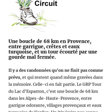
Une boucle de 68 km en Provence,
entre garrigue, crêtes et eaux
turquoise, et un tour écourté par une
gourde mal fermée.
Il y a des randonnées qu’on ne finit pas comme
prévu
, et qui restent quand même gravées dans
la mémoire. Celle-ci en fait partie. Le GRP Tour
du Lac d’Esparron, c’est une boucle de 68 km
dans les Alpes-de-Haute-Provence, entre
garrigue odorante, villages provençaux et eaux