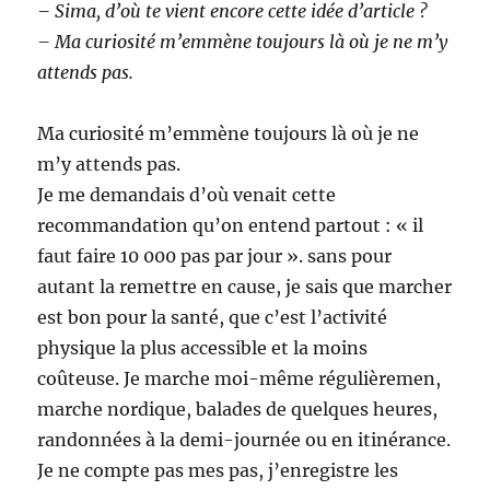
– Sima, d’où te vient encore cette idée d’article ?
– Ma curiosité m’emmène toujours là où je ne m’y
attends pas.
Ma curiosité m’emmène toujours là où je ne
m’y attends pas.
Je me demandais d’où venait cette
recommandation qu’on entend partout : « il
faut faire 10 000 pas par jour ». sans pour
autant la remettre en cause, je sais que marcher
est bon pour la santé, que c’est l’activité
physique la plus accessible et la moins
coûteuse. Je marche moi-même régulièremen,
marche nordique, balades de quelques heures,
randonnées à la demi-journée ou en itinérance.
Je ne compte pas mes pas, j’enregistre les