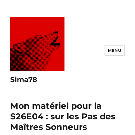
MENU
Sima78
Mon matériel pour la
S26E04 : sur les Pas des
Maîtres Sonneurs