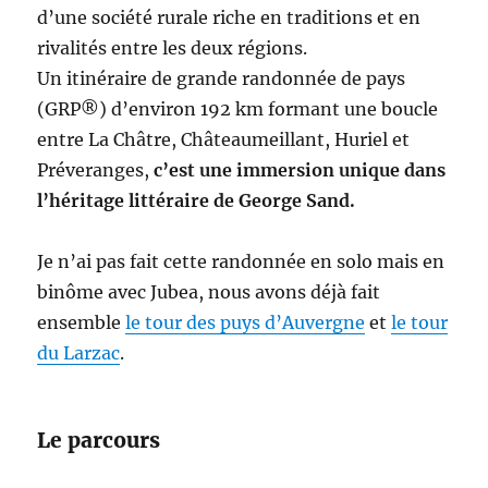
d’une société rurale riche en traditions et en
rivalités entre les deux régions.
Un itinéraire de grande randonnée de pays
(GRP®) d’environ 192 km formant une boucle
entre La Châtre, Châteaumeillant, Huriel et
Préveranges,
c’est une immersion unique dans
l’héritage littéraire de George Sand.
Je n’ai pas fait cette randonnée en solo mais en
binôme avec Jubea, nous avons déjà fait
ensemble
le tour des puys d’Auvergne
et
le tour
du Larzac
.
Le parcours