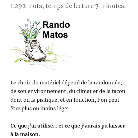
1,292 mots, temps de lecture 7 minutes.
Le choix du matériel dépend de la randonnée,
de son environnement, du climat et de la façon
dont on la pratique, et en fonction, l’on peut
être plus ou moins léger.
Ce que j’ai utilisé… et ce que j’aurais pu laisser
à la maison.