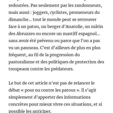
redoutées. Pas seulement par les randonneurs,
mais aussi : joggers, cyclistes, promeneurs du
dimanche… tout le monde peut se retrouver
face à un patou, un berger d’Anatolie, un mâtin
des Abruzzes ou encore un mastiff espagnol…
sans avoir été prévenu ou parce que l’on a pas
vu un panneau. C’est d’ailleurs de plus en plus
fréquent, au fil de la progression du
pastoralisme et des politiques de protection des
troupeaux contre les prédateurs.
Le but de cet article n’est pas de relancer le
débat « pour ou contre les patous ». Il s’agit
simplement d’apporter des informations
concrètes pour mieux vivre ces situations, et si
possible les anticiper.