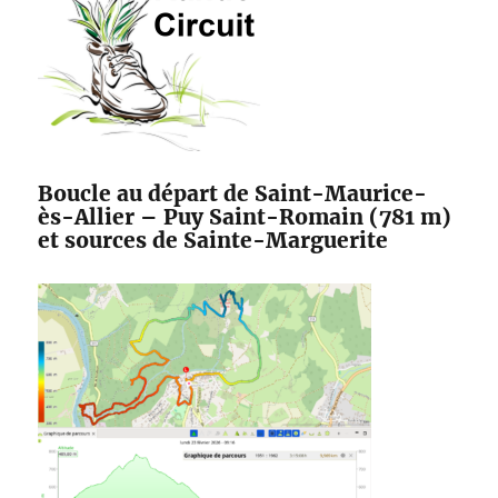
Boucle au départ de Saint-Maurice-
ès-Allier – Puy Saint-Romain (781 m)
et sources de Sainte-Marguerite