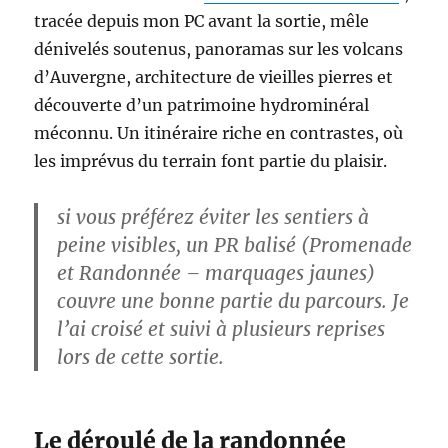
tracée depuis mon PC avant la sortie, mêle
dénivelés soutenus, panoramas sur les volcans
d’Auvergne, architecture de vieilles pierres et
découverte d’un patrimoine hydrominéral
méconnu. Un itinéraire riche en contrastes, où
les imprévus du terrain font partie du plaisir.
si vous préférez éviter les sentiers à
peine visibles, un PR balisé (Promenade
et Randonnée – marquages jaunes)
couvre une bonne partie du parcours. Je
l’ai croisé et suivi à plusieurs reprises
lors de cette sortie.
Le déroulé de la randonnée