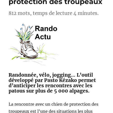
protection des troupeaux
812 mots, temps de lecture 4 minutes.
Randonnée, vélo, jogging… L’outil
développé par Pasto Kézako permet
d’anticiper les rencontres avec les
patous sur plus de 5 000 alpages.
La rencontre avec un chien de protection des
troupeaux est l’une des situations les plus