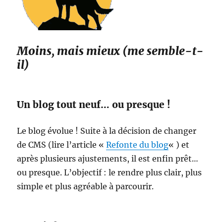
Moins, mais mieux (me semble-t-
il)
Un blog tout neuf… ou presque !
Le blog évolue ! Suite à la décision de changer
de CMS (lire l’article «
Refonte du blog
« ) et
après plusieurs ajustements, il est enfin prêt…
ou presque. L’objectif : le rendre plus clair, plus
simple et plus agréable à parcourir.