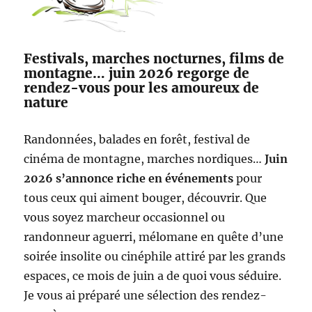
Festivals, marches nocturnes, films de
montagne… juin 2026 regorge de
rendez-vous pour les amoureux de
nature
Randonnées, balades en forêt, festival de
cinéma de montagne, marches nordiques…
Juin
2026 s’annonce riche en événements
pour
tous ceux qui aiment bouger, découvrir. Que
vous soyez marcheur occasionnel ou
randonneur aguerri, mélomane en quête d’une
soirée insolite ou cinéphile attiré par les grands
espaces, ce mois de juin a de quoi vous séduire.
Je vous ai préparé une sélection des rendez-