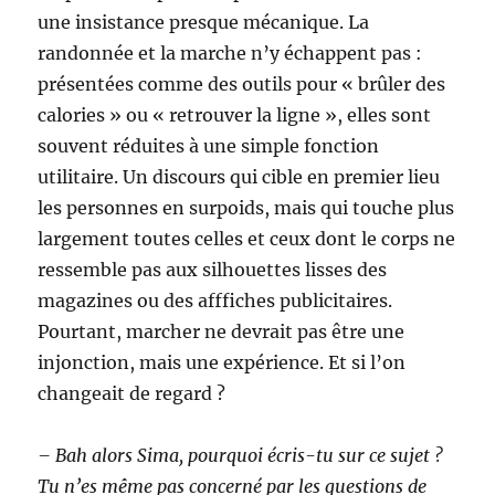
une insistance presque mécanique. La
randonnée et la marche n’y échappent pas :
présentées comme des outils pour « brûler des
calories » ou « retrouver la ligne », elles sont
souvent réduites à une simple fonction
utilitaire. Un discours qui cible en premier lieu
les personnes en surpoids, mais qui touche plus
largement toutes celles et ceux dont le corps ne
ressemble pas aux silhouettes lisses des
magazines ou des afffiches publicitaires.
Pourtant, marcher ne devrait pas être une
injonction, mais une expérience. Et si l’on
changeait de regard ?
– Bah alors Sima, pourquoi écris-tu sur ce sujet ?
Tu n’es même pas concerné par les questions de