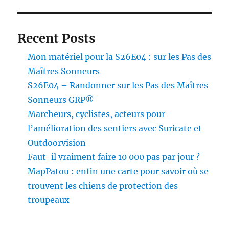
Recent Posts
Mon matériel pour la S26E04 : sur les Pas des
Maîtres Sonneurs
S26E04 – Randonner sur les Pas des Maîtres
Sonneurs GRP®
Marcheurs, cyclistes, acteurs pour
l’amélioration des sentiers avec Suricate et
Outdoorvision
Faut-il vraiment faire 10 000 pas par jour ?
MapPatou : enfin une carte pour savoir où se
trouvent les chiens de protection des
troupeaux