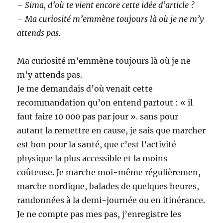
– Sima, d’où te vient encore cette idée d’article ?
– Ma curiosité m’emmène toujours là où je ne m’y
attends pas.
Ma curiosité m’emmène toujours là où je ne
m’y attends pas.
Je me demandais d’où venait cette
recommandation qu’on entend partout : « il
faut faire 10 000 pas par jour ». sans pour
autant la remettre en cause, je sais que marcher
est bon pour la santé, que c’est l’activité
physique la plus accessible et la moins
coûteuse. Je marche moi-même régulièremen,
marche nordique, balades de quelques heures,
randonnées à la demi-journée ou en itinérance.
Je ne compte pas mes pas, j’enregistre les