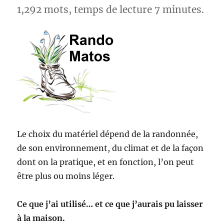
1,292 mots, temps de lecture 7 minutes.
Le choix du matériel dépend de la randonnée,
de son environnement, du climat et de la façon
dont on la pratique, et en fonction, l’on peut
être plus ou moins léger.
Ce que j’ai utilisé… et ce que j’aurais pu laisser
à la maison.