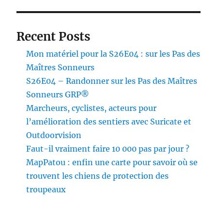
Recent Posts
Mon matériel pour la S26E04 : sur les Pas des
Maîtres Sonneurs
S26E04 – Randonner sur les Pas des Maîtres
Sonneurs GRP®
Marcheurs, cyclistes, acteurs pour
l’amélioration des sentiers avec Suricate et
Outdoorvision
Faut-il vraiment faire 10 000 pas par jour ?
MapPatou : enfin une carte pour savoir où se
trouvent les chiens de protection des
troupeaux