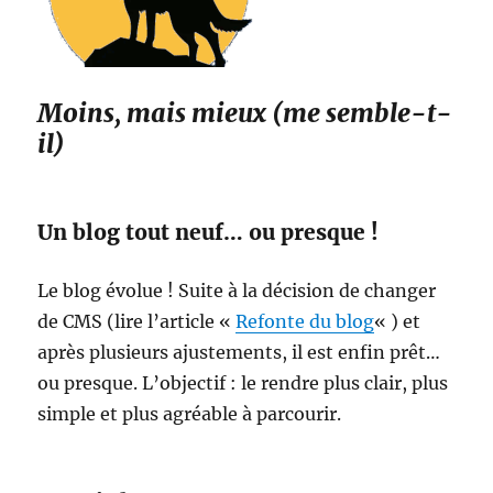
Moins, mais mieux (me semble-t-
il)
Un blog tout neuf… ou presque !
Le blog évolue ! Suite à la décision de changer
de CMS (lire l’article «
Refonte du blog
« ) et
après plusieurs ajustements, il est enfin prêt…
ou presque. L’objectif : le rendre plus clair, plus
simple et plus agréable à parcourir.