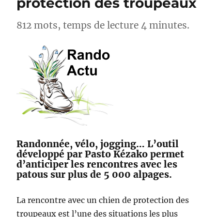
protection des troupeaux
812 mots, temps de lecture 4 minutes.
Randonnée, vélo, jogging… L’outil
développé par Pasto Kézako permet
d’anticiper les rencontres avec les
patous sur plus de 5 000 alpages.
La rencontre avec un chien de protection des
troupeaux est l’une des situations les plus