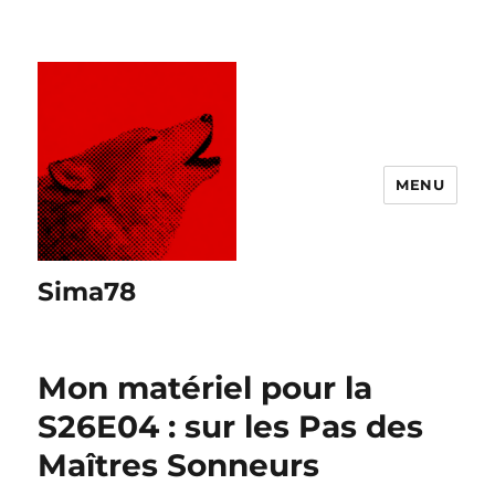
MENU
Sima78
Mon matériel pour la
S26E04 : sur les Pas des
Maîtres Sonneurs