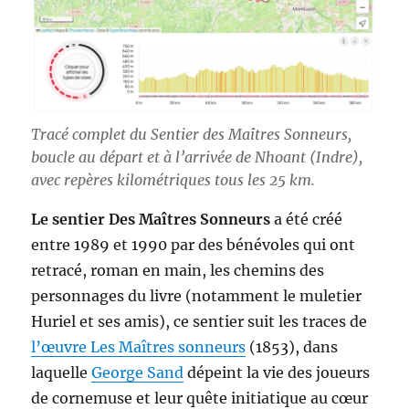
Tracé complet du Sentier des Maîtres Sonneurs,
boucle au départ et à l’arrivée de Nhoant (Indre),
avec repères kilométriques tous les 25 km.
Le sentier Des Maîtres Sonneurs
a été créé
entre 1989 et 1990 par des bénévoles qui ont
retracé, roman en main, les chemins des
personnages du livre (notamment le muletier
Huriel et ses amis), ce sentier suit les traces de
l’œuvre Les Maîtres sonneurs
(1853), dans
laquelle
George Sand
dépeint la vie des joueurs
de cornemuse et leur quête initiatique au cœur