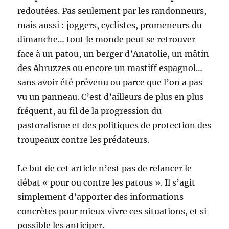
redoutées. Pas seulement par les randonneurs,
mais aussi : joggers, cyclistes, promeneurs du
dimanche… tout le monde peut se retrouver
face à un patou, un berger d’Anatolie, un mâtin
des Abruzzes ou encore un mastiff espagnol…
sans avoir été prévenu ou parce que l’on a pas
vu un panneau. C’est d’ailleurs de plus en plus
fréquent, au fil de la progression du
pastoralisme et des politiques de protection des
troupeaux contre les prédateurs.
Le but de cet article n’est pas de relancer le
débat « pour ou contre les patous ». Il s’agit
simplement d’apporter des informations
concrètes pour mieux vivre ces situations, et si
possible les anticiper.