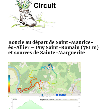
Boucle au départ de Saint-Maurice-
ès-Allier – Puy Saint-Romain (781 m)
et sources de Sainte-Marguerite