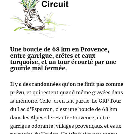
Une boucle de 68 km en Provence,
entre garrigue, crêtes et eaux
turquoise, et un tour écourté par une
gourde mal fermée.
Il y a des randonnées qu’on ne finit pas comme
prévu
, et qui restent quand même gravées dans
la mémoire. Celle-ci en fait partie. Le GRP Tour
du Lac d’Esparron, c’est une boucle de 68 km
dans les Alpes-de-Haute-Provence, entre
garrigue odorante, villages provençaux et eaux