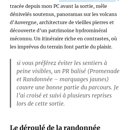
tracée depuis mon PC avant la sortie, mêle
dénivelés soutenus, panoramas sur les volcans
d’Auvergne, architecture de vieilles pierres et
découverte d’un patrimoine hydrominéral
méconnu. Un itinéraire riche en contrastes, où
les imprévus du terrain font partie du plaisir.
si vous préférez éviter les sentiers à
peine visibles, un PR balisé (Promenade
et Randonnée – marquages jaunes)
couvre une bonne partie du parcours. Je
l’ai croisé et suivi à plusieurs reprises
lors de cette sortie.
Le déroulé de la randonnée