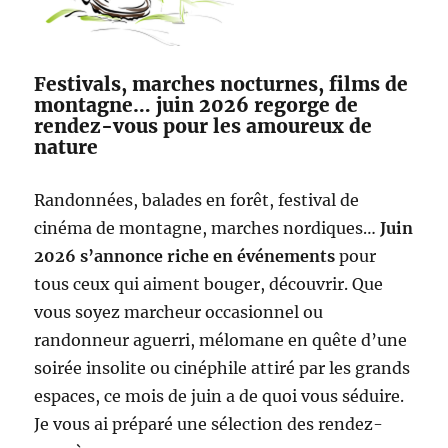
Festivals, marches nocturnes, films de
montagne… juin 2026 regorge de
rendez-vous pour les amoureux de
nature
Randonnées, balades en forêt, festival de
cinéma de montagne, marches nordiques…
Juin
2026 s’annonce riche en événements
pour
tous ceux qui aiment bouger, découvrir. Que
vous soyez marcheur occasionnel ou
randonneur aguerri, mélomane en quête d’une
soirée insolite ou cinéphile attiré par les grands
espaces, ce mois de juin a de quoi vous séduire.
Je vous ai préparé une sélection des rendez-