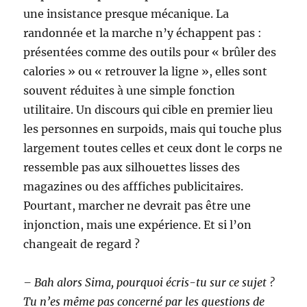
une insistance presque mécanique. La
randonnée et la marche n’y échappent pas :
présentées comme des outils pour « brûler des
calories » ou « retrouver la ligne », elles sont
souvent réduites à une simple fonction
utilitaire. Un discours qui cible en premier lieu
les personnes en surpoids, mais qui touche plus
largement toutes celles et ceux dont le corps ne
ressemble pas aux silhouettes lisses des
magazines ou des afffiches publicitaires.
Pourtant, marcher ne devrait pas être une
injonction, mais une expérience. Et si l’on
changeait de regard ?
– Bah alors Sima, pourquoi écris-tu sur ce sujet ?
Tu n’es même pas concerné par les questions de