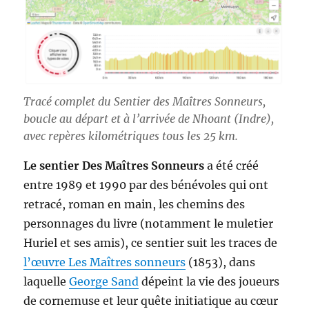
Tracé complet du Sentier des Maîtres Sonneurs,
boucle au départ et à l’arrivée de Nhoant (Indre),
avec repères kilométriques tous les 25 km.
Le sentier Des Maîtres Sonneurs
a été créé
entre 1989 et 1990 par des bénévoles qui ont
retracé, roman en main, les chemins des
personnages du livre (notamment le muletier
Huriel et ses amis), ce sentier suit les traces de
l’œuvre Les Maîtres sonneurs
(1853), dans
laquelle
George Sand
dépeint la vie des joueurs
de cornemuse et leur quête initiatique au cœur