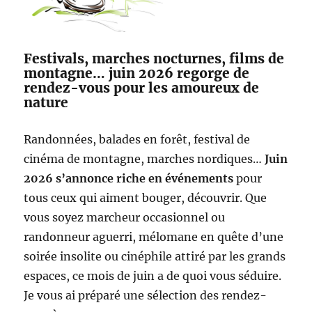
Festivals, marches nocturnes, films de
montagne… juin 2026 regorge de
rendez-vous pour les amoureux de
nature
Randonnées, balades en forêt, festival de
cinéma de montagne, marches nordiques…
Juin
2026 s’annonce riche en événements
pour
tous ceux qui aiment bouger, découvrir. Que
vous soyez marcheur occasionnel ou
randonneur aguerri, mélomane en quête d’une
soirée insolite ou cinéphile attiré par les grands
espaces, ce mois de juin a de quoi vous séduire.
Je vous ai préparé une sélection des rendez-