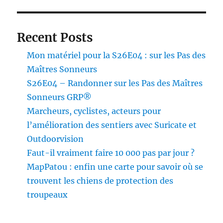
Recent Posts
Mon matériel pour la S26E04 : sur les Pas des
Maîtres Sonneurs
S26E04 – Randonner sur les Pas des Maîtres
Sonneurs GRP®
Marcheurs, cyclistes, acteurs pour
l’amélioration des sentiers avec Suricate et
Outdoorvision
Faut-il vraiment faire 10 000 pas par jour ?
MapPatou : enfin une carte pour savoir où se
trouvent les chiens de protection des
troupeaux