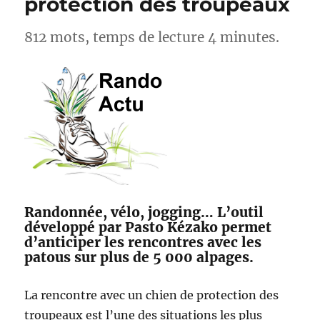
protection des troupeaux
812 mots, temps de lecture 4 minutes.
Randonnée, vélo, jogging… L’outil
développé par Pasto Kézako permet
d’anticiper les rencontres avec les
patous sur plus de 5 000 alpages.
La rencontre avec un chien de protection des
troupeaux est l’une des situations les plus