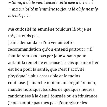
– Sima, d’où te vient encore cette idée d’article ?
– Ma curiosité m’emmène toujours là où je ne m’y
attends pas.
Ma curiosité m’emmène toujours là où je ne
m’y attends pas.
Je me demandais d’où venait cette
recommandation qu’on entend partout : « il
faut faire 10 000 pas par jour ». sans pour
autant la remettre en cause, je sais que marcher
est bon pour la santé, que c’est l’activité
physique la plus accessible et la moins
coûteuse. Je marche moi-même régulièremen,
marche nordique, balades de quelques heures,
randonnées à la demi-journée ou en itinérance.
Je ne compte pas mes pas, j’enregistre les