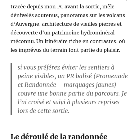
tracée depuis mon PC avant la sortie, mêle
dénivelés soutenus, panoramas sur les volcans
d’Auvergne, architecture de vieilles pierres et
découverte d’un patrimoine hydrominéral
méconnu. Un itinéraire riche en contrastes, où
les imprévus du terrain font partie du plaisir.
si vous préférez éviter les sentiers à
peine visibles, un PR balisé (Promenade
et Randonnée – marquages jaunes)
couvre une bonne partie du parcours. Je
l’ai croisé et suivi à plusieurs reprises
lors de cette sortie.
Le déroulé de la randonnée