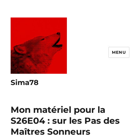
MENU
Sima78
Mon matériel pour la
S26E04 : sur les Pas des
Maîtres Sonneurs