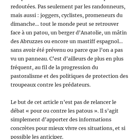
redoutées. Pas seulement par les randonneurs,
mais aussi : joggers, cyclistes, promeneurs du
dimanche… tout le monde peut se retrouver
face à un patou, un berger d’Anatolie, un mâtin
des Abruzzes ou encore un mastiff espagnol…
sans avoir été prévenu ou parce que l’on a pas
vu un panneau. C’est d’ailleurs de plus en plus
fréquent, au fil de la progression du
pastoralisme et des politiques de protection des
troupeaux contre les prédateurs.
Le but de cet article n’est pas de relancer le
débat « pour ou contre les patous ». Il s’agit
simplement d’apporter des informations
concrètes pour mieux vivre ces situations, et si
possible les anticiper.