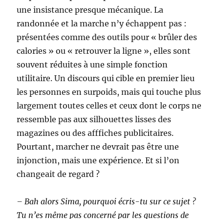
une insistance presque mécanique. La
randonnée et la marche n’y échappent pas :
présentées comme des outils pour « brûler des
calories » ou « retrouver la ligne », elles sont
souvent réduites à une simple fonction
utilitaire. Un discours qui cible en premier lieu
les personnes en surpoids, mais qui touche plus
largement toutes celles et ceux dont le corps ne
ressemble pas aux silhouettes lisses des
magazines ou des afffiches publicitaires.
Pourtant, marcher ne devrait pas être une
injonction, mais une expérience. Et si l’on
changeait de regard ?
– Bah alors Sima, pourquoi écris-tu sur ce sujet ?
Tu n’es même pas concerné par les questions de