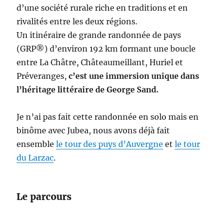
d’une société rurale riche en traditions et en
rivalités entre les deux régions.
Un itinéraire de grande randonnée de pays
(GRP®) d’environ 192 km formant une boucle
entre La Châtre, Châteaumeillant, Huriel et
Préveranges,
c’est une immersion unique dans
l’héritage littéraire de George Sand.
Je n’ai pas fait cette randonnée en solo mais en
binôme avec Jubea, nous avons déjà fait
ensemble
le tour des puys d’Auvergne
et
le tour
du Larzac
.
Le parcours