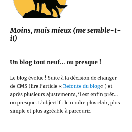
Moins, mais mieux (me semble-t-
il)
Un blog tout neuf… ou presque !
Le blog évolue ! Suite à la décision de changer
de CMS (lire l’article «
Refonte du blog
« ) et
après plusieurs ajustements, il est enfin prêt…
ou presque. L’objectif : le rendre plus clair, plus
simple et plus agréable à parcourir.