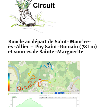
Boucle au départ de Saint-Maurice-
ès-Allier – Puy Saint-Romain (781 m)
et sources de Sainte-Marguerite