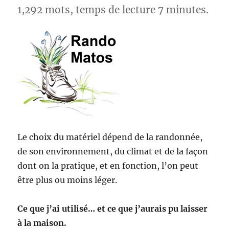
1,292 mots, temps de lecture 7 minutes.
Le choix du matériel dépend de la randonnée,
de son environnement, du climat et de la façon
dont on la pratique, et en fonction, l’on peut
être plus ou moins léger.
Ce que j’ai utilisé… et ce que j’aurais pu laisser
à la maison.