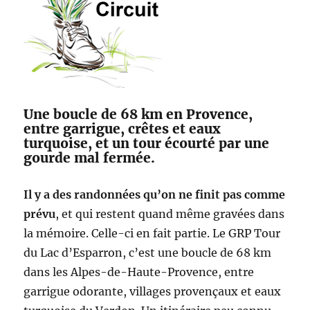
Une boucle de 68 km en Provence,
entre garrigue, crêtes et eaux
turquoise, et un tour écourté par une
gourde mal fermée.
Il y a des randonnées qu’on ne finit pas comme
prévu
, et qui restent quand même gravées dans
la mémoire. Celle-ci en fait partie. Le GRP Tour
du Lac d’Esparron, c’est une boucle de 68 km
dans les Alpes-de-Haute-Provence, entre
garrigue odorante, villages provençaux et eaux