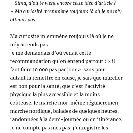
– Sima, d’où te vient encore cette idée d’article ?
– Ma curiosité m’emmène toujours là où je ne m’y
attends pas.
Ma curiosité m’emmène toujours là où je ne
m’y attends pas.
Je me demandais d’où venait cette
recommandation qu’on entend partout : « il
faut faire 10 000 pas par jour ». sans pour
autant la remettre en cause, je sais que marcher
est bon pour la santé, que c’est l’activité
physique la plus accessible et la moins
coûteuse. Je marche moi-même régulièremen,
marche nordique, balades de quelques heures,
randonnées à la demi-journée ou en itinérance.
Je ne compte pas mes pas, j’enregistre les