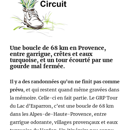
Une boucle de 68 km en Provence,
entre garrigue, crêtes et eaux
turquoise, et un tour écourté par une
gourde mal fermée.
Il y a des randonnées qu’on ne finit pas comme
prévu
, et qui restent quand même gravées dans
la mémoire. Celle-ci en fait partie. Le GRP Tour
du Lac d’Esparron, c’est une boucle de 68 km
dans les Alpes-de-Haute-Provence, entre
garrigue odorante, villages provençaux et eaux