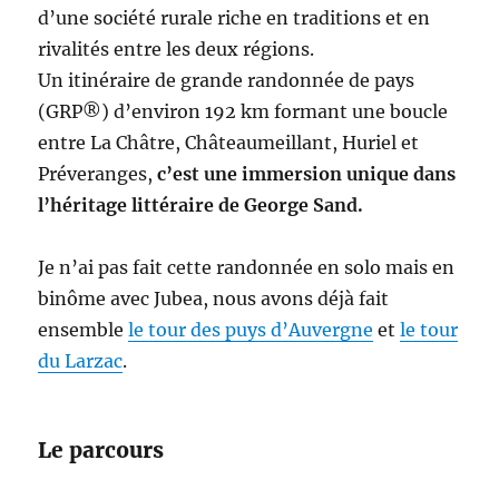
d’une société rurale riche en traditions et en
rivalités entre les deux régions.
Un itinéraire de grande randonnée de pays
(GRP®) d’environ 192 km formant une boucle
entre La Châtre, Châteaumeillant, Huriel et
Préveranges,
c’est une immersion unique dans
l’héritage littéraire de George Sand.
Je n’ai pas fait cette randonnée en solo mais en
binôme avec Jubea, nous avons déjà fait
ensemble
le tour des puys d’Auvergne
et
le tour
du Larzac
.
Le parcours