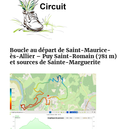
Boucle au départ de Saint-Maurice-
ès-Allier – Puy Saint-Romain (781 m)
et sources de Sainte-Marguerite