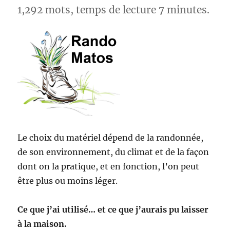
1,292 mots, temps de lecture 7 minutes.
Le choix du matériel dépend de la randonnée,
de son environnement, du climat et de la façon
dont on la pratique, et en fonction, l’on peut
être plus ou moins léger.
Ce que j’ai utilisé… et ce que j’aurais pu laisser
à la maison.