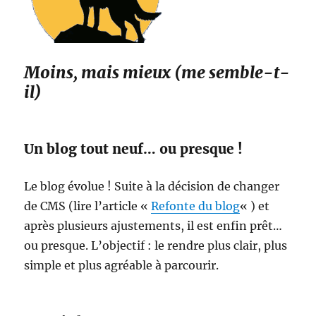
Moins, mais mieux (me semble-t-
il)
Un blog tout neuf… ou presque !
Le blog évolue ! Suite à la décision de changer
de CMS (lire l’article «
Refonte du blog
« ) et
après plusieurs ajustements, il est enfin prêt…
ou presque. L’objectif : le rendre plus clair, plus
simple et plus agréable à parcourir.