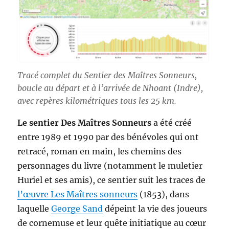
Tracé complet du Sentier des Maîtres Sonneurs,
boucle au départ et à l’arrivée de Nhoant (Indre),
avec repères kilométriques tous les 25 km.
Le sentier Des Maîtres Sonneurs
a été créé
entre 1989 et 1990 par des bénévoles qui ont
retracé, roman en main, les chemins des
personnages du livre (notamment le muletier
Huriel et ses amis), ce sentier suit les traces de
l’œuvre Les Maîtres sonneurs
(1853), dans
laquelle
George Sand
dépeint la vie des joueurs
de cornemuse et leur quête initiatique au cœur