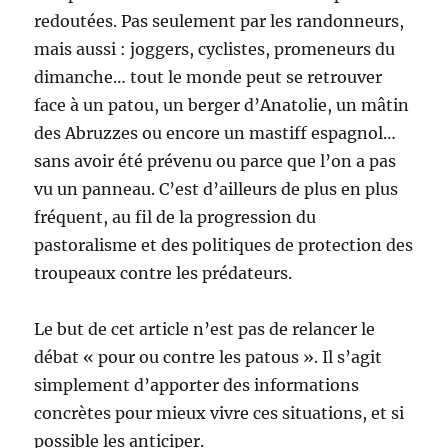
redoutées. Pas seulement par les randonneurs,
mais aussi : joggers, cyclistes, promeneurs du
dimanche… tout le monde peut se retrouver
face à un patou, un berger d’Anatolie, un mâtin
des Abruzzes ou encore un mastiff espagnol…
sans avoir été prévenu ou parce que l’on a pas
vu un panneau. C’est d’ailleurs de plus en plus
fréquent, au fil de la progression du
pastoralisme et des politiques de protection des
troupeaux contre les prédateurs.
Le but de cet article n’est pas de relancer le
débat « pour ou contre les patous ». Il s’agit
simplement d’apporter des informations
concrètes pour mieux vivre ces situations, et si
possible les anticiper.