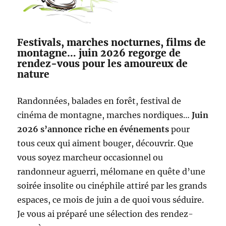
Festivals, marches nocturnes, films de
montagne… juin 2026 regorge de
rendez-vous pour les amoureux de
nature
Randonnées, balades en forêt, festival de
cinéma de montagne, marches nordiques…
Juin
2026 s’annonce riche en événements
pour
tous ceux qui aiment bouger, découvrir. Que
vous soyez marcheur occasionnel ou
randonneur aguerri, mélomane en quête d’une
soirée insolite ou cinéphile attiré par les grands
espaces, ce mois de juin a de quoi vous séduire.
Je vous ai préparé une sélection des rendez-