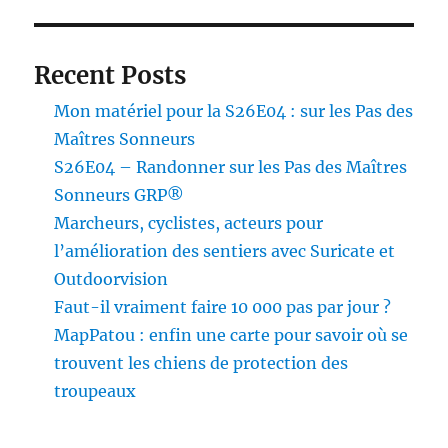
Recent Posts
Mon matériel pour la S26E04 : sur les Pas des
Maîtres Sonneurs
S26E04 – Randonner sur les Pas des Maîtres
Sonneurs GRP®
Marcheurs, cyclistes, acteurs pour
l’amélioration des sentiers avec Suricate et
Outdoorvision
Faut-il vraiment faire 10 000 pas par jour ?
MapPatou : enfin une carte pour savoir où se
trouvent les chiens de protection des
troupeaux