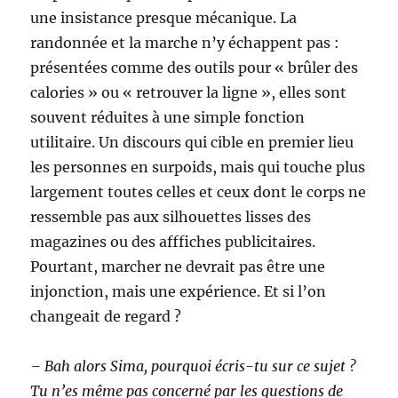
une insistance presque mécanique. La
randonnée et la marche n’y échappent pas :
présentées comme des outils pour « brûler des
calories » ou « retrouver la ligne », elles sont
souvent réduites à une simple fonction
utilitaire. Un discours qui cible en premier lieu
les personnes en surpoids, mais qui touche plus
largement toutes celles et ceux dont le corps ne
ressemble pas aux silhouettes lisses des
magazines ou des afffiches publicitaires.
Pourtant, marcher ne devrait pas être une
injonction, mais une expérience. Et si l’on
changeait de regard ?
– Bah alors Sima, pourquoi écris-tu sur ce sujet ?
Tu n’es même pas concerné par les questions de