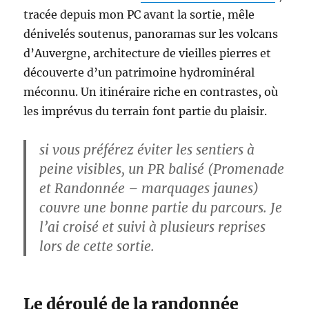
tracée depuis mon PC avant la sortie, mêle
dénivelés soutenus, panoramas sur les volcans
d’Auvergne, architecture de vieilles pierres et
découverte d’un patrimoine hydrominéral
méconnu. Un itinéraire riche en contrastes, où
les imprévus du terrain font partie du plaisir.
si vous préférez éviter les sentiers à
peine visibles, un PR balisé (Promenade
et Randonnée – marquages jaunes)
couvre une bonne partie du parcours. Je
l’ai croisé et suivi à plusieurs reprises
lors de cette sortie.
Le déroulé de la randonnée