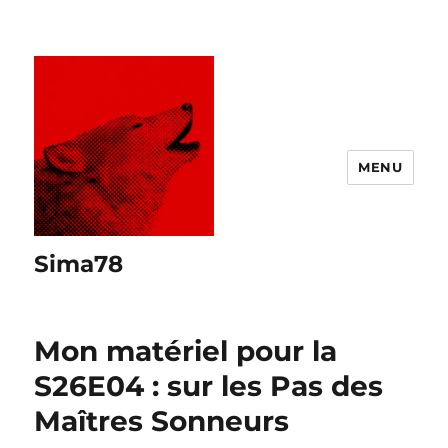
MENU
Sima78
Mon matériel pour la
S26E04 : sur les Pas des
Maîtres Sonneurs