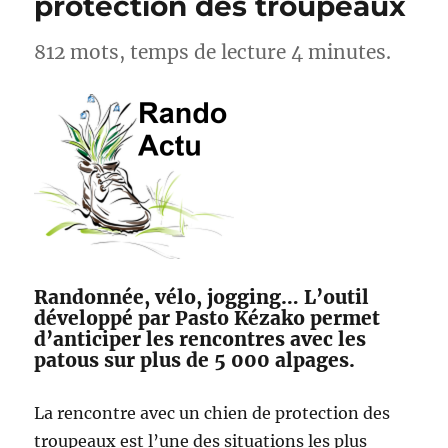
protection des troupeaux
812 mots, temps de lecture 4 minutes.
Randonnée, vélo, jogging… L’outil
développé par Pasto Kézako permet
d’anticiper les rencontres avec les
patous sur plus de 5 000 alpages.
La rencontre avec un chien de protection des
troupeaux est l’une des situations les plus