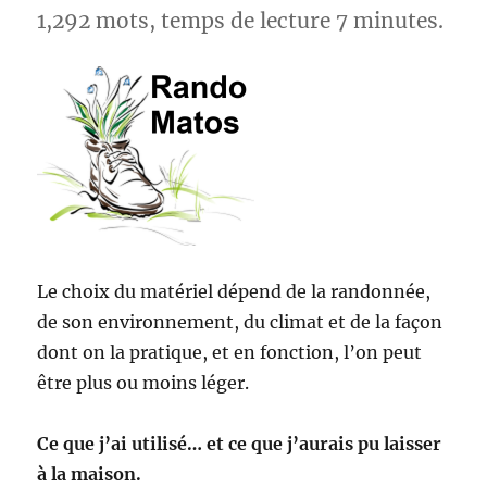
1,292 mots, temps de lecture 7 minutes.
Le choix du matériel dépend de la randonnée,
de son environnement, du climat et de la façon
dont on la pratique, et en fonction, l’on peut
être plus ou moins léger.
Ce que j’ai utilisé… et ce que j’aurais pu laisser
à la maison.