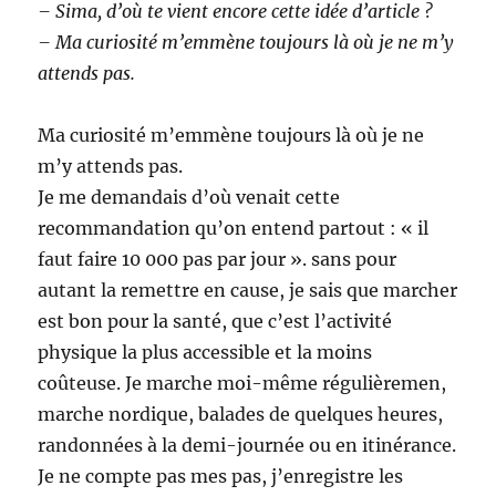
– Sima, d’où te vient encore cette idée d’article ?
– Ma curiosité m’emmène toujours là où je ne m’y
attends pas.
Ma curiosité m’emmène toujours là où je ne
m’y attends pas.
Je me demandais d’où venait cette
recommandation qu’on entend partout : « il
faut faire 10 000 pas par jour ». sans pour
autant la remettre en cause, je sais que marcher
est bon pour la santé, que c’est l’activité
physique la plus accessible et la moins
coûteuse. Je marche moi-même régulièremen,
marche nordique, balades de quelques heures,
randonnées à la demi-journée ou en itinérance.
Je ne compte pas mes pas, j’enregistre les