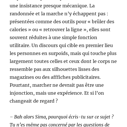
une insistance presque mécanique. La
randonnée et la marche n’y échappent pas :
présentées comme des outils pour « brûler des
calories » ou « retrouver la ligne », elles sont
souvent réduites à une simple fonction
utilitaire. Un discours qui cible en premier lieu
les personnes en surpoids, mais qui touche plus
largement toutes celles et ceux dont le corps ne
ressemble pas aux silhouettes lisses des
magazines ou des afffiches publicitaires.
Pourtant, marcher ne devrait pas être une
injonction, mais une expérience. Et si l’on
changeait de regard ?
– Bah alors Sima, pourquoi écris-tu sur ce sujet ?
Tu n’es même pas concerné par les questions de