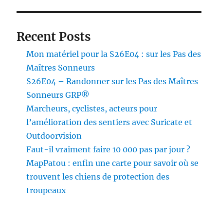
Recent Posts
Mon matériel pour la S26E04 : sur les Pas des
Maîtres Sonneurs
S26E04 – Randonner sur les Pas des Maîtres
Sonneurs GRP®
Marcheurs, cyclistes, acteurs pour
l’amélioration des sentiers avec Suricate et
Outdoorvision
Faut-il vraiment faire 10 000 pas par jour ?
MapPatou : enfin une carte pour savoir où se
trouvent les chiens de protection des
troupeaux