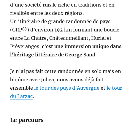
d’une société rurale riche en traditions et en
rivalités entre les deux régions.
Un itinéraire de grande randonnée de pays
(GRP®) d’environ 192 km formant une boucle
entre La Châtre, Châteaumeillant, Huriel et
Préveranges,
c’est une immersion unique dans
l’héritage littéraire de George Sand.
Je n’ai pas fait cette randonnée en solo mais en
binôme avec Jubea, nous avons déjà fait
ensemble
le tour des puys d’Auvergne
et
le tour
du Larzac
.
Le parcours