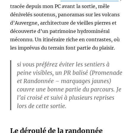
tracée depuis mon PC avant la sortie, mêle
dénivelés soutenus, panoramas sur les volcans
d’Auvergne, architecture de vieilles pierres et
découverte d’un patrimoine hydrominéral
méconnu. Un itinéraire riche en contrastes, où
les imprévus du terrain font partie du plaisir.
si vous préférez éviter les sentiers à
peine visibles, un PR balisé (Promenade
et Randonnée – marquages jaunes)
couvre une bonne partie du parcours. Je
l’ai croisé et suivi à plusieurs reprises
lors de cette sortie.
Le déroulé de la randonnée