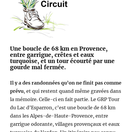
Une boucle de 68 km en Provence,
entre garrigue, crêtes et eaux
turquoise, et un tour écourté par une
gourde mal fermée.
Il y a des randonnées qu’on ne finit pas comme
prévu
, et qui restent quand même gravées dans
la mémoire. Celle-ci en fait partie. Le GRP Tour
du Lac d’Esparron, c’est une boucle de 68 km
dans les Alpes-de-Haute-Provence, entre
garrigue odorante, villages provençaux et eaux