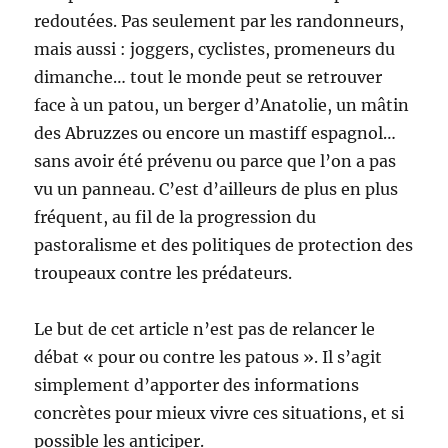
redoutées. Pas seulement par les randonneurs,
mais aussi : joggers, cyclistes, promeneurs du
dimanche… tout le monde peut se retrouver
face à un patou, un berger d’Anatolie, un mâtin
des Abruzzes ou encore un mastiff espagnol…
sans avoir été prévenu ou parce que l’on a pas
vu un panneau. C’est d’ailleurs de plus en plus
fréquent, au fil de la progression du
pastoralisme et des politiques de protection des
troupeaux contre les prédateurs.
Le but de cet article n’est pas de relancer le
débat « pour ou contre les patous ». Il s’agit
simplement d’apporter des informations
concrètes pour mieux vivre ces situations, et si
possible les anticiper.