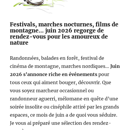
Festivals, marches nocturnes, films de
montagne… juin 2026 regorge de
rendez-vous pour les amoureux de
nature
Randonnées, balades en forêt, festival de
cinéma de montagne, marches nordiques…
Juin
2026 s’annonce riche en événements
pour
tous ceux qui aiment bouger, découvrir. Que
vous soyez marcheur occasionnel ou
randonneur aguerri, mélomane en quête d’une
soirée insolite ou cinéphile attiré par les grands
espaces, ce mois de juin a de quoi vous séduire.
Je vous ai préparé une sélection des rendez-