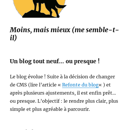
Moins, mais mieux (me semble-t-
il)
Un blog tout neuf… ou presque !
Le blog évolue ! Suite à la décision de changer
de CMS (lire l’article «
Refonte du blog
« ) et
après plusieurs ajustements, il est enfin prêt…
ou presque. L’objectif : le rendre plus clair, plus
simple et plus agréable à parcourir.