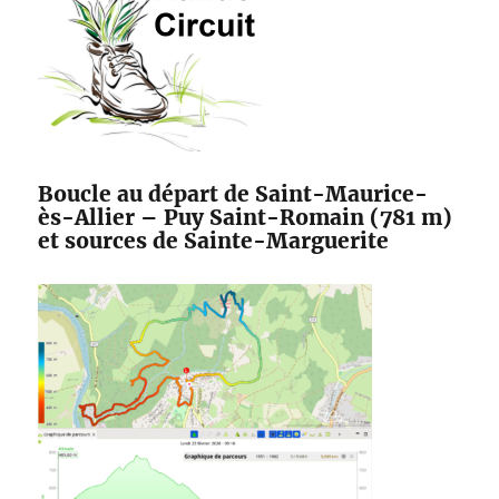
Boucle au départ de Saint-Maurice-
ès-Allier – Puy Saint-Romain (781 m)
et sources de Sainte-Marguerite