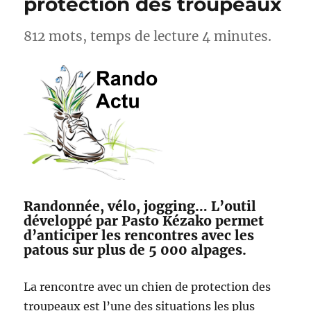
protection des troupeaux
812 mots, temps de lecture 4 minutes.
Randonnée, vélo, jogging… L’outil
développé par Pasto Kézako permet
d’anticiper les rencontres avec les
patous sur plus de 5 000 alpages.
La rencontre avec un chien de protection des
troupeaux est l’une des situations les plus