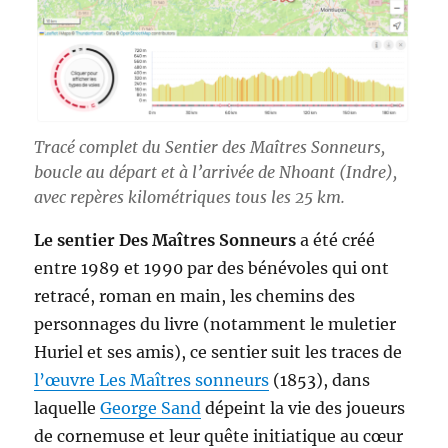
Tracé complet du Sentier des Maîtres Sonneurs,
boucle au départ et à l’arrivée de Nhoant (Indre),
avec repères kilométriques tous les 25 km.
Le sentier Des Maîtres Sonneurs
a été créé
entre 1989 et 1990 par des bénévoles qui ont
retracé, roman en main, les chemins des
personnages du livre (notamment le muletier
Huriel et ses amis), ce sentier suit les traces de
l’œuvre Les Maîtres sonneurs
(1853), dans
laquelle
George Sand
dépeint la vie des joueurs
de cornemuse et leur quête initiatique au cœur