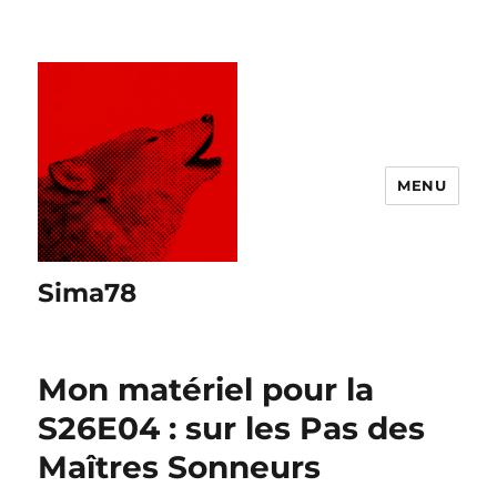
MENU
Sima78
Mon matériel pour la
S26E04 : sur les Pas des
Maîtres Sonneurs