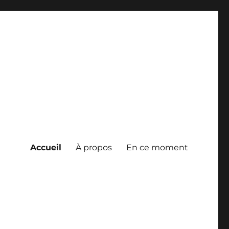
Accueil
À propos
En ce moment