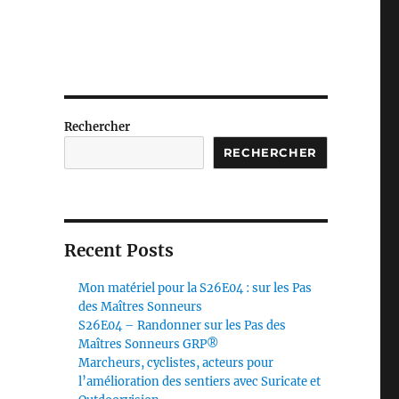
Rechercher
RECHERCHER
Recent Posts
Mon matériel pour la S26E04 : sur les Pas
des Maîtres Sonneurs
S26E04 – Randonner sur les Pas des
Maîtres Sonneurs GRP®
Marcheurs, cyclistes, acteurs pour
l’amélioration des sentiers avec Suricate et