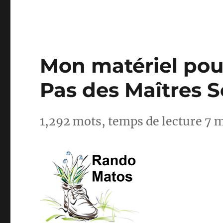
Mon matériel pour
Pas des Maîtres 
1,292 mots, temps de lecture 7 