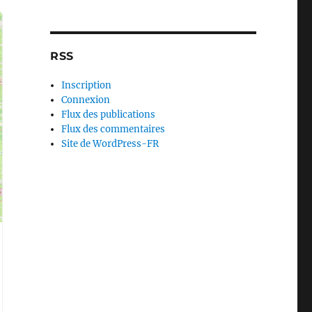
RSS
Inscription
Connexion
Flux des publications
Flux des commentaires
Site de WordPress-FR