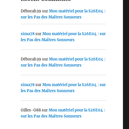
Déborah39
sur
Mon matériel pour la S26E04 :
sur les Pas des Maîtres Sonneurs
sima78
sur
Mon matériel pour la S26E04 : sur
les Pas des Maîtres Sonneurs
Déborah39
sur
Mon matériel pour la S26E04 :
sur les Pas des Maîtres Sonneurs
sima78
sur
Mon matériel pour la S26E04 : sur
les Pas des Maîtres Sonneurs
Gilles-G88
sur
Mon matériel pour la S26E04 :
sur les Pas des Maîtres Sonneurs