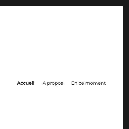
Accueil
À propos
En ce moment