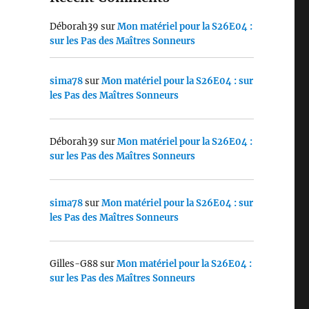
Déborah39
sur
Mon matériel pour la S26E04 :
sur les Pas des Maîtres Sonneurs
sima78
sur
Mon matériel pour la S26E04 : sur
les Pas des Maîtres Sonneurs
Déborah39
sur
Mon matériel pour la S26E04 :
sur les Pas des Maîtres Sonneurs
sima78
sur
Mon matériel pour la S26E04 : sur
les Pas des Maîtres Sonneurs
Gilles-G88
sur
Mon matériel pour la S26E04 :
sur les Pas des Maîtres Sonneurs