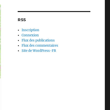
RSS
Inscription
Connexion
Flux des publications
Flux des commentaires
Site de WordPress-FR