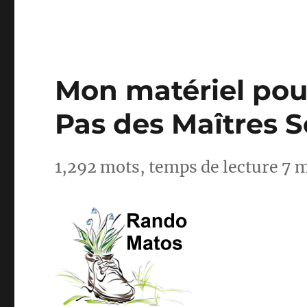
Mon matériel pour
Pas des Maîtres 
1,292 mots, temps de lecture 7 