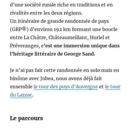
d’une société rurale riche en traditions et en
rivalités entre les deux régions.
Un itinéraire de grande randonnée de pays
(GRP®) d’environ 192 km formant une boucle
entre La Châtre, Châteaumeillant, Huriel et
Préveranges,
c’est une immersion unique dans
l’héritage littéraire de George Sand.
Je n’ai pas fait cette randonnée en solo mais en
binôme avec Jubea, nous avons déjà fait
ensemble
le tour des puys d’Auvergne
et
le tour
du Larzac
.
Le parcours