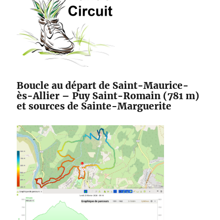
Boucle au départ de Saint-Maurice-
ès-Allier – Puy Saint-Romain (781 m)
et sources de Sainte-Marguerite