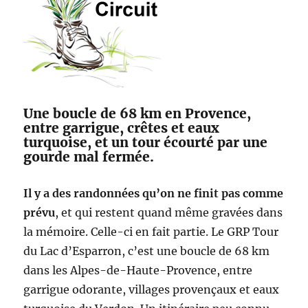
Une boucle de 68 km en Provence,
entre garrigue, crêtes et eaux
turquoise, et un tour écourté par une
gourde mal fermée.
Il y a des randonnées qu’on ne finit pas comme
prévu
, et qui restent quand même gravées dans
la mémoire. Celle-ci en fait partie. Le GRP Tour
du Lac d’Esparron, c’est une boucle de 68 km
dans les Alpes-de-Haute-Provence, entre
garrigue odorante, villages provençaux et eaux