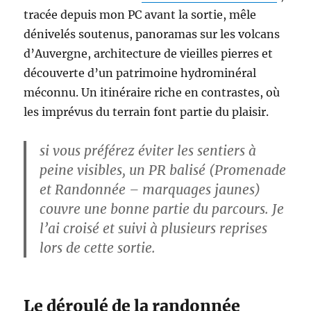
tracée depuis mon PC avant la sortie, mêle
dénivelés soutenus, panoramas sur les volcans
d’Auvergne, architecture de vieilles pierres et
découverte d’un patrimoine hydrominéral
méconnu. Un itinéraire riche en contrastes, où
les imprévus du terrain font partie du plaisir.
si vous préférez éviter les sentiers à
peine visibles, un PR balisé (Promenade
et Randonnée – marquages jaunes)
couvre une bonne partie du parcours. Je
l’ai croisé et suivi à plusieurs reprises
lors de cette sortie.
Le déroulé de la randonnée