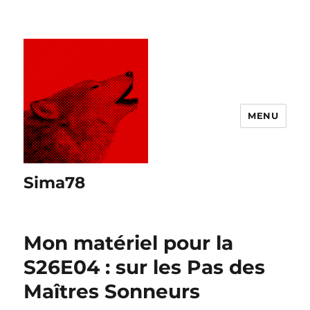
MENU
Sima78
Mon matériel pour la
S26E04 : sur les Pas des
Maîtres Sonneurs