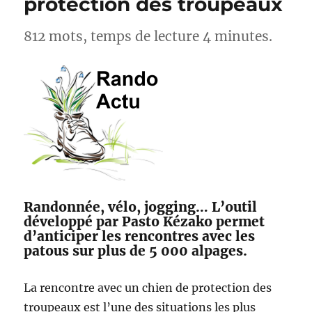
protection des troupeaux
812 mots, temps de lecture 4 minutes.
Randonnée, vélo, jogging… L’outil
développé par Pasto Kézako permet
d’anticiper les rencontres avec les
patous sur plus de 5 000 alpages.
La rencontre avec un chien de protection des
troupeaux est l’une des situations les plus