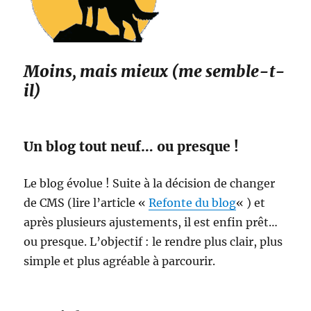
Moins, mais mieux (me semble-t-
il)
Un blog tout neuf… ou presque !
Le blog évolue ! Suite à la décision de changer
de CMS (lire l’article «
Refonte du blog
« ) et
après plusieurs ajustements, il est enfin prêt…
ou presque. L’objectif : le rendre plus clair, plus
simple et plus agréable à parcourir.