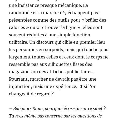
une insistance presque mécanique. La
randonnée et la marche n’y échappent pas :
présentées comme des outils pour « brûler des
calories » ou « retrouver la ligne », elles sont
souvent réduites à une simple fonction
utilitaire. Un discours qui cible en premier lieu
les personnes en surpoids, mais qui touche plus
largement toutes celles et ceux dont le corps ne
ressemble pas aux silhouettes lisses des
magazines ou des afffiches publicitaires.
Pourtant, marcher ne devrait pas être une
injonction, mais une expérience. Et si l’on
changeait de regard ?
– Bah alors Sima, pourquoi écris-tu sur ce sujet ?
Tu n’es même pas concerné par les questions de