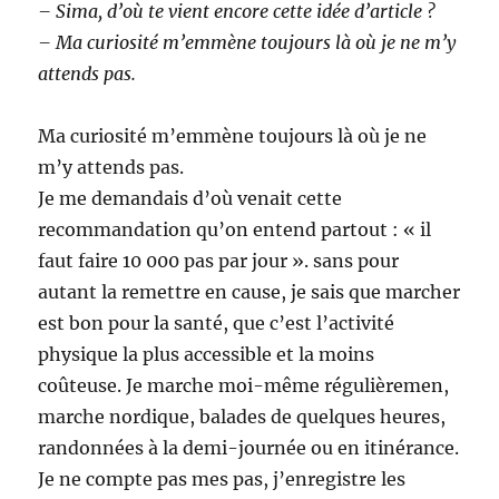
– Sima, d’où te vient encore cette idée d’article ?
– Ma curiosité m’emmène toujours là où je ne m’y
attends pas.
Ma curiosité m’emmène toujours là où je ne
m’y attends pas.
Je me demandais d’où venait cette
recommandation qu’on entend partout : « il
faut faire 10 000 pas par jour ». sans pour
autant la remettre en cause, je sais que marcher
est bon pour la santé, que c’est l’activité
physique la plus accessible et la moins
coûteuse. Je marche moi-même régulièremen,
marche nordique, balades de quelques heures,
randonnées à la demi-journée ou en itinérance.
Je ne compte pas mes pas, j’enregistre les