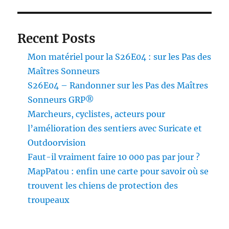
Recent Posts
Mon matériel pour la S26E04 : sur les Pas des
Maîtres Sonneurs
S26E04 – Randonner sur les Pas des Maîtres
Sonneurs GRP®
Marcheurs, cyclistes, acteurs pour
l’amélioration des sentiers avec Suricate et
Outdoorvision
Faut-il vraiment faire 10 000 pas par jour ?
MapPatou : enfin une carte pour savoir où se
trouvent les chiens de protection des
troupeaux