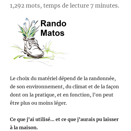
1,292 mots, temps de lecture 7 minutes.
Le choix du matériel dépend de la randonnée,
de son environnement, du climat et de la façon
dont on la pratique, et en fonction, l’on peut
être plus ou moins léger.
Ce que j’ai utilisé… et ce que j’aurais pu laisser
à la maison.