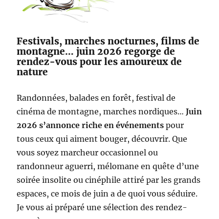
Festivals, marches nocturnes, films de
montagne… juin 2026 regorge de
rendez-vous pour les amoureux de
nature
Randonnées, balades en forêt, festival de
cinéma de montagne, marches nordiques…
Juin
2026 s’annonce riche en événements
pour
tous ceux qui aiment bouger, découvrir. Que
vous soyez marcheur occasionnel ou
randonneur aguerri, mélomane en quête d’une
soirée insolite ou cinéphile attiré par les grands
espaces, ce mois de juin a de quoi vous séduire.
Je vous ai préparé une sélection des rendez-