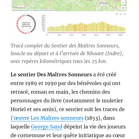
Tracé complet du Sentier des Maîtres Sonneurs,
boucle au départ et à l’arrivée de Nhoant (Indre),
avec repères kilométriques tous les 25 km.
Le sentier Des Maîtres Sonneurs
a été créé
entre 1989 et 1990 par des bénévoles qui ont
retracé, roman en main, les chemins des
personnages du livre (notamment le muletier
Huriel et ses amis), ce sentier suit les traces de
l’œuvre Les Maîtres sonneurs
(1853), dans
laquelle
George Sand
dépeint la vie des joueurs
de cornemuse et leur quête initiatique au cœur