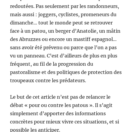
redoutées. Pas seulement par les randonneurs,
mais aussi : joggers, cyclistes, promeneurs du
dimanche… tout le monde peut se retrouver
face à un patou, un berger d’Anatolie, un mâtin
des Abruzzes ou encore un mastiff espagnol…
sans avoir été prévenu ou parce que l’on a pas
vu un panneau. C’est d’ailleurs de plus en plus
fréquent, au fil de la progression du
pastoralisme et des politiques de protection des
troupeaux contre les prédateurs.
Le but de cet article n’est pas de relancer le
débat « pour ou contre les patous ». Il s’agit
simplement d’apporter des informations
concrètes pour mieux vivre ces situations, et si
possible les anticiper.