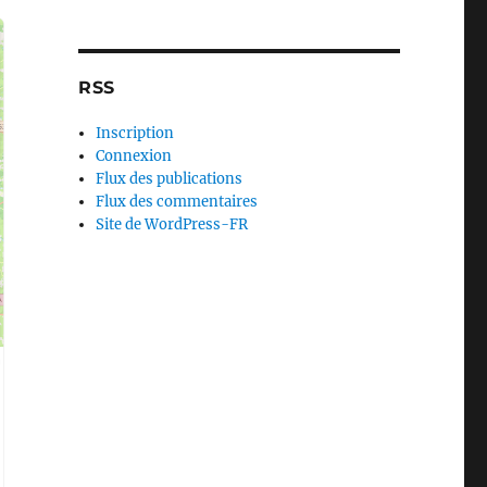
RSS
Inscription
Connexion
Flux des publications
Flux des commentaires
Site de WordPress-FR