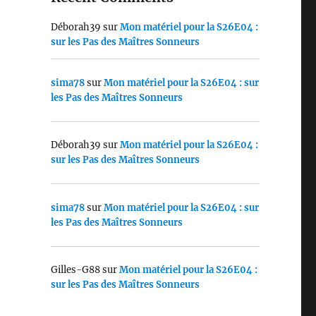
Déborah39
sur
Mon matériel pour la S26E04 :
sur les Pas des Maîtres Sonneurs
sima78
sur
Mon matériel pour la S26E04 : sur
les Pas des Maîtres Sonneurs
Déborah39
sur
Mon matériel pour la S26E04 :
sur les Pas des Maîtres Sonneurs
sima78
sur
Mon matériel pour la S26E04 : sur
les Pas des Maîtres Sonneurs
Gilles-G88
sur
Mon matériel pour la S26E04 :
sur les Pas des Maîtres Sonneurs