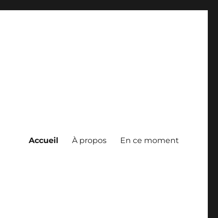
Accueil
À propos
En ce moment