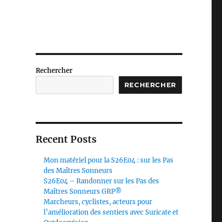
Rechercher
RECHERCHER
Recent Posts
Mon matériel pour la S26E04 : sur les Pas
des Maîtres Sonneurs
S26E04 – Randonner sur les Pas des
Maîtres Sonneurs GRP®
Marcheurs, cyclistes, acteurs pour
l’amélioration des sentiers avec Suricate et