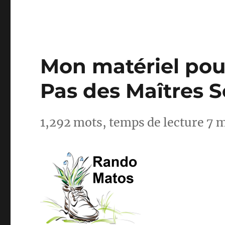
Mon matériel pour
Pas des Maîtres 
1,292 mots, temps de lecture 7 