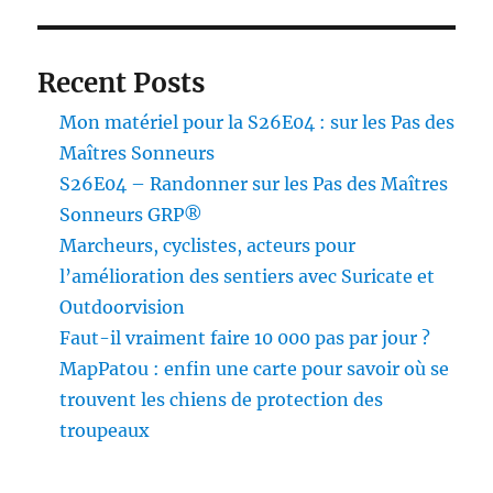
Recent Posts
Mon matériel pour la S26E04 : sur les Pas des
Maîtres Sonneurs
S26E04 – Randonner sur les Pas des Maîtres
Sonneurs GRP®
Marcheurs, cyclistes, acteurs pour
l’amélioration des sentiers avec Suricate et
Outdoorvision
Faut-il vraiment faire 10 000 pas par jour ?
MapPatou : enfin une carte pour savoir où se
trouvent les chiens de protection des
troupeaux