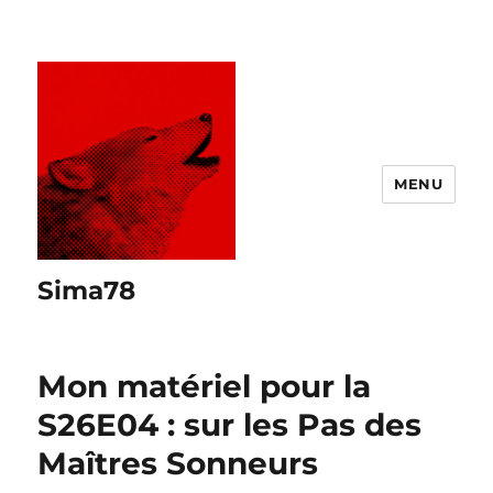
MENU
Sima78
Mon matériel pour la
S26E04 : sur les Pas des
Maîtres Sonneurs