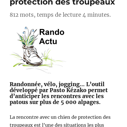
protection des troupeaux
812 mots, temps de lecture 4 minutes.
Randonnée, vélo, jogging… L’outil
développé par Pasto Kézako permet
d’anticiper les rencontres avec les
patous sur plus de 5 000 alpages.
La rencontre avec un chien de protection des
troupeaux est l’une des situations les plus