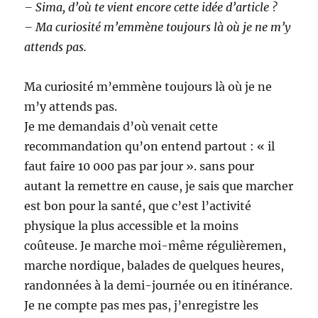
– Sima, d’où te vient encore cette idée d’article ?
– Ma curiosité m’emmène toujours là où je ne m’y
attends pas.
Ma curiosité m’emmène toujours là où je ne
m’y attends pas.
Je me demandais d’où venait cette
recommandation qu’on entend partout : « il
faut faire 10 000 pas par jour ». sans pour
autant la remettre en cause, je sais que marcher
est bon pour la santé, que c’est l’activité
physique la plus accessible et la moins
coûteuse. Je marche moi-même régulièremen,
marche nordique, balades de quelques heures,
randonnées à la demi-journée ou en itinérance.
Je ne compte pas mes pas, j’enregistre les