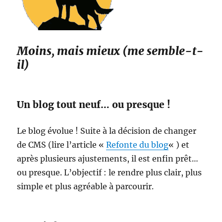
Moins, mais mieux (me semble-t-
il)
Un blog tout neuf… ou presque !
Le blog évolue ! Suite à la décision de changer
de CMS (lire l’article «
Refonte du blog
« ) et
après plusieurs ajustements, il est enfin prêt…
ou presque. L’objectif : le rendre plus clair, plus
simple et plus agréable à parcourir.