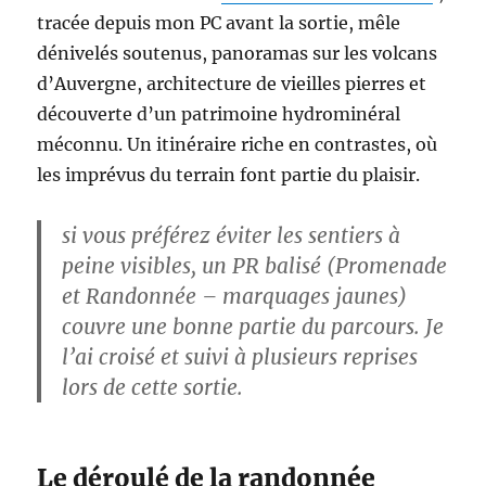
tracée depuis mon PC avant la sortie, mêle
dénivelés soutenus, panoramas sur les volcans
d’Auvergne, architecture de vieilles pierres et
découverte d’un patrimoine hydrominéral
méconnu. Un itinéraire riche en contrastes, où
les imprévus du terrain font partie du plaisir.
si vous préférez éviter les sentiers à
peine visibles, un PR balisé (Promenade
et Randonnée – marquages jaunes)
couvre une bonne partie du parcours. Je
l’ai croisé et suivi à plusieurs reprises
lors de cette sortie.
Le déroulé de la randonnée