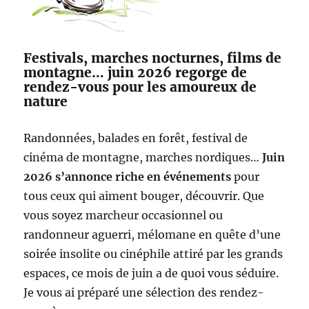
Festivals, marches nocturnes, films de
montagne… juin 2026 regorge de
rendez-vous pour les amoureux de
nature
Randonnées, balades en forêt, festival de
cinéma de montagne, marches nordiques…
Juin
2026 s’annonce riche en événements
pour
tous ceux qui aiment bouger, découvrir. Que
vous soyez marcheur occasionnel ou
randonneur aguerri, mélomane en quête d’une
soirée insolite ou cinéphile attiré par les grands
espaces, ce mois de juin a de quoi vous séduire.
Je vous ai préparé une sélection des rendez-