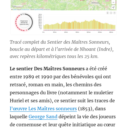
Tracé complet du Sentier des Maîtres Sonneurs,
boucle au départ et à l’arrivée de Nhoant (Indre),
avec repères kilométriques tous les 25 km.
Le sentier Des Maîtres Sonneurs
a été créé
entre 1989 et 1990 par des bénévoles qui ont
retracé, roman en main, les chemins des
personnages du livre (notamment le muletier
Huriel et ses amis), ce sentier suit les traces de
l’œuvre Les Maîtres sonneurs
(1853), dans
laquelle
George Sand
dépeint la vie des joueurs
de cornemuse et leur quête initiatique au cœur