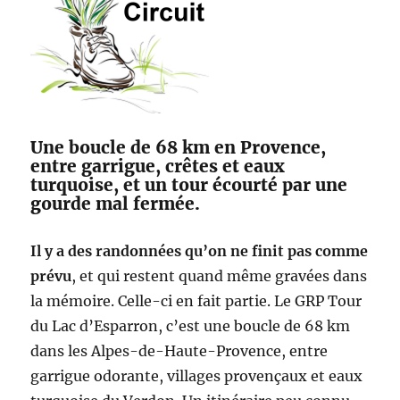
Une boucle de 68 km en Provence,
entre garrigue, crêtes et eaux
turquoise, et un tour écourté par une
gourde mal fermée.
Il y a des randonnées qu’on ne finit pas comme
prévu
, et qui restent quand même gravées dans
la mémoire. Celle-ci en fait partie. Le GRP Tour
du Lac d’Esparron, c’est une boucle de 68 km
dans les Alpes-de-Haute-Provence, entre
garrigue odorante, villages provençaux et eaux