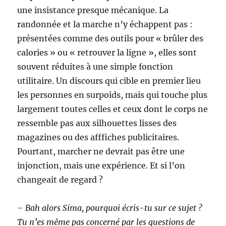
une insistance presque mécanique. La
randonnée et la marche n’y échappent pas :
présentées comme des outils pour « brûler des
calories » ou « retrouver la ligne », elles sont
souvent réduites à une simple fonction
utilitaire. Un discours qui cible en premier lieu
les personnes en surpoids, mais qui touche plus
largement toutes celles et ceux dont le corps ne
ressemble pas aux silhouettes lisses des
magazines ou des afffiches publicitaires.
Pourtant, marcher ne devrait pas être une
injonction, mais une expérience. Et si l’on
changeait de regard ?
– Bah alors Sima, pourquoi écris-tu sur ce sujet ?
Tu n’es même pas concerné par les questions de