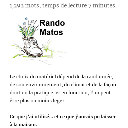
1,292 mots, temps de lecture 7 minutes.
Le choix du matériel dépend de la randonnée,
de son environnement, du climat et de la façon
dont on la pratique, et en fonction, l’on peut
être plus ou moins léger.
Ce que j’ai utilisé… et ce que j’aurais pu laisser
à la maison.