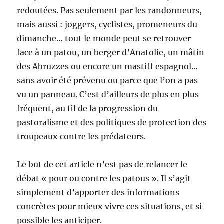
redoutées. Pas seulement par les randonneurs,
mais aussi : joggers, cyclistes, promeneurs du
dimanche… tout le monde peut se retrouver
face à un patou, un berger d’Anatolie, un mâtin
des Abruzzes ou encore un mastiff espagnol…
sans avoir été prévenu ou parce que l’on a pas
vu un panneau. C’est d’ailleurs de plus en plus
fréquent, au fil de la progression du
pastoralisme et des politiques de protection des
troupeaux contre les prédateurs.
Le but de cet article n’est pas de relancer le
débat « pour ou contre les patous ». Il s’agit
simplement d’apporter des informations
concrètes pour mieux vivre ces situations, et si
possible les anticiper.