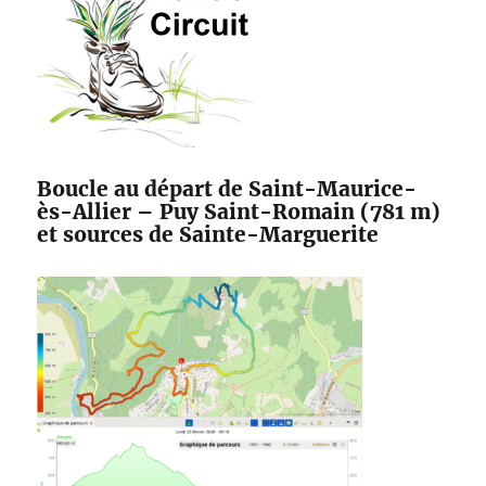
Boucle au départ de Saint-Maurice-
ès-Allier – Puy Saint-Romain (781 m)
et sources de Sainte-Marguerite