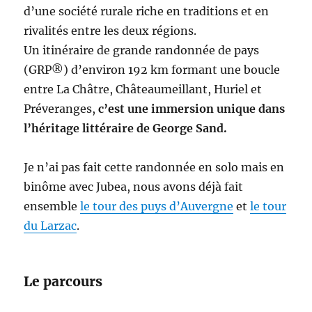
d’une société rurale riche en traditions et en
rivalités entre les deux régions.
Un itinéraire de grande randonnée de pays
(GRP®) d’environ 192 km formant une boucle
entre La Châtre, Châteaumeillant, Huriel et
Préveranges,
c’est une immersion unique dans
l’héritage littéraire de George Sand.
Je n’ai pas fait cette randonnée en solo mais en
binôme avec Jubea, nous avons déjà fait
ensemble
le tour des puys d’Auvergne
et
le tour
du Larzac
.
Le parcours