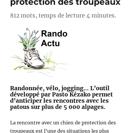
protection des troupeaux
812 mots, temps de lecture 4 minutes.
Randonnée, vélo, jogging… L’outil
développé par Pasto Kézako permet
d’anticiper les rencontres avec les
patous sur plus de 5 000 alpages.
La rencontre avec un chien de protection des
troupeaux est l’une des situations les plus