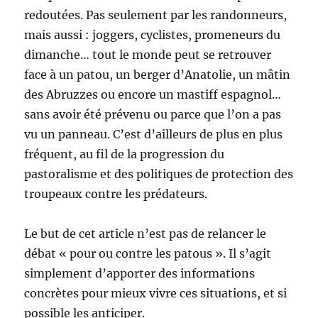
redoutées. Pas seulement par les randonneurs,
mais aussi : joggers, cyclistes, promeneurs du
dimanche… tout le monde peut se retrouver
face à un patou, un berger d’Anatolie, un mâtin
des Abruzzes ou encore un mastiff espagnol…
sans avoir été prévenu ou parce que l’on a pas
vu un panneau. C’est d’ailleurs de plus en plus
fréquent, au fil de la progression du
pastoralisme et des politiques de protection des
troupeaux contre les prédateurs.
Le but de cet article n’est pas de relancer le
débat « pour ou contre les patous ». Il s’agit
simplement d’apporter des informations
concrètes pour mieux vivre ces situations, et si
possible les anticiper.