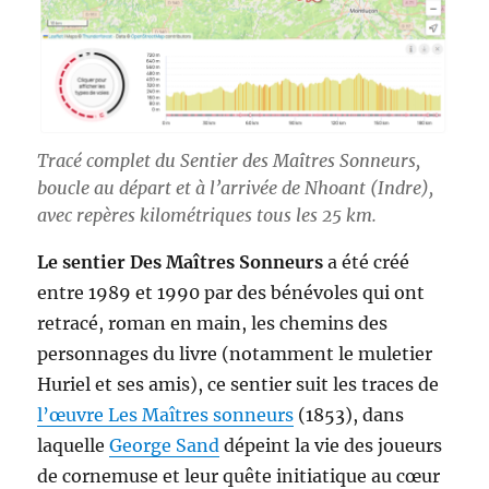
Tracé complet du Sentier des Maîtres Sonneurs,
boucle au départ et à l’arrivée de Nhoant (Indre),
avec repères kilométriques tous les 25 km.
Le sentier Des Maîtres Sonneurs
a été créé
entre 1989 et 1990 par des bénévoles qui ont
retracé, roman en main, les chemins des
personnages du livre (notamment le muletier
Huriel et ses amis), ce sentier suit les traces de
l’œuvre Les Maîtres sonneurs
(1853), dans
laquelle
George Sand
dépeint la vie des joueurs
de cornemuse et leur quête initiatique au cœur