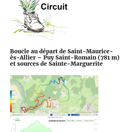
Boucle au départ de Saint-Maurice-
ès-Allier – Puy Saint-Romain (781 m)
et sources de Sainte-Marguerite