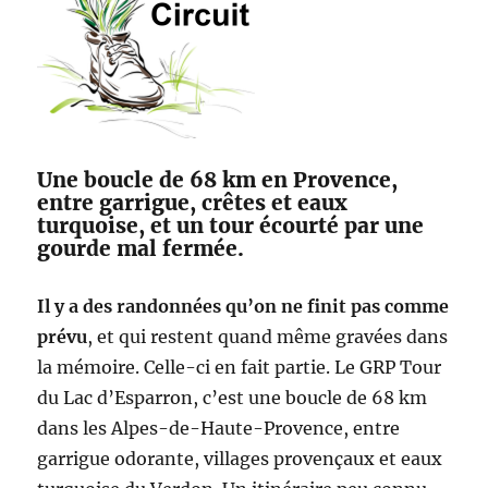
Une boucle de 68 km en Provence,
entre garrigue, crêtes et eaux
turquoise, et un tour écourté par une
gourde mal fermée.
Il y a des randonnées qu’on ne finit pas comme
prévu
, et qui restent quand même gravées dans
la mémoire. Celle-ci en fait partie. Le GRP Tour
du Lac d’Esparron, c’est une boucle de 68 km
dans les Alpes-de-Haute-Provence, entre
garrigue odorante, villages provençaux et eaux