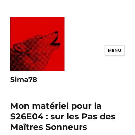
MENU
Sima78
Mon matériel pour la
S26E04 : sur les Pas des
Maîtres Sonneurs