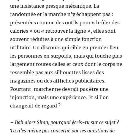
une insistance presque mécanique. La
randonnée et la marche n’y échappent pas :
présentées comme des outils pour « brûler des
calories » ou « retrouver la ligne », elles sont
souvent réduites à une simple fonction
utilitaire. Un discours qui cible en premier lieu
les personnes en surpoids, mais qui touche plus
largement toutes celles et ceux dont le corps ne
ressemble pas aux silhouettes lisses des
magazines ou des afffiches publicitaires.
Pourtant, marcher ne devrait pas être une
injonction, mais une expérience. Et si l’on
changeait de regard ?
– Bah alors Sima, pourquoi écris-tu sur ce sujet ?
Tu n’es même pas concerné par les questions de