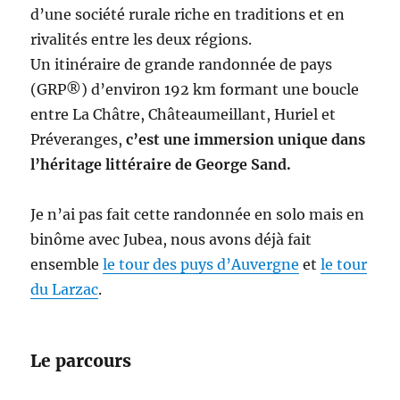
d’une société rurale riche en traditions et en
rivalités entre les deux régions.
Un itinéraire de grande randonnée de pays
(GRP®) d’environ 192 km formant une boucle
entre La Châtre, Châteaumeillant, Huriel et
Préveranges,
c’est une immersion unique dans
l’héritage littéraire de George Sand.
Je n’ai pas fait cette randonnée en solo mais en
binôme avec Jubea, nous avons déjà fait
ensemble
le tour des puys d’Auvergne
et
le tour
du Larzac
.
Le parcours