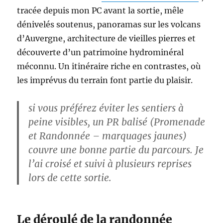
tracée depuis mon PC avant la sortie, mêle
dénivelés soutenus, panoramas sur les volcans
d’Auvergne, architecture de vieilles pierres et
découverte d’un patrimoine hydrominéral
méconnu. Un itinéraire riche en contrastes, où
les imprévus du terrain font partie du plaisir.
si vous préférez éviter les sentiers à
peine visibles, un PR balisé (Promenade
et Randonnée – marquages jaunes)
couvre une bonne partie du parcours. Je
l’ai croisé et suivi à plusieurs reprises
lors de cette sortie.
Le déroulé de la randonnée