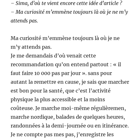
– Sima, d’où te vient encore cette idée d’article ?
– Ma curiosité m’emmène toujours là où je ne m’y
attends pas.
Ma curiosité m’emmène toujours là où je ne
m’y attends pas.
Je me demandais d’où venait cette
recommandation qu’on entend partout : « il
faut faire 10 000 pas par jour ». sans pour
autant la remettre en cause, je sais que marcher
est bon pour la santé, que c’est l’activité
physique la plus accessible et la moins
coûteuse. Je marche moi-même régulièremen,
marche nordique, balades de quelques heures,
randonnées à la demi-journée ou en itinérance.
Je ne compte pas mes pas, j’enregistre les