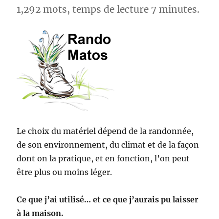
1,292 mots, temps de lecture 7 minutes.
Le choix du matériel dépend de la randonnée,
de son environnement, du climat et de la façon
dont on la pratique, et en fonction, l’on peut
être plus ou moins léger.
Ce que j’ai utilisé… et ce que j’aurais pu laisser
à la maison.