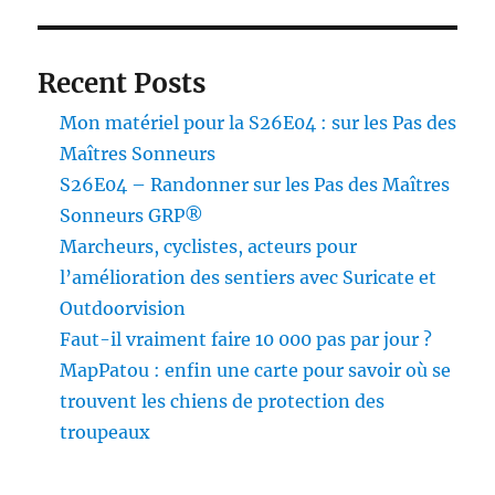
Recent Posts
Mon matériel pour la S26E04 : sur les Pas des
Maîtres Sonneurs
S26E04 – Randonner sur les Pas des Maîtres
Sonneurs GRP®
Marcheurs, cyclistes, acteurs pour
l’amélioration des sentiers avec Suricate et
Outdoorvision
Faut-il vraiment faire 10 000 pas par jour ?
MapPatou : enfin une carte pour savoir où se
trouvent les chiens de protection des
troupeaux