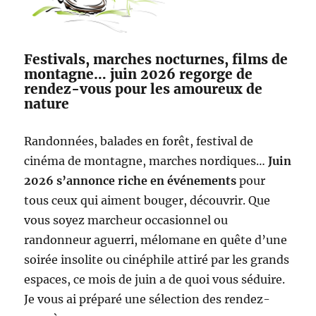
Festivals, marches nocturnes, films de
montagne… juin 2026 regorge de
rendez-vous pour les amoureux de
nature
Randonnées, balades en forêt, festival de
cinéma de montagne, marches nordiques…
Juin
2026 s’annonce riche en événements
pour
tous ceux qui aiment bouger, découvrir. Que
vous soyez marcheur occasionnel ou
randonneur aguerri, mélomane en quête d’une
soirée insolite ou cinéphile attiré par les grands
espaces, ce mois de juin a de quoi vous séduire.
Je vous ai préparé une sélection des rendez-