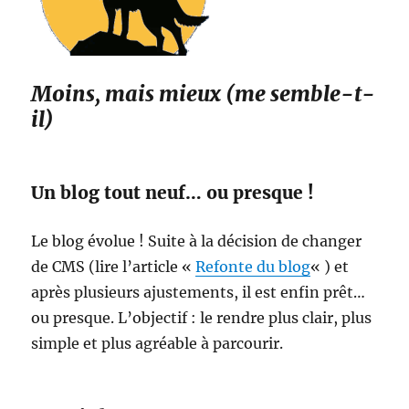
Moins, mais mieux (me semble-t-
il)
Un blog tout neuf… ou presque !
Le blog évolue ! Suite à la décision de changer
de CMS (lire l’article «
Refonte du blog
« ) et
après plusieurs ajustements, il est enfin prêt…
ou presque. L’objectif : le rendre plus clair, plus
simple et plus agréable à parcourir.