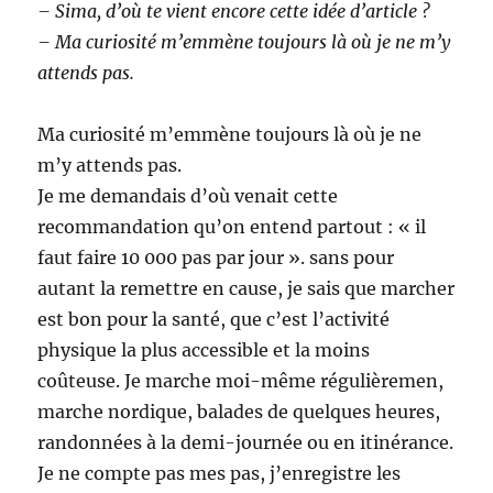
– Sima, d’où te vient encore cette idée d’article ?
– Ma curiosité m’emmène toujours là où je ne m’y
attends pas.
Ma curiosité m’emmène toujours là où je ne
m’y attends pas.
Je me demandais d’où venait cette
recommandation qu’on entend partout : « il
faut faire 10 000 pas par jour ». sans pour
autant la remettre en cause, je sais que marcher
est bon pour la santé, que c’est l’activité
physique la plus accessible et la moins
coûteuse. Je marche moi-même régulièremen,
marche nordique, balades de quelques heures,
randonnées à la demi-journée ou en itinérance.
Je ne compte pas mes pas, j’enregistre les