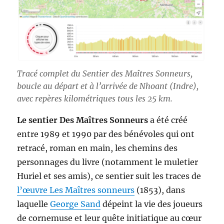
Tracé complet du Sentier des Maîtres Sonneurs,
boucle au départ et à l’arrivée de Nhoant (Indre),
avec repères kilométriques tous les 25 km.
Le sentier Des Maîtres Sonneurs
a été créé
entre 1989 et 1990 par des bénévoles qui ont
retracé, roman en main, les chemins des
personnages du livre (notamment le muletier
Huriel et ses amis), ce sentier suit les traces de
l’œuvre Les Maîtres sonneurs
(1853), dans
laquelle
George Sand
dépeint la vie des joueurs
de cornemuse et leur quête initiatique au cœur