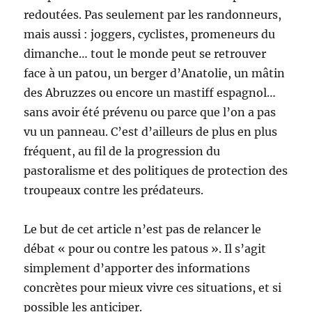
redoutées. Pas seulement par les randonneurs,
mais aussi : joggers, cyclistes, promeneurs du
dimanche… tout le monde peut se retrouver
face à un patou, un berger d’Anatolie, un mâtin
des Abruzzes ou encore un mastiff espagnol…
sans avoir été prévenu ou parce que l’on a pas
vu un panneau. C’est d’ailleurs de plus en plus
fréquent, au fil de la progression du
pastoralisme et des politiques de protection des
troupeaux contre les prédateurs.
Le but de cet article n’est pas de relancer le
débat « pour ou contre les patous ». Il s’agit
simplement d’apporter des informations
concrètes pour mieux vivre ces situations, et si
possible les anticiper.