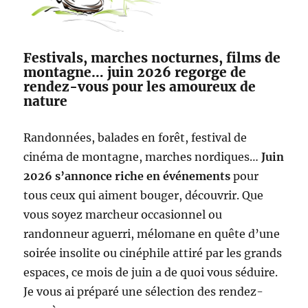
Festivals, marches nocturnes, films de
montagne… juin 2026 regorge de
rendez-vous pour les amoureux de
nature
Randonnées, balades en forêt, festival de
cinéma de montagne, marches nordiques…
Juin
2026 s’annonce riche en événements
pour
tous ceux qui aiment bouger, découvrir. Que
vous soyez marcheur occasionnel ou
randonneur aguerri, mélomane en quête d’une
soirée insolite ou cinéphile attiré par les grands
espaces, ce mois de juin a de quoi vous séduire.
Je vous ai préparé une sélection des rendez-