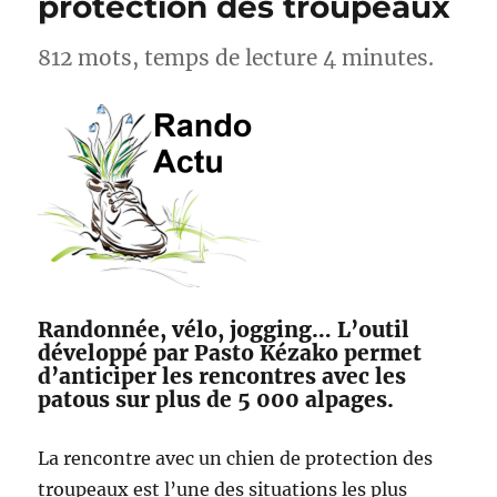
protection des troupeaux
812 mots, temps de lecture 4 minutes.
Randonnée, vélo, jogging… L’outil
développé par Pasto Kézako permet
d’anticiper les rencontres avec les
patous sur plus de 5 000 alpages.
La rencontre avec un chien de protection des
troupeaux est l’une des situations les plus