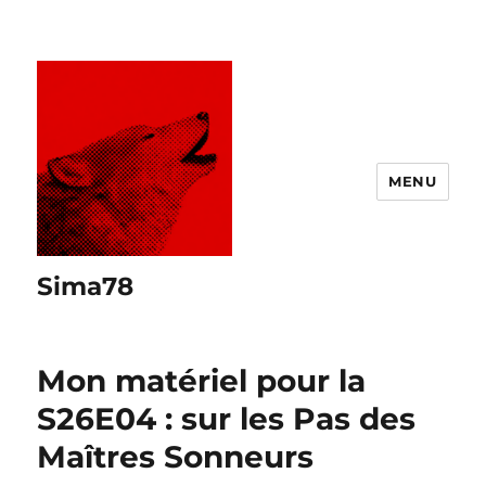
MENU
Sima78
Mon matériel pour la
S26E04 : sur les Pas des
Maîtres Sonneurs