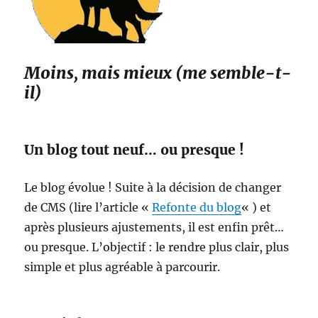
Moins, mais mieux (me semble-t-
il)
Un blog tout neuf… ou presque !
Le blog évolue ! Suite à la décision de changer
de CMS (lire l’article «
Refonte du blog
« ) et
après plusieurs ajustements, il est enfin prêt…
ou presque. L’objectif : le rendre plus clair, plus
simple et plus agréable à parcourir.