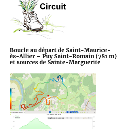
Boucle au départ de Saint-Maurice-
ès-Allier – Puy Saint-Romain (781 m)
et sources de Sainte-Marguerite