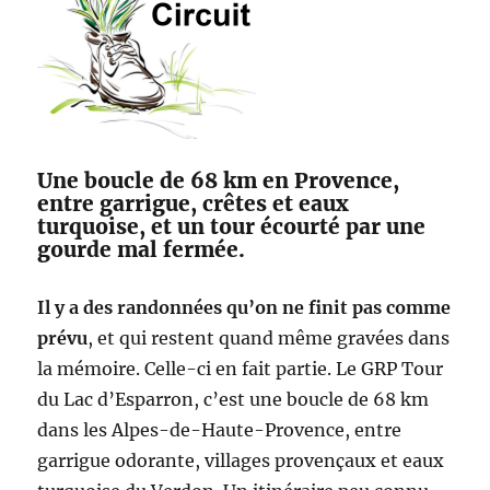
Une boucle de 68 km en Provence,
entre garrigue, crêtes et eaux
turquoise, et un tour écourté par une
gourde mal fermée.
Il y a des randonnées qu’on ne finit pas comme
prévu
, et qui restent quand même gravées dans
la mémoire. Celle-ci en fait partie. Le GRP Tour
du Lac d’Esparron, c’est une boucle de 68 km
dans les Alpes-de-Haute-Provence, entre
garrigue odorante, villages provençaux et eaux