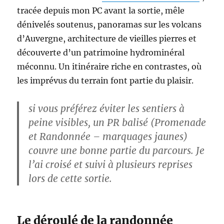
tracée depuis mon PC avant la sortie, mêle
dénivelés soutenus, panoramas sur les volcans
d’Auvergne, architecture de vieilles pierres et
découverte d’un patrimoine hydrominéral
méconnu. Un itinéraire riche en contrastes, où
les imprévus du terrain font partie du plaisir.
si vous préférez éviter les sentiers à
peine visibles, un PR balisé (Promenade
et Randonnée – marquages jaunes)
couvre une bonne partie du parcours. Je
l’ai croisé et suivi à plusieurs reprises
lors de cette sortie.
Le déroulé de la randonnée