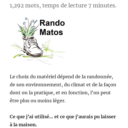
1,292 mots, temps de lecture 7 minutes.
Le choix du matériel dépend de la randonnée,
de son environnement, du climat et de la façon
dont on la pratique, et en fonction, l’on peut
être plus ou moins léger.
Ce que j’ai utilisé… et ce que j’aurais pu laisser
à la maison.