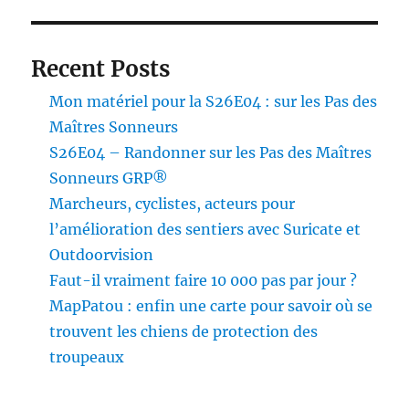
Recent Posts
Mon matériel pour la S26E04 : sur les Pas des
Maîtres Sonneurs
S26E04 – Randonner sur les Pas des Maîtres
Sonneurs GRP®
Marcheurs, cyclistes, acteurs pour
l’amélioration des sentiers avec Suricate et
Outdoorvision
Faut-il vraiment faire 10 000 pas par jour ?
MapPatou : enfin une carte pour savoir où se
trouvent les chiens de protection des
troupeaux