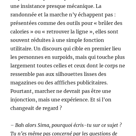
une insistance presque mécanique. La
randonnée et la marche n’y échappent pas :
présentées comme des outils pour « brûler des
calories » ou « retrouver la ligne », elles sont
souvent réduites à une simple fonction
utilitaire. Un discours qui cible en premier lieu
les personnes en surpoids, mais qui touche plus
largement toutes celles et ceux dont le corps ne
ressemble pas aux silhouettes lisses des
magazines ou des afffiches publicitaires.
Pourtant, marcher ne devrait pas être une
injonction, mais une expérience. Et si l’on
changeait de regard ?
– Bah alors Sima, pourquoi écris-tu sur ce sujet ?
Tu n’es même pas concerné par les questions de