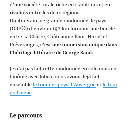
d’une société rurale riche en traditions et en
rivalités entre les deux régions.
Un itinéraire de grande randonnée de pays
(GRP®) d’environ 192 km formant une boucle
entre La Châtre, Châteaumeillant, Huriel et
Préveranges,
c’est une immersion unique dans
l’héritage littéraire de George Sand.
Je n’ai pas fait cette randonnée en solo mais en
binôme avec Jubea, nous avons déjà fait
ensemble
le tour des puys d’Auvergne
et
le tour
du Larzac
.
Le parcours