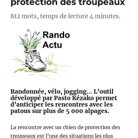
protection des troupeaux
812 mots, temps de lecture 4 minutes.
Randonnée, vélo, jogging… L’outil
développé par Pasto Kézako permet
d’anticiper les rencontres avec les
patous sur plus de 5 000 alpages.
La rencontre avec un chien de protection des
troupeaux est l’une des situations les plus