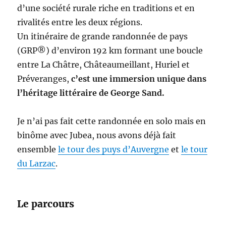
d’une société rurale riche en traditions et en
rivalités entre les deux régions.
Un itinéraire de grande randonnée de pays
(GRP®) d’environ 192 km formant une boucle
entre La Châtre, Châteaumeillant, Huriel et
Préveranges,
c’est une immersion unique dans
l’héritage littéraire de George Sand.
Je n’ai pas fait cette randonnée en solo mais en
binôme avec Jubea, nous avons déjà fait
ensemble
le tour des puys d’Auvergne
et
le tour
du Larzac
.
Le parcours