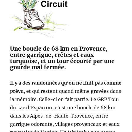
Une boucle de 68 km en Provence,
entre garrigue, crêtes et eaux
turquoise, et un tour écourté par une
gourde mal fermée.
Il y a des randonnées qu’on ne finit pas comme
prévu
, et qui restent quand même gravées dans
la mémoire. Celle-ci en fait partie. Le GRP Tour
du Lac d’Esparron, c’est une boucle de 68 km
dans les Alpes-de-Haute-Provence, entre
garrigue odorante, villages provençaux et eaux