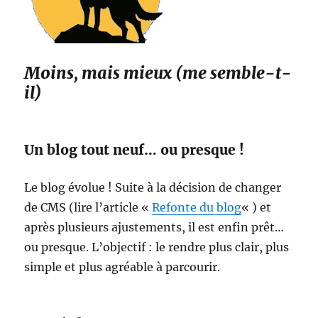
Moins, mais mieux (me semble-t-
il)
Un blog tout neuf… ou presque !
Le blog évolue ! Suite à la décision de changer
de CMS (lire l’article «
Refonte du blog
« ) et
après plusieurs ajustements, il est enfin prêt…
ou presque. L’objectif : le rendre plus clair, plus
simple et plus agréable à parcourir.