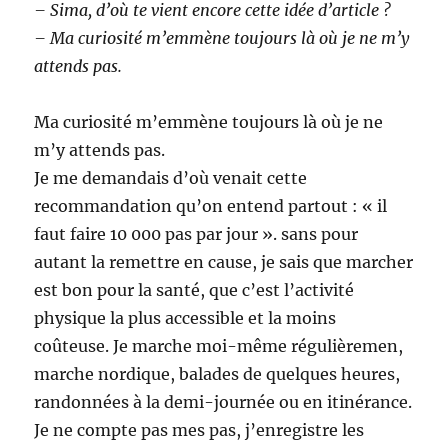
– Sima, d’où te vient encore cette idée d’article ?
– Ma curiosité m’emmène toujours là où je ne m’y
attends pas.
Ma curiosité m’emmène toujours là où je ne
m’y attends pas.
Je me demandais d’où venait cette
recommandation qu’on entend partout : « il
faut faire 10 000 pas par jour ». sans pour
autant la remettre en cause, je sais que marcher
est bon pour la santé, que c’est l’activité
physique la plus accessible et la moins
coûteuse. Je marche moi-même régulièremen,
marche nordique, balades de quelques heures,
randonnées à la demi-journée ou en itinérance.
Je ne compte pas mes pas, j’enregistre les