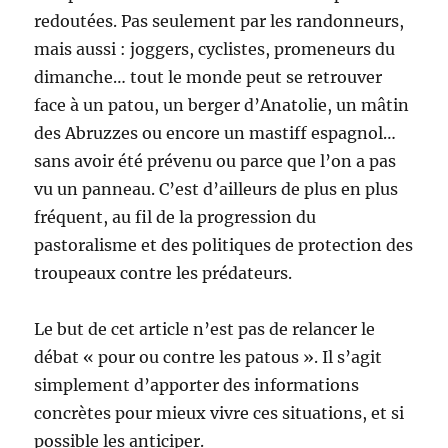
redoutées. Pas seulement par les randonneurs,
mais aussi : joggers, cyclistes, promeneurs du
dimanche… tout le monde peut se retrouver
face à un patou, un berger d’Anatolie, un mâtin
des Abruzzes ou encore un mastiff espagnol…
sans avoir été prévenu ou parce que l’on a pas
vu un panneau. C’est d’ailleurs de plus en plus
fréquent, au fil de la progression du
pastoralisme et des politiques de protection des
troupeaux contre les prédateurs.
Le but de cet article n’est pas de relancer le
débat « pour ou contre les patous ». Il s’agit
simplement d’apporter des informations
concrètes pour mieux vivre ces situations, et si
possible les anticiper.