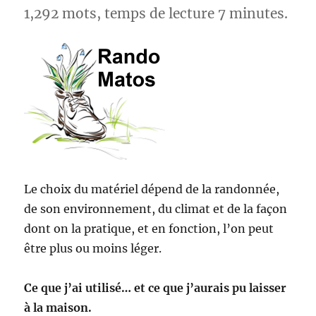
1,292 mots, temps de lecture 7 minutes.
Le choix du matériel dépend de la randonnée,
de son environnement, du climat et de la façon
dont on la pratique, et en fonction, l’on peut
être plus ou moins léger.
Ce que j’ai utilisé… et ce que j’aurais pu laisser
à la maison.