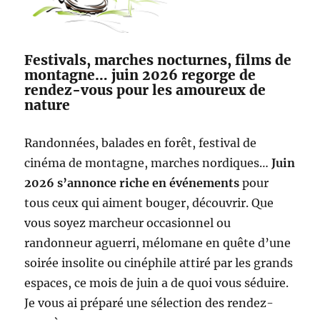
Festivals, marches nocturnes, films de
montagne… juin 2026 regorge de
rendez-vous pour les amoureux de
nature
Randonnées, balades en forêt, festival de
cinéma de montagne, marches nordiques…
Juin
2026 s’annonce riche en événements
pour
tous ceux qui aiment bouger, découvrir. Que
vous soyez marcheur occasionnel ou
randonneur aguerri, mélomane en quête d’une
soirée insolite ou cinéphile attiré par les grands
espaces, ce mois de juin a de quoi vous séduire.
Je vous ai préparé une sélection des rendez-