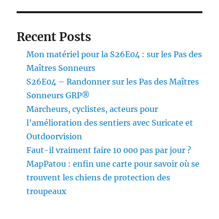
Recent Posts
Mon matériel pour la S26E04 : sur les Pas des
Maîtres Sonneurs
S26E04 – Randonner sur les Pas des Maîtres
Sonneurs GRP®
Marcheurs, cyclistes, acteurs pour
l’amélioration des sentiers avec Suricate et
Outdoorvision
Faut-il vraiment faire 10 000 pas par jour ?
MapPatou : enfin une carte pour savoir où se
trouvent les chiens de protection des
troupeaux