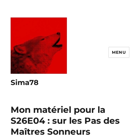
MENU
Sima78
Mon matériel pour la
S26E04 : sur les Pas des
Maîtres Sonneurs