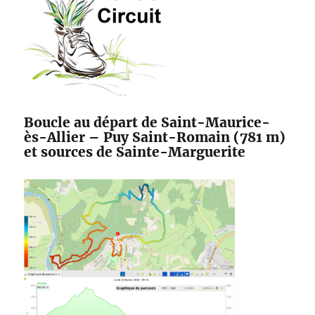
Boucle au départ de Saint-Maurice-
ès-Allier – Puy Saint-Romain (781 m)
et sources de Sainte-Marguerite