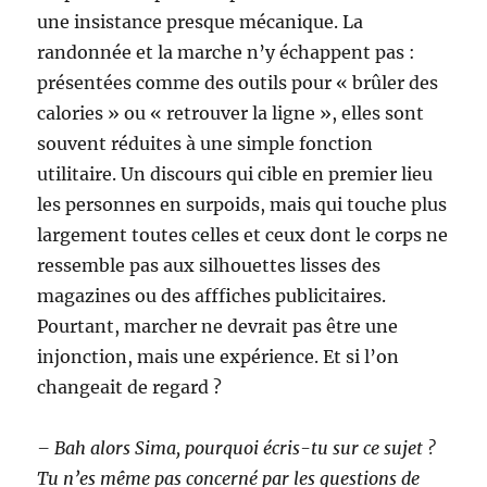
une insistance presque mécanique. La
randonnée et la marche n’y échappent pas :
présentées comme des outils pour « brûler des
calories » ou « retrouver la ligne », elles sont
souvent réduites à une simple fonction
utilitaire. Un discours qui cible en premier lieu
les personnes en surpoids, mais qui touche plus
largement toutes celles et ceux dont le corps ne
ressemble pas aux silhouettes lisses des
magazines ou des afffiches publicitaires.
Pourtant, marcher ne devrait pas être une
injonction, mais une expérience. Et si l’on
changeait de regard ?
– Bah alors Sima, pourquoi écris-tu sur ce sujet ?
Tu n’es même pas concerné par les questions de