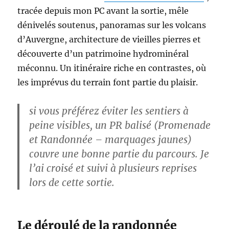
tracée depuis mon PC avant la sortie, mêle
dénivelés soutenus, panoramas sur les volcans
d’Auvergne, architecture de vieilles pierres et
découverte d’un patrimoine hydrominéral
méconnu. Un itinéraire riche en contrastes, où
les imprévus du terrain font partie du plaisir.
si vous préférez éviter les sentiers à
peine visibles, un PR balisé (Promenade
et Randonnée – marquages jaunes)
couvre une bonne partie du parcours. Je
l’ai croisé et suivi à plusieurs reprises
lors de cette sortie.
Le déroulé de la randonnée