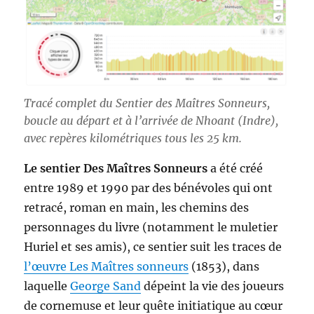
Tracé complet du Sentier des Maîtres Sonneurs,
boucle au départ et à l’arrivée de Nhoant (Indre),
avec repères kilométriques tous les 25 km.
Le sentier Des Maîtres Sonneurs
a été créé
entre 1989 et 1990 par des bénévoles qui ont
retracé, roman en main, les chemins des
personnages du livre (notamment le muletier
Huriel et ses amis), ce sentier suit les traces de
l’œuvre Les Maîtres sonneurs
(1853), dans
laquelle
George Sand
dépeint la vie des joueurs
de cornemuse et leur quête initiatique au cœur